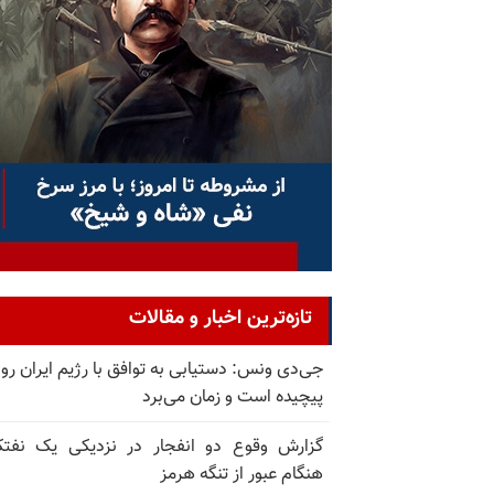
تازه‌ترین اخبار و مقالات
جی‌دی ونس: دستیابی به توافق با رژیم ایران رو
پیچیده است و زمان می‌برد
گزارش وقوع دو انفجار در نزدیکی یک نفت
هنگام عبور از تنگه هرمز