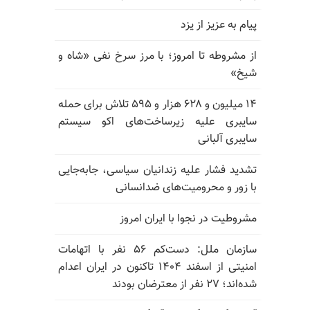
پیام به عزیز از یزد
از مشروطه تا امروز؛ با مرز سرخ نفی «شاه و
شیخ»
۱۴ میلیون و ۶۲۸ هزار و ۵۹۵ تلاش برای حمله
سایبری علیه زیرساخت‌های اکو سیستم
سایبری آلبانی
تشدید فشار علیه زندانیان سیاسی، جابه‌جایی
با زور و محرومیت‌های ضدانسانی
مشروطیت در نجوا با ایران امروز
سازمان ملل: دست‌کم ۵۶ نفر با اتهامات
امنیتی از اسفند ۱۴۰۴ تاکنون در ایران اعدام
شده‌اند؛ ۲۷ نفر از معترضان بودند