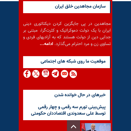
سازمان مجاهدین خلق ایران
مجاهدین در پی جایگزین کردن دیکتاتوری دینی
ایران با یک دولت دموکراتیک و کثرت‌گرا، مبتنی بر
جدایی دین از دولت هستند که به آزادیهای فردی و
تساوی زن و مرد احترام می‌گذارد.
ادامه...
موقعيت ما روى شبكه هاى اجتماعى
خبرهای در حال خوانده شدن
پیش‌بینی تورم سه رقمی و چهار رقمی
توسط علی سعدوندی اقتصاددان حکومتی