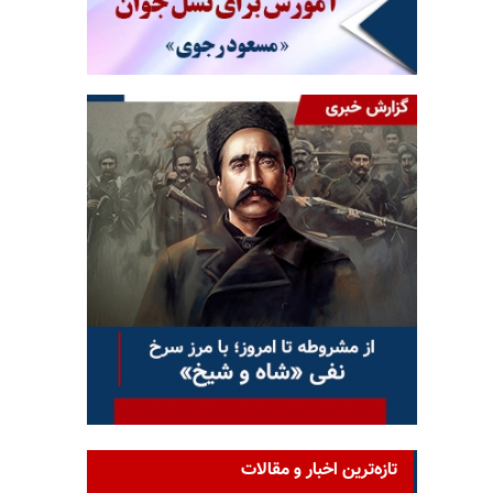
تازه‌ترین اخبار و مقالات