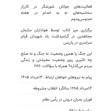
فعالیت‌های جوانان شورشگر در کارزار
سه‌شنبه‌های نه به اعدام در هفته
صدوسی‌و‌دوم
برگزاری میز کتاب توسط هواداران سازمان
مجاهدین در گرامیداشت یاد شهیدان قیام
سراسری در پاریس
این جنگ یا همین وضعیت نه جنگ و نه صلح
چه تاثیری روی وضعیت معیشتی و زندگی
مردم می‌گذاره؟ همراه با سؤالات -۲۸۶
پیام به نیروهای خواهان ارتباط - ۱۴مرداد ۱۴۰۵
۱۴مرداد ۱۲۸۵ سالگرد انقلاب مشروطه
فوران بحران درونی در رأس نظام
پیام به فردا ۶۹