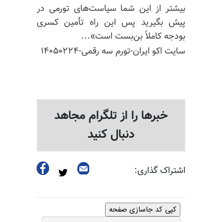
بیشتر از این شما سیاست‌های تورمی در
پیش بگیرید پس این راه تأمین کسری
بودجه کاملاً بن‌بست است»...
سایت اکو ایران-تورم سه رقمی-۱۴۰۵۰۲۲۴
خبرها را از تلگرام مجاهد
دنبال کنید
اشتراک گذاری:
کپی کد جاسازی صفحه