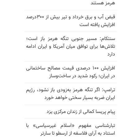
هرمز هستند
قبض آب و برق خرداد و تیر بیش از ۳۰۰درصد
افزایش یافته است
سنتکام: مسیر جنوبی تنگه هرمز باز است؛
تلاش‌ها برای توافق میان آمریکا و ایران ادامه
دارد
افزایش ۱۰۰ درصدی قیمت مصالح ساختمانی
در ایران؛ رکود شدید در ساخت‌وساز
ترامپ: اگر تنگه هرمز به‌زودی باز نشود، رژیم
ایران ضربه بسیار سختی خواهد خورد
پیام پریسا کمالی از زندان مرکزی یزد
تبارشناسی مفهوم «اسلام غیرسیاسی» با
استناد به آرای فلاسفه از ارسطو تا سارتر