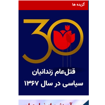
گزیده ها