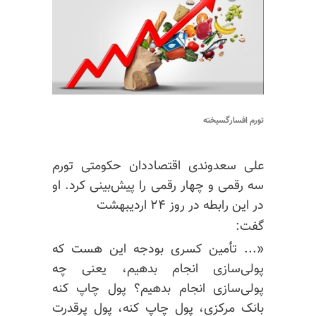
تورم افسارگسیخته
علی
سعدوندی
اقتصاددان حکومتی تورم
سه رقمی و چهار رقمی را پیش‌بینی کرد. او
در این رابطه در روز ۲۴ اردیبهشت
گفت:
«... تأمین کسری بودجه این هست که
پولی‌سازی انجام بدهیم، یعنی چه
پولی‌سازی انجام بدهیم؟ پول چاپ کنه
بانک مرکزی، پول چاپ کنه، پول پرقدرت