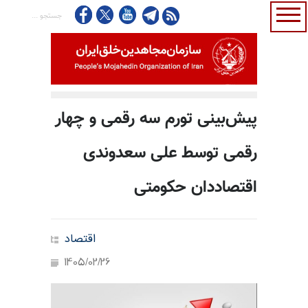
پیش‌بینی تورم سه رقمی و چهار
رقمی توسط علی سعدوندی
اقتصاددان حکومتی
اقتصاد
1405/02/26