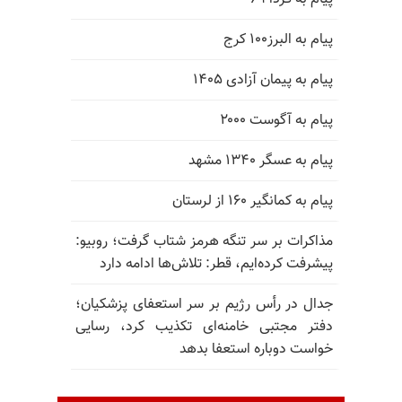
پیام به البرز۱۰۰ کرج
پیام به پیمان آزادی ۱۴۰۵
پیام به آگوست ۲۰۰۰
پیام به عسگر ۱۳۴۰ مشهد
پیام به کمانگیر ۱۶۰ از لرستان
مذاکرات بر سر تنگه هرمز شتاب گرفت؛ روبیو:
پیشرفت کرده‌ایم، قطر: تلاش‌ها ادامه دارد
جدال در رأس رژیم بر سر استعفای پزشکیان؛
دفتر مجتبی خامنه‌ای تکذیب کرد، رسایی
خواست دوباره استعفا بدهد