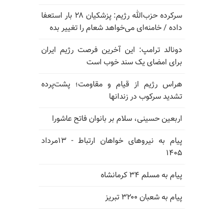
سرکرده حزب‌الله رژیم: پزشکیان ۲۸ بار استعفا
داده / خامنه‌ای می‌خواهد شعام را تغییر بده
دونالد ترامپ: این آخرین فرصت رژیم ایران
برای امضای یک سند خوب است
هراس رژیم از قیام و مقاومت؛ پشت‌پرده
تشدید سرکوب در زندانها
اربعین حسینی، سلام بر بانوان فاتح عاشورا
پیام به نیروهای خواهان ارتباط - ۱۳مرداد
۱۴۰۵
پیام به مسلم ۳۴ کرمانشاه
پیام به شعبان ۳۲۰۰ تبریز