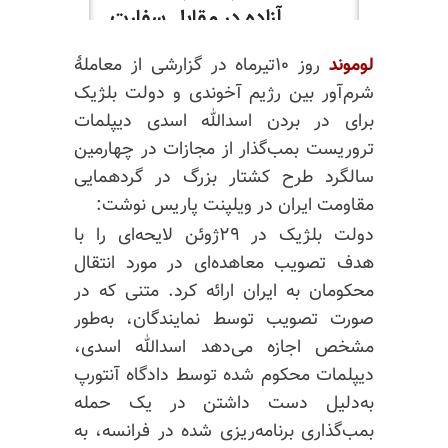
لوموند
روز ۱۰تیرماه در گزارشی از معاملهٔ
شرم‌آور بین رژیم آخوندی و دولت بلژیک
برای در بردن اسدالله اسدی دیپلمات
تروریست بمب‌گذار از مجازات در چهارمین
سالگرد طرح کشتار بزرگ در گردهمایی
مقاومت ایران در ویلپنت پاریس نوشت:
دولت بلژیک در ۲۹ژوئن لایحه‌ای را با
هدف تصویب معاهده‌ای در مورد انتقال
محکومان به ایران ارائه کرد. متنی که در
صورت تصویب توسط نمایندگان، به‌طور
مشخص اجازه می‌دهد اسدالله اسدی،
دیپلمات محکوم شده توسط دادگاه آنتورپ
به‌دلیل دست داشتن در یک حمله
بمب‌گذاری برنامه‌ریزی شده در فرانسه، به