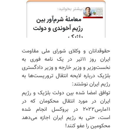
حقوقدانان و وکلای شورای ملی مقاومت
ایران روز ۱۱تیر در یک نامه فوری به
نخست‌وزیر و وزیر خارجه و وزیر دادگستری
بلژیک درباره لایحه انتقال تروریست‌ها به
رژیم ایران نوشتند:
توافق امضا شده بین دولت بلژیک و رژیم
ایران در مورد انتقال محکومان که در
۱۱مارس۲۰۲۲ در بروکسل انجام شده
است، حتی به رژیم ایران اجازه می‌دهد
محکومین را عفو کنند!