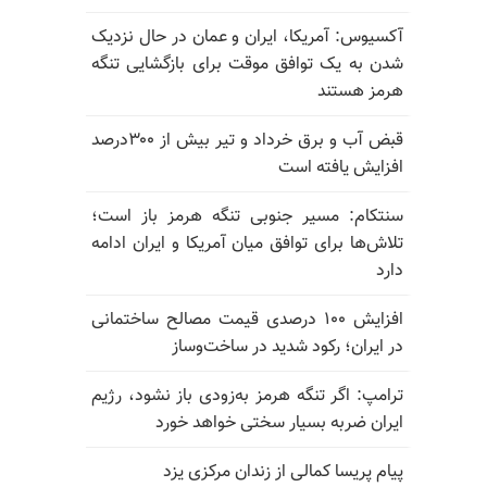
آکسیوس: آمریکا، ایران و عمان در حال نزدیک
شدن به یک توافق موقت برای بازگشایی تنگه
هرمز هستند
قبض آب و برق خرداد و تیر بیش از ۳۰۰درصد
افزایش یافته است
سنتکام: مسیر جنوبی تنگه هرمز باز است؛
تلاش‌ها برای توافق میان آمریکا و ایران ادامه
دارد
افزایش ۱۰۰ درصدی قیمت مصالح ساختمانی
در ایران؛ رکود شدید در ساخت‌وساز
ترامپ: اگر تنگه هرمز به‌زودی باز نشود، رژیم
ایران ضربه بسیار سختی خواهد خورد
پیام پریسا کمالی از زندان مرکزی یزد