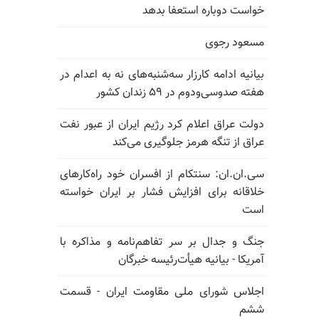
خواست دوباره استعفا بدهد
مسعود رجوی
بیانیه ادامه کارزار سه‌شنبه‌های نه به اعدام در
هفته صدوسی‌و‌دوم در ۵۹ زندان کشور
دولت عراق اعلام کرد رژیم ایران از عبور نفت
عراق از تنگه هرمز جلوگیری می‌کند
سی.ان.ان: سنتکام از افسران خود راه‌کارهای
خلاقانه برای افزایش فشار بر ایران خواسته
است
جنگ و جدال بر سر تفاهم‌نامه و مذاکره با
آمریکا - بیانیه هیأت‌رئیسه خبرگان
اجلاس شورای ملی مقاومت ایران - قسمت
ششم