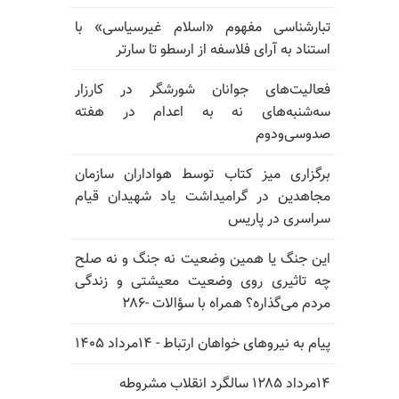
تبارشناسی مفهوم «اسلام غیرسیاسی» با
استناد به آرای فلاسفه از ارسطو تا سارتر
فعالیت‌های جوانان شورشگر در کارزار
سه‌شنبه‌های نه به اعدام در هفته
صدوسی‌و‌دوم
برگزاری میز کتاب توسط هواداران سازمان
مجاهدین در گرامیداشت یاد شهیدان قیام
سراسری در پاریس
این جنگ یا همین وضعیت نه جنگ و نه صلح
چه تاثیری روی وضعیت معیشتی و زندگی
مردم می‌گذاره؟ همراه با سؤالات -۲۸۶
پیام به نیروهای خواهان ارتباط - ۱۴مرداد ۱۴۰۵
۱۴مرداد ۱۲۸۵ سالگرد انقلاب مشروطه