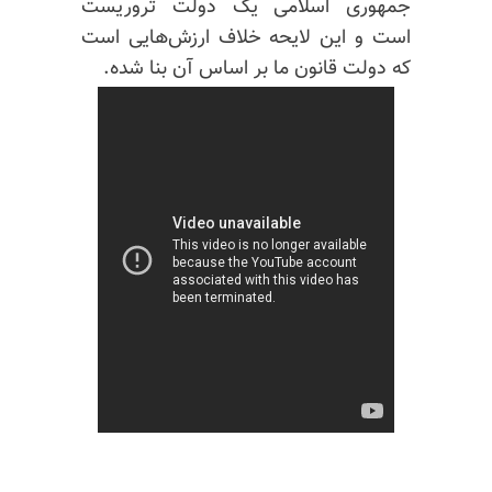
جمهوری اسلامی یک دولت تروریست
است و این لایحه خلاف ارزش‌هایی است
که دولت قانون ما بر اساس آن بنا شده.