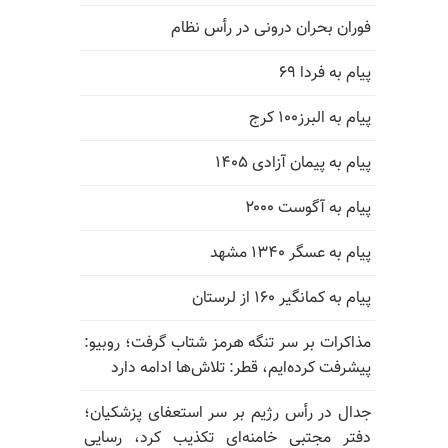
فوران بحران درونی در رأس نظام
پیام به فردا ۶۹
پیام به البرز۱۰۰ کرج
پیام به پیمان آزادی ۱۴۰۵
پیام به آگوست ۲۰۰۰
پیام به عسگر ۱۳۴۰ مشهد
پیام به کمانگیر ۱۶۰ از لرستان
مذاکرات بر سر تنگه هرمز شتاب گرفت؛ روبیو:
پیشرفت کرده‌ایم، قطر: تلاش‌ها ادامه دارد
جدال در رأس رژیم بر سر استعفای پزشکیان؛
دفتر مجتبی خامنه‌ای تکذیب کرد، رسایی