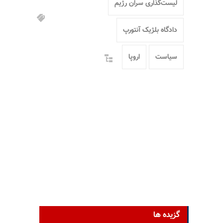
لیست‌گذاری سران رژیم
دادگاه بلژیک آنتورپ
سیاست
اروپا
گزیده ها