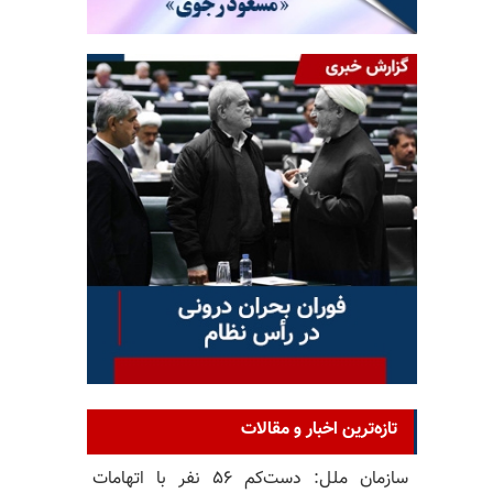
تازه‌ترین اخبار و مقالات
سازمان ملل: دست‌کم ۵۶ نفر با اتهامات