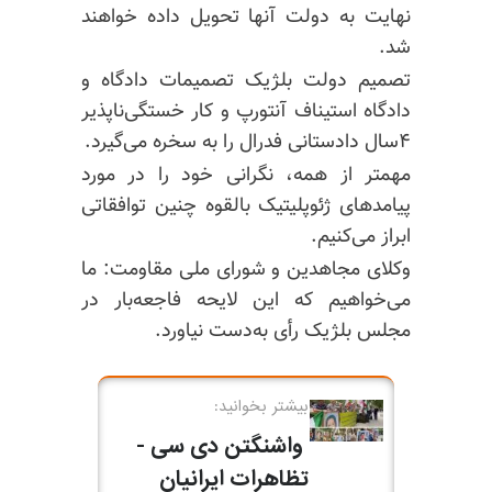
نهایت به دولت آنها تحویل داده خواهند
شد.
تصمیم دولت بلژیک تصمیمات دادگاه و
دادگاه استیناف آنتورپ و کار خستگی‌ناپذیر
۴سال دادستانی فدرال را به سخره می‌گیرد.
مهمتر از همه، نگرانی خود را در مورد
پیامدهای ژئوپلیتیک بالقوه چنین توافقاتی
ابراز می‌کنیم.
وکلای مجاهدین و شورای ملی مقاومت: ما
می‌خواهیم که این لایحه فاجعه‌بار در
مجلس بلژیک رأی به‌دست نیاورد.