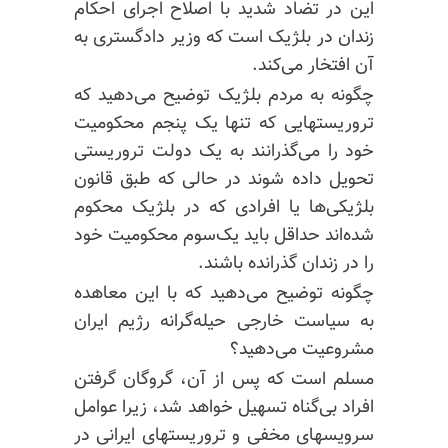
این در تضاد شدید با اصلاح اجرای احکام
زندان در بلژیک است که وزیر دادگستری به
آن افتخار می‌کند.
چگونه به مردم بلژیک توضیح می‌دهید که
تروریستهایی که تنها یک پنجم محکومیت
خود را می‌گذرانند به یک دولت تروریستی
تحویل داده شوند در حالی که طبق قانون
بلژیکی‌ها یا افرادی که در بلژیک محکوم
شده‌اند حداقل باید یک‌سوم محکومیت خود
را در زندان گذرانده باشند.
چگونه توضیح می‌دهید که با این معاهده
به سیاست خارجی حیله‌گرانه رژیم ایران
مشروعیت می‌دهید؟
مسلم است که پس از آن، گروگان گرفتن
افراد بی‌گناه تسهیل خواهد شد، زیرا عوامل
سرویسهای مخفی و تروریستهای ایرانی در