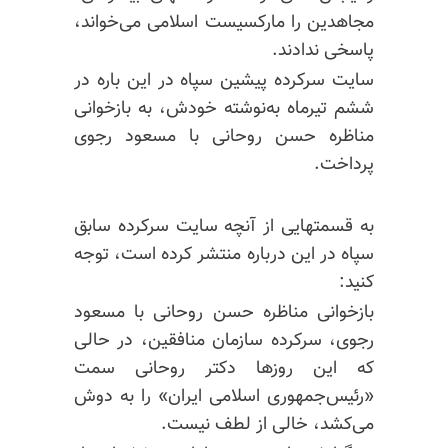
مجاهدین را مارکسیست اسلامی می‌خواند،
پاسخی ندادند.
سایت سرکرده پیشین سپاه در این باره در
ششم تیرماه به‌نوشته خودش، به بازخوانی
مناظره حسن روحانی با مسعود رجوی
پرداخت.
به قسمتهایی از آنچه سایت سرکرده سابق
سپاه در این درباره منتشر کرده است، توجه
کنید:
بازخوانی مناظره حسن روحانی با مسعود
رجوی، سرکرده سازمان منافقین، در حالی
که این روزها دکتر روحانی سمت
«رئیس‌جمهوری اسلامی ایران» را به دوش
می‌کشد، خالی از لطف نیست.