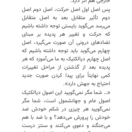
خارجی هم اثر دارد.
پس اصل اول اصل حرکت، اصل دوم اصل
دوم تأثیر متقابل بعد به اصل متقابل
می‌رسد می‌گوید بایستی توجه داشته باشیم
که حرکت و تغییر هر پدیده بر مبنای
تضادهای درونی آن صورت می‌گیرد، اصل
چهارم می‌گوید باید توجه داشته باشیم که
اصل چهارم دیالکتیک به ما می‌آموزد که هر
پدیده بعد از گذشتن از مراحل تغییرات
کمی نهایتاً برای پیدا کردن صورت جدید
احتیاج به جهش دارد».
«… شما مگر نمی‌گویید این اصول دیالکتیک
اصول عام و جهانشمول است، شما مگر
نمی‌گویید هر چیزی در شکم خودش ضد
خودش را پرورش می‌دهد؟ و با ضد با هم
می‌جنگند و دعوی می‌کنند و سنتز درست