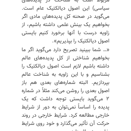
مربوط است به شناخت در پدیده‌های
سیاسی) این اصول دیالکتیک عام است.
می‌گوید در صحنه کل پدیده‌های مادی اگر
بخواهیم یک بینش علمی داشته باشیم، از
زاویه درست با آنها برخورد کنیم بایستی
اصول دیالکتیک را بپذیریم».
«… شما ببینید تصریح دارد می‌گوید اگر ما
بخواهیم شناختی از کل پدیده‌های عالم
داشته باشیم لازم است اصول دیالکتیک را
بشناسیم و با این زاویه به شناخت عالم
بپردازیم. البته شماره‌های بعدی هم باز
اصول بعدی را روشن می‌کند مثلاً در شماره
۲ می‌گوید بایستی توجه داشت که یک
پدیده را اساساً نمی‌توان به دور از شرایط
خارجی مطالعه کرد. شرایط خارجی در روند
حرکت آن تأثیر می‌گذارد و خود روی شرایط