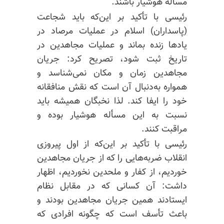
مسأله هوشیار باشند.
رئیسی با تأکید بر این‌که باید شجاعت
(پاسداران) اسلام در عملیات مرصاد در
یادها زنده بماند و عملیات مجاهدین در
تاریخ ثبت شود، تصریح کرد: جریان
مجاهدین زمان و مکان نمی‌شناسد و
همواره به‌دنبال آن است که نقش منافقانه
خود را ایفا کند. لذا نخبگان همیشه باید
نسبت به این مسأله هوشیار بوده و
مراقبت کنند.
رئیسی با تأکید بر این‌که از اول پیروزی
انقلاب ضربه‌هایی را که از جریان مجاهدین
خوردیم، از کفار و ملحدین نخوردیم، اظهار
داشت: آن کسانی که در مقابل نظام
ایستادند همین جریان مجاهدین بودند و
باعث تأسف است که چگونه افرادی که