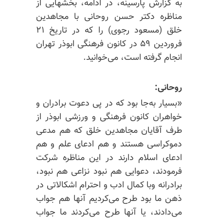
به گزارش پارسینه، در ادامه، بخشهایی از
مناظره دکتر حسن روحانی با مجاهدین
خلق (مسعود رجوی) را که در تاریخ ۲۱
فروردین ۵۹ در کانون فرهنگی ابوذر تهران
انجام گرفته است، می‌خوانید.
روحانی:
«بسیار به‌جا بود که در پی دعوت برادران و
خواهران کانون فرهنگی و ورزشی ابوذر از
طرف آقایان مجاهدین خلق که هم مدعی
دموکراسی هستند و هم ادعای علم و هم
ادعای اسلام دارند در این مناظره شرکت
فرمودند، دعوایی هم نبود نزاعی هم نبود،
برادرانه وبا کمال ادب و احترام اشکالاتی در
ذهن ما بود طرح می‌کردیم آنها هم جواب
می‌دادند، یا آنها طرح می‌کردند ما جواب