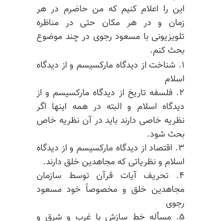
این را اعلام کنیم که من حاضرم در هر
زمان و در هر مکان حتی در مناظره
تلویزیونی با مسعود رجوی در چند موضوع
بحث کنم.
۱. شناخت از دیدگاه مارکسیسم و از دیدگاه
اسلام
۲. فلسفه تاریخ از دیدگاه مارکسیسم و از
دیدگاه اسلام و البته در همه اینها اگر
نظریه خاصی دارند باید در آن نظریه خاص
بحث شود.
۳. اقتصاد از دیدگاه مارکسیسم و از دیدگاه
اسلام و نظریاتی که مجاهدین خلق دارند.
۴. تحریف آیات قرآن توسط سازمان
مجاهدین خلق و مخصوصاً خود مسعود
رجوی
۵. مسأله خط سازش با غرب و شرق و