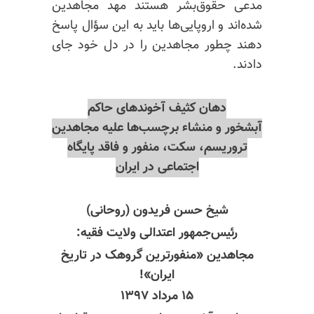
مدعی حقوق‌بشر هستند مهد مجاهدین
شده‌اند و اروپایی‌ها باید به این سؤال پاسخ
دهند چطور مجاهدین را در دل خود جای
دادند.
دهان کثیف آخوندهای حاکم
آبشخور و منشاء برچسب‌ها علیه مجاهدین
تروریسم، سکت، منفور و فاقد پایگاه
اجتماعی در ایران
شیخ حسن فریدون (روحانی)
رئیس‌جمهور اعتدالی ولایت فقیه:
مجاهدین «منفورترین گروهک در تاریخ
ایران»!
۱۵ مرداد ۱۳۹۷