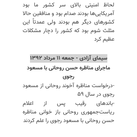
لحاظ امنیتی بالای سر کشور ما بود
آمریکایی‌ها بودند صدام بود و منافقین حالا
کشورهای دیگر هم بودند ولی عمدتاً این
مثلث شوم بود که کشور را دچار مشکلات
عظیم کرد
سیمای آزادی - جمعه ۱۱ مرداد ۱۳۹۲
ماجرای مناظره حسن روحانی با مسعود
رجوی
-درخواست مناظره آخوند روحانی از مسعود
رجوی در سال ۵۹
-باندهای رقیب پس از اعلام
ریاست‌جمهوری روحانی باز خوانی مناظره
حسن روحانی با مسعود رجوی را علم کردند