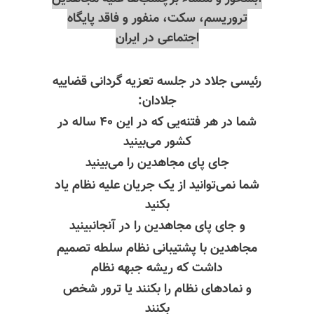
تروریسم، سکت، منفور و فاقد پایگاه
اجتماعی در ایران
رئیسی جلاد در جلسه تعزیه گردانی قضاییه
جلادان:
شما در هر فتنه‌یی که در این ۴۰ ساله در
کشور می‌بینید
جای پای مجاهدین را می‌بینید
شما نمی‌توانید از یک جریان علیه نظام یاد
بکنید
و جای پای مجاهدین را در آنجانبینید
مجاهدین با پشتیبانی نظام سلطه تصمیم
داشت که ریشه جبهه نظام
و نمادهای نظام را بکنند یا ترور شخص
بکنند