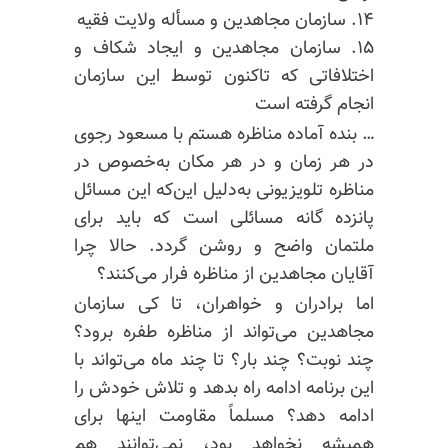
۱۴. سازمان مجاهدین و مسأله ولایت فقیه
۱۵. سازمان مجاهدین و ایجاد شکاف و
اختلافاتی که تاکنون توسط این سازمان
انجام گرفته است
… بنده آماده مناظره هستم با مسعود رجوی
در هر زمان و در هر مکان به‌خصوص در
مناظره تلویزیونی به‌دلیل این‌که این مسائل
پانزده گانه مسائلی است که باید برای
ملتمان واضح و روشن گردد. حالا چرا
آقایان مجاهدین از مناظره فرار می‌کنند؟
اما برادران و خواهران، تا کی سازمان
مجاهدین می‌تواند از مناظره طفره برود؟
چند نوبت؟ چند بار؟ تا چند ماه می‌تواند با
این برنامه ادامه راه بدهد و تلاش خودش را
ادامه دهد؟ مسلماً مقاومت اینها برای
همیشه نخواهد بود، نمی‌توانند هم