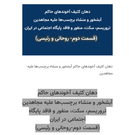
دهان کثیف آخوندهای حاکم آبشخور و منشاء برچسب‌ها علیه
مجاهدین
دهان کثیف آخوندهای حاکم
آبشخور و منشاء برچسب‌ها علیه مجاهدین
تروریسم، سکت، منفور و فاقد پایگاه
اجتماعی در ایران
(قسمت دوم-روحانی و رئیسی)