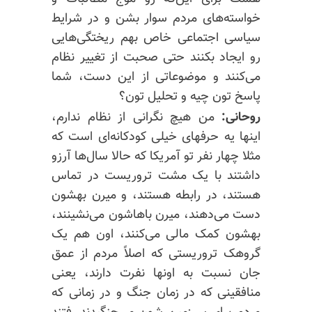
خواسته‌های مردم سوار بشن و در شرایط
سیاسی اجتماعی خاص بهم ریختگی‌هایی
رو ایجاد بکنند حتی صحبت از تغییر نظام
می‌کنند و موضوعاتی از این دست، شما
پاسخ تون چیه و تحلیل تون؟
روحانی:
من هیچ نگرانی از نظام ندارم،
اینها یه حرفهای خیلی کودکانه‌ای است که
مثلا چهار نفر تو آمریکا که حالا سال‌ها آرزو
داشتند با یک مشت تروریست در تماس
هستند، در رابطه هستند، و میرن بهشون
دست می‌دهند، میرن باهاشون می‌نشینند،
بهشون کمک مالی می‌کنند، اون هم یک
گروهک تروریستی که اصلاً مردم از عمق
جان نسبت به اونها نفرت دارند، یعنی
منافقینی که در زمان جنگ و در زمانی که