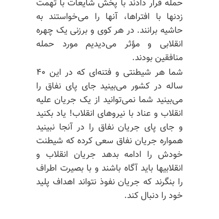
حمله قرار دادند با پخش شایعات با تهمت
زدنها با افتراها، آنها را می‌خواستند به
حاشیه برانند. در هر کوی و برزنی یک چهره
انقلابی و مؤثر می‌دیدیم مورد حمله
منافقین بودند.
شما هر شیطنتی و فتنه‌ای که در این ۴۰
ساله در کشور می‌بینید جای پای نفاق را
می‌بینید شما نمی‌توانید از یک جریان علیه
انقلاب و عناد با نیروهای انقلاب! یاد بکنید
و جای پای جریان نفاق را در آنجا نبینید
همواره جریان نفاق سعی کرده که شیطنت
خودش را ادامه بدهد جریان انقلاب و
انقلابیها باید آگاه باشند و با بصیرت اطراف
را بنگرند که جریان نفوذ نتواند اهداف پلید
خود را دنبال کند.