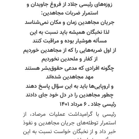
زوزه‌های رئیسی جلاد از فروغ جاویدان و
استمرار ضربات مجاهدین:
جریان مجاهدین زمان و مکان نمی‌شناسد
لذا نخبگان همیشه باید نسبت به این
مسأله هوشیار بوده و مراقبت کنند
از اول ضربه‌هایی را که از مجاهدین خوردیم
از کفار و ملحدین نخوردیم
چگونه افرادی که مدعی حقوق‌بشر هستند
مهد مجاهدین شده‌اند
و اروپایی‌ها باید به این سؤال پاسخ دهند
چطور مجاهدین را در دل خود جای دادند
رئیسی جلاد ـ ۶ مرداد ۱۴۰۱
رئیسی با گرامیداشت عملیات مرصاد، از
استمرار توطئه‌های جریان مجاهدین و نفوذ
خبر داد و از نخبگان خواست نسبت به این