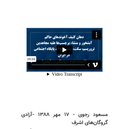
مسعود رجوی - ۱۷ مهر ۱۳۸۸ -آزادی
گروگان‌های اشرف