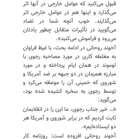
قبول می‌کنید که عوامل خارجی در آنها اثر
می‌گذارد و اینها هم در عوامل خارجی اثر
می‌گذارند. خوب آنچه شما در تضاد
می‌گویید در تأثیرات متقابل چطور یادتان
می‌رود و فراموش می‌کنید».
آخوند روحانی در ادامه بحث، با غیظ فراوان
به مغلطه کاری در مورد مصاحبه رجوی با
لوموند در همان ایام پرداخته و در مورد
مبارزه همزمان در دو جبهه بر ضد آمریکا و
شوروی که خمینی آن را موعظه می‌کرد و
توسط رجوی به سخره کشیده شده بود،
می‌گوید:
«… خیر جناب رجوی، ما این را در انقلابمان
ثابت کردیم که در برابر شوروی و آمریکا هر
دو ایستاده‌ایم».
آخوند روحانی افزوده است: روزنامه کار