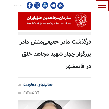
درگذشت مادر حقیقی‌منش مادر
بزرگوار چهار شهید مجاهد خلق
در قائمشهر
فعالیتهای مقاومت
1402/05/09