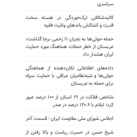
سراسری
کالبدشکافی ترک‌خوردگی در هسته سخت
قدرت و کشاکش باندهای ولایت فقیه
حمله حوثی‌ها به نجران ۱۱ زخمی برجا گذاشت؛
عربستان از خطر حملات هماهنگ مورد حمایت
ایران هشدار داد
داده‌های اطلاعاتی تکان‌دهنده از هماهنگی
حوثی‌ها و شبه‌نظامیان عراقی با حمایت سپاه
برای حمله به عربستان
شاخص فلاکت در ۱۹ استان از ۱۰۰ درصد عبور
کرد؛ ایلام با ۱۲۰.۶ درصد در صدر
اجلاس شورای ملی مقاومت ایران - قسمت آخر
شیخ حسن در حسرت ریاست و بالا رفتن از