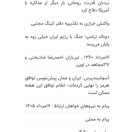
نردبان قدرت؛ روحانی بار دیگر از مذاکره با
آمریکا دفاع کرد
واکنش خرازی به تکذیبیه دفتر کینگ مجتبی
دونالد ترامپ: جنگ با رژیم ایران خیلی زود به
پایان می‌رسد
۱۶مرداد ۱۳۶۰ ـ تیرباران احمدرضا شادبختی و
۳۷مجاهد در اوین
آسوشیتدپرس: ایران و عمان پیش‌نویس توافق
هرمز را نهایی کرده‌اند؛ اعلام توافق این هفته
ممکن است
پیام به نیروهای خواهان ارتباط - ۱۶مرداد ۱۴۰۵
پیام به مملی