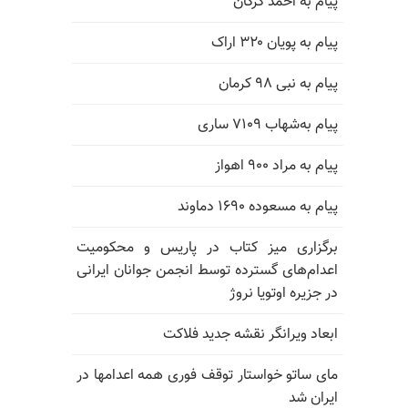
پیام به احمد گرگان
پیام به پویان ۳۲۰ اراک
پیام به نبی ۹۸ کرمان
پیام به‌شهاب ۷۱۰۹ ساری
پیام به مراد ۹۰۰ اهواز
پیام به مسعوده ۱۶۹۰ دماوند
برگزاری میز کتاب در پاریس و محکومیت
اعدام‌های گسترده توسط انجمن جوانان ایرانی
در جزیره اوتویا نروژ
ابعاد ویرانگر نقشه جدید فلاکت
مای ساتو خواستار توقف فوری همه اعدامها در
ایران شد