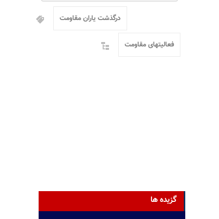
درگذشت یاران مقاومت
فعالیتهای مقاومت
گزیده ها