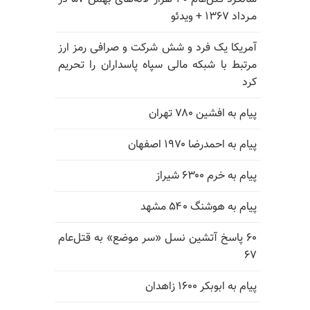
مـرداد ۱۳۶۷ + ویدئو
آمریکا یک فرد و شش شرکت و صرافی رمز ارز
مرتبط با شبکه مالی سپاه پاسداران را تحریم
کرد
پیام به افشین ۷۸۰ تهران
پیام به احمدرضا ۱۹۷۰ اصفهان
پیام به خرم ۶۳۰۰ شیراز
پیام به هوشنگ ۵۴۰ مشهد
۶۰ پاسخ آتشین نسل «سر موضع» به قتل‌عام
۶۷
پیام به ابوبکر ۱۶۰۰ زاهدان