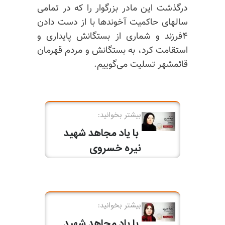
درگذشت این مادر بزرگوار را که در تمامی
سالهای حاکمیت آخوندها با از دست دادن
۴فرزند و شماری از بستگانش پایداری و
استقامت کرد، به بستگانش و مردم قهرمان
قائمشهر تسلیت می‌گوییم.