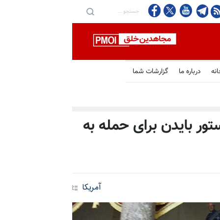
انه
درباره ما
گزارشات شما
ور بایدن برای حمله به
آمریکا