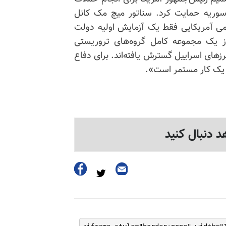
سوریه حمایت کرد. سناتور میچ مک کانل
ی آمریکایی فقط یک آزمایش اولیه دولت
 یک مجموعه کامل گروه‌های تروریستی
مرزهای اسراییل گسترش یافته‌اند. برای دفاع
ه یک کار مستمر است».
د دنبال کنید