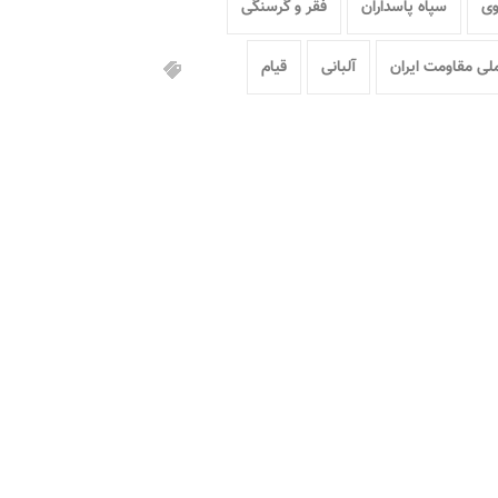
وی
سپاه پاسداران
فقر و گرسنگی
لی مقاومت ایران
آلبانی
قیام