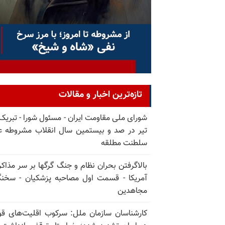
تازه‌ترین اخبار و مقالات
تیر در صد و بیستمین سال انقلاب مشروطه ع
سلطنت مطلقه
بالا‌گرفتن بحران نظام و جنگ گرگها بر سر مذاکره
آمریکا - قسمت اول مصاحبه پزشکیان - سخن
مجاهدین
کارشناسان سازمان ملل: سرکوب اقلیت‌های ق