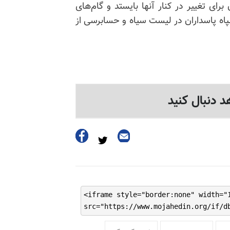
برای تغییر در کنار آنها بایستد و گام‌های
سپاه پاسداران در لیست سیاه و حسابرسی از
د دنبال کنید
<iframe style="border:none" width="
src="https://www.mojahedin.org/if/d