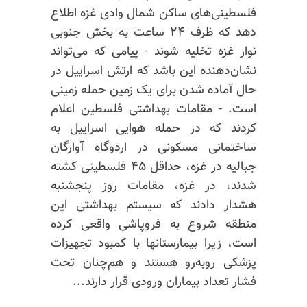
فلسطینی‌های ساکن شمال وادی غزه اطلاع
دهد که ظرف ۲۴ ساعت به بخش جنوبی
نوار غزه تخلیه شوند - پیامی که می‌تواند
نشان‌دهنده این باشد که ارتش اسراییل در
حال آماده شدن برای یک زمین حمله زمینی
است. - مقامات بهداشتی فلسطین اعلام
کردند که در حمله هوایی اسراییل به
ساختمانی مسکونی در اردوگاه آوارگان
جبالیه
در غزه، حداقل ۴۵ فلسطینی کشته
شدند، در غزه، مقامات روز پنجشنبه
هشدار دادند که سیستم بهداشتی این
منطقه شروع به فروپاشی واقعی کرده
است، زیرا بیمارستانها با کمبود تجهیزات
پزشکی روبه‌رو هستند و هم‌چنان تحت
فشار تعداد بیماران ورودی قرار دارند...