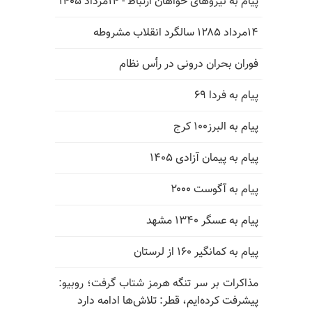
پیام به نیروهای خواهان ارتباط - ۱۴مرداد ۱۴۰۵
۱۴مرداد ۱۲۸۵ سالگرد انقلاب مشروطه
فوران بحران درونی در رأس نظام
پیام به فردا ۶۹
پیام به البرز۱۰۰ کرج
پیام به پیمان آزادی ۱۴۰۵
پیام به آگوست ۲۰۰۰
پیام به عسگر ۱۳۴۰ مشهد
پیام به کمانگیر ۱۶۰ از لرستان
مذاکرات بر سر تنگه هرمز شتاب گرفت؛ روبیو:
پیشرفت کرده‌ایم، قطر: تلاش‌ها ادامه دارد