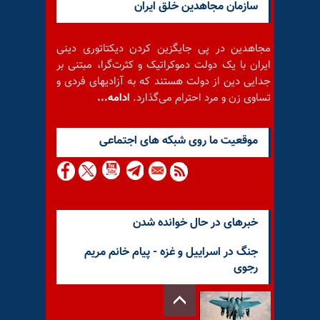
سازمان مجاهدین خلق ایران
مجاهدین در پی جایگزین کردن دیکتاتوری دینی
ایران با یک دولت دموکراتیک و کثرت‌گرا، مبتنی بر
جدایی دین از دولت هستند که به آزادیهای فردی و
تساوی زن و مرد احترام می‌گذارد.
ادامه...
موقعيت ما روى شبكه هاى اجتماعى
خبرهای در حال خوانده شدن
جنگ در اسراییل و غزه - پیام خانم مریم
رجوی