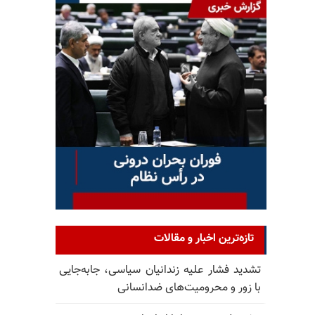
تازه‌ترین اخبار و مقالات
تشدید فشار علیه زندانیان سیاسی، جابه‌جایی
با زور و محرومیت‌های ضدانسانی