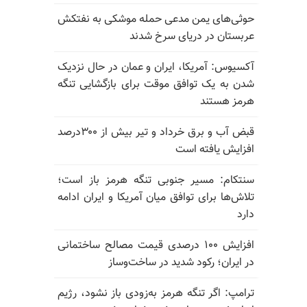
حوثی‌های یمن مدعی حمله موشکی به نفتکش
عربستان در دریای سرخ شدند
آکسیوس: آمریکا، ایران و عمان در حال نزدیک
شدن به یک توافق موقت برای بازگشایی تنگه
هرمز هستند
قبض آب و برق خرداد و تیر بیش از ۳۰۰درصد
افزایش یافته است
سنتکام: مسیر جنوبی تنگه هرمز باز است؛
تلاش‌ها برای توافق میان آمریکا و ایران ادامه
دارد
افزایش ۱۰۰ درصدی قیمت مصالح ساختمانی
در ایران؛ رکود شدید در ساخت‌وساز
ترامپ: اگر تنگه هرمز به‌زودی باز نشود، رژیم