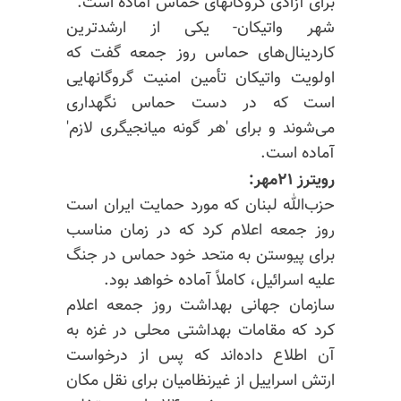
برای آزادی گروگانهای حماس آماده است.
شهر واتیکان- یکی از ارشدترین
کاردینال‌های حماس روز جمعه گفت که
اولویت واتیکان تأمین امنیت گروگانهایی
است که در دست حماس نگهداری
می‌شوند و برای 'هر گونه میانجیگری لازم'
آماده است.
رویترز ۲۱مهر:
حزب‌الله لبنان که مورد حمایت ایران است
روز جمعه اعلام کرد که در زمان مناسب
برای پیوستن به متحد خود حماس در جنگ
علیه اسرائیل، کاملاً آماده خواهد بود.
سازمان جهانی بهداشت روز جمعه اعلام
کرد که مقامات بهداشتی محلی در غزه به
آن اطلاع داده‌اند که پس از درخواست
ارتش اسراییل از غیرنظامیان برای نقل مکان