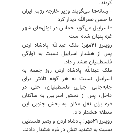
کردند.
- رسانه‌ها می‌گویند وزیر خارجه رژیم ایران
با حسن نصرالله دیدار کرد
- اسراییل می‌گوید حماس در تونل‌های شهر
غزه پنهان شده است
رویترز ۲۱مهر:
ملک عبدالله پادشاه اردن
پس از هشدار اسراییل نسبت به آوارگی
فلسطینیان هشدار داد.
ملک عبدالله پادشاه اردن روز جمعه به
اسراییل نسبت به هر گونه تلاش برای
جابه‌جایی اجباری فلسطینیان، حتی در
داخل، پس از دستور اسراییل به ساکنان
غزه برای نقل مکان به بخش جنوبی این
منطقه هشدار داد.
رویترز ۲۱مهر:
پادشاه اردن و رهبر فلسطین
نسبت به تشدید تنش در غزه هشدار دادند.