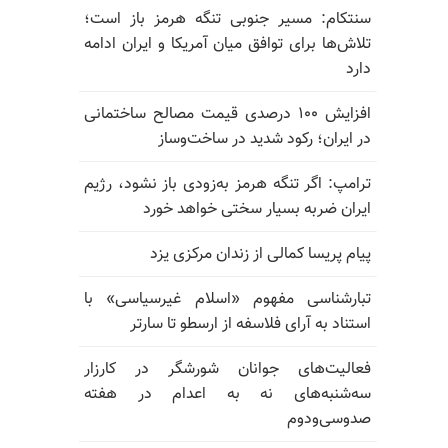
سنتکام: مسیر جنوبی تنگه هرمز باز است؛
تلاش‌ها برای توافق میان آمریکا و ایران ادامه
دارد
افزایش ۱۰۰ درصدی قیمت مصالح ساختمانی
در ایران؛ رکود شدید در ساخت‌وساز
ترامپ: اگر تنگه هرمز به‌زودی باز نشود، رژیم
ایران ضربه بسیار سختی خواهد خورد
پیام پریسا کمالی از زندان مرکزی یزد
تبارشناسی مفهوم «اسلام غیرسیاسی» با
استناد به آرای فلاسفه از ارسطو تا سارتر
فعالیت‌های جوانان شورشگر در کارزار
سه‌شنبه‌های نه به اعدام در هفته
صدوسی‌و‌دوم