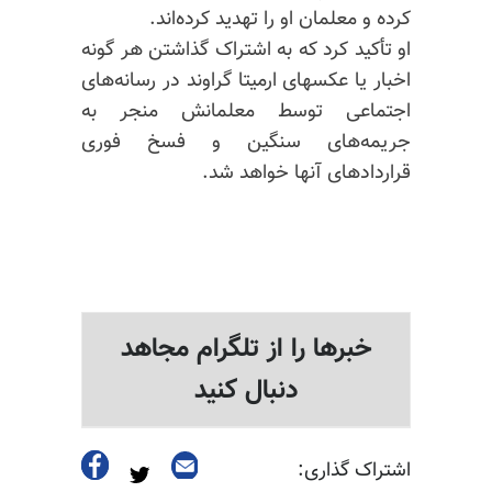
کرده و معلمان او را تهدید کرده‌اند.
او تأکید کرد که به اشتراک گذاشتن هر گونه
اخبار یا عکسهای
ارمیتا
گراوند در رسانه‌های
اجتماعی توسط معلمانش منجر به
جریمه‌های سنگین و فسخ فوری
قراردادهای آنها خواهد شد.
خبرها را از تلگرام مجاهد
دنبال کنید
اشتراک گذاری: