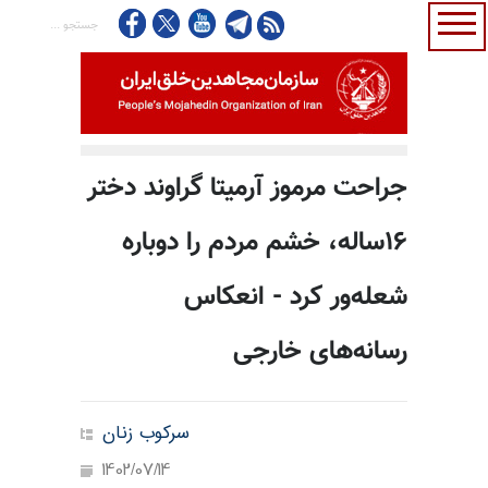
جراحت مرموز آرمیتا گراوند دختر
۱۶ساله، خشم مردم را دوباره
شعله‌ور کرد - انعکاس
رسانه‌های خارجی
سرکوب زنان
1402/07/14