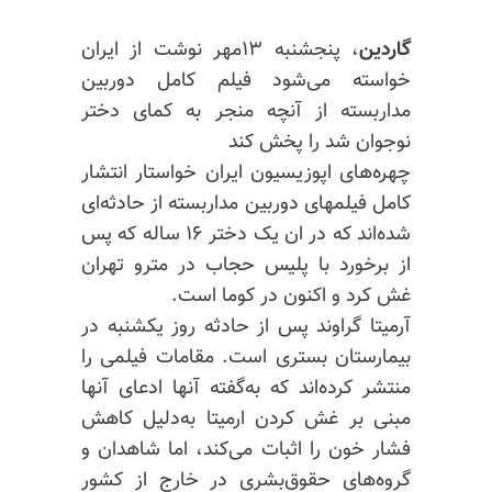
گاردین
، پنجشنبه ۱۳مهر نوشت از ایران
خواسته می‌شود فیلم کامل دوربین
مداربسته از آنچه منجر به کمای دختر
نوجوان شد را پخش کند
چهره‌های اپوزیسیون ایران خواستار انتشار
کامل فیلمهای دوربین مداربسته از حادثه‌ای
شده‌اند که در ان یک دختر ۱۶ ساله که پس
از برخورد با پلیس حجاب در مترو تهران
غش کرد و اکنون در کوما است.
آرمیتا گراوند پس از حادثه روز یکشنبه در
بیمارستان بستری است. مقامات فیلمی را
منتشر کرده‌اند که به‌گفته آنها ادعای آنها
مبنی بر غش کردن
ارمیتا
به‌دلیل کاهش
فشار خون را اثبات می‌کند، اما شاهدان و
گروه‌های حقوق‌بشری در خارج از کشور