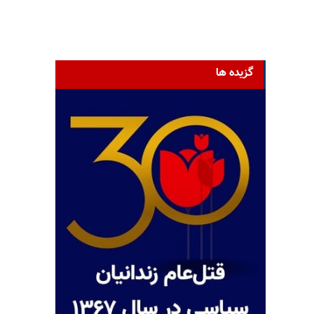
گزیده ها