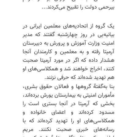
بیرحمی دولت را تقبیح می‌کردند...
یک گروه از اتحادیه‌های معلمین ایرانی در
بیانیه‌یی در روز چهارشنبه گفتند که مدیر
امنیت وزارت آموزش و پرورش به دبیرستان
آرمیتا رفته و به معلمین و کارمندان آنجا
هشدار داده که اگر در مورد آرمیتا صحبت
کنند، اخراج خواهند شد و همکلاسی‌های او
هم تهدید شده‌اند که حرفی نزنند.
بنا به‌گفتهٔ گروهها و فعالان حقوق بشری،
مأموران امنیتی به بیمارستان یورش برده‌اند،
بخشی که آرمیتا در آنجا بستری است را
مسدود کرده‌اند و اعضای خانواده و
همکلاسی‌های او را تهدید کرده‌اند که با
رسانه‌های خبری صحبت نکنند. مریم