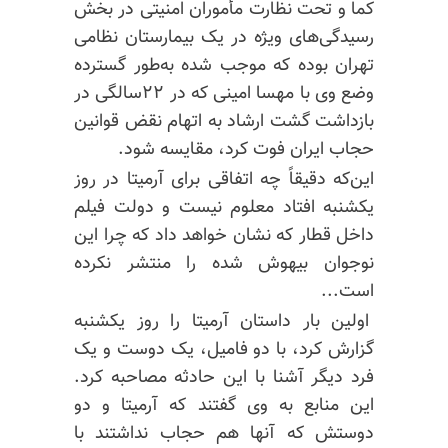
کما و تحت نظارت مأموران امنیتی در بخش
رسیدگی‌های ویژه در یک بیمارستان نظامی
تهران بوده که موجب شده به‌طور گسترده
وضع وی با مهسا امینی که در ۲۲سالگی در
بازداشت گشت ارشاد به اتهام نقض قوانین
حجاب ایران فوت کرد، مقایسه شود.
این‌که دقیقاً چه اتفاقی برای آرمیتا در روز
یکشنبه افتاد معلوم نیست و دولت فیلم
داخل قطار که نشان خواهد داد که چرا این
نوجوان بیهوش شده را منتشر نکرده
است...
اولین بار داستان آرمیتا را روز یکشنبه
گزارش کرد، با دو فامیل، یک دوست و یک
فرد دیگر آشنا با این حادثه مصاحبه کرد.
این منابع به وی گفتند که آرمیتا و دو
دوستش که آنها هم حجاب نداشتند با