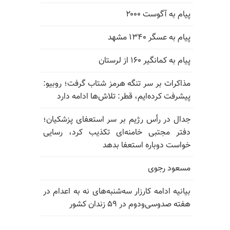
پیام به آگوست ۲۰۰۰
پیام به عسگر ۱۳۴۰ مشهد
پیام به کمانگیر ۱۶۰ از لرستان
مذاکرات بر سر تنگه هرمز شتاب گرفت؛ روبیو:
پیشرفت کرده‌ایم، قطر: تلاش‌ها ادامه دارد
جدال در رأس رژیم بر سر استعفای پزشکیان؛
دفتر مجتبی خامنه‌ای تکذیب کرد، رسایی
خواست دوباره استعفا بدهد
مسعود رجوی
بیانیه ادامه کارزار سه‌شنبه‌های نه به اعدام در
هفته صدوسی‌و‌دوم در ۵۹ زندان کشور