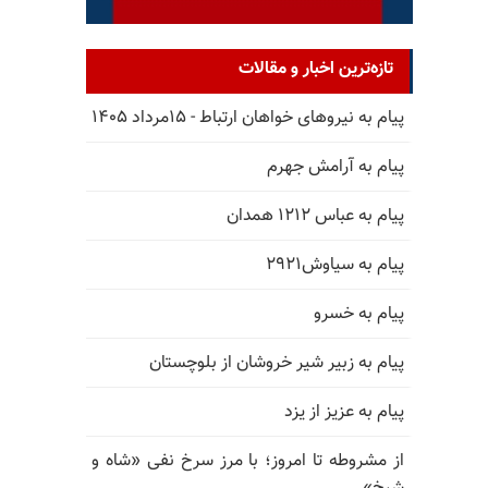
تازه‌ترین اخبار و مقالات
پیام به نیروهای خواهان ارتباط - ۱۵مرداد ۱۴۰۵
پیام به آرامش جهرم
پیام به عباس ۱۲۱۲ همدان
پیام به سیاوش۲۹۲۱
پیام به خسرو
پیام به زبیر شیر خروشان از بلوچستان
پیام به عزیز از یزد
از مشروطه تا امروز؛ با مرز سرخ نفی «شاه و