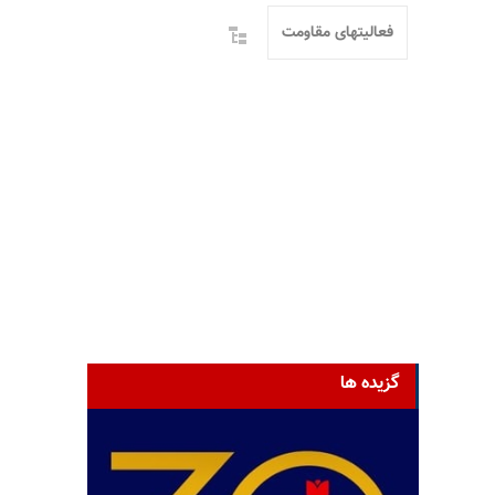
فعالیتهای مقاومت
گزیده ها