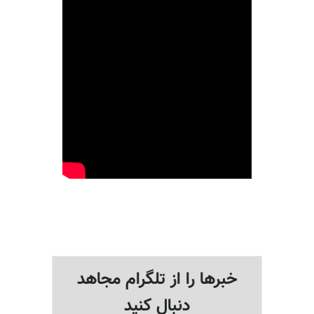
خبرها را از تلگرام مجاهد
دنبال کنید