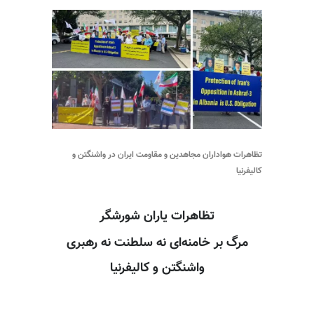
تظاهرات هواداران مجاهدین و مقاومت ایران در واشنگتن و
کالیفرنیا
تظاهرات یاران شورشگر
مرگ بر خامنه‌ای نه سلطنت نه رهبری
واشنگتن و کالیفرنیا