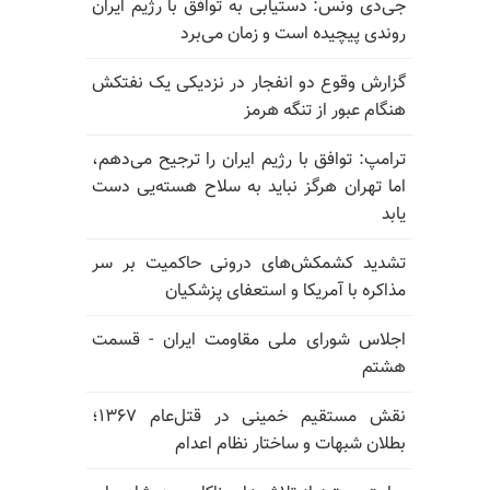
جی‌دی ونس: دستیابی به توافق با رژیم ایران
روندی پیچیده است و زمان می‌برد
گزارش وقوع دو انفجار در نزدیکی یک نفتکش
هنگام عبور از تنگه هرمز
ترامپ: توافق با رژیم ایران را ترجیح می‌دهم،
اما تهران هرگز نباید به سلاح هسته‌یی دست
یابد
تشدید کشمکش‌های درونی حاکمیت بر سر
مذاکره با آمریکا و استعفای پزشکیان
اجلاس شورای ملی مقاومت ایران - قسمت
هشتم
نقش مستقیم خمینی در قتل‌عام ۱۳۶۷؛
بطلان شبهات و ساختار نظام اعدام