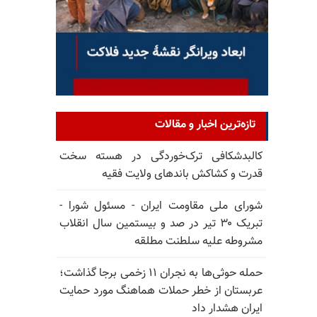
تازه‌ترین اخبار و مقالات
کالبدشکافی ترک‌خوردگی در هسته سخت
قدرت و کشاکش باندهای ولایت فقیه
شورای ملی مقاومت ایران - مسئول شورا -
تبریک ۳۰ تیر در صد و بیستمین سال انقلاب
مشروطه علیه سلطنت مطلقه
حمله حوثی‌ها به نجران ۱۱ زخمی برجا گذاشت؛
عربستان از خطر حملات هماهنگ مورد حمایت
ایران هشدار داد