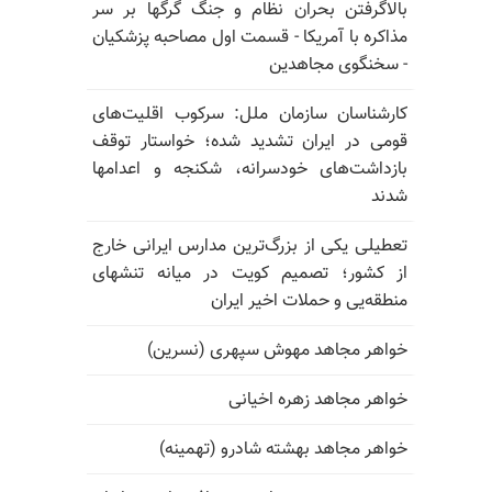
بالا‌گرفتن بحران نظام و جنگ گرگها بر سر
مذاکره با آمریکا - قسمت اول مصاحبه پزشکیان
- سخنگوی مجاهدین
کارشناسان سازمان ملل: سرکوب اقلیت‌های
قومی در ایران تشدید شده؛ خواستار توقف
بازداشت‌های خودسرانه، شکنجه و اعدامها
شدند
تعطیلی یکی از بزرگ‌ترین مدارس ایرانی خارج
از کشور؛ تصمیم کویت در میانه تنشهای
منطقه‌یی و حملات اخیر ایران
خواهر مجاهد مهوش سپهری (نسرین)
خواهر مجاهد زهره اخیانی
خواهر مجاهد بهشته شادرو (تهمینه)