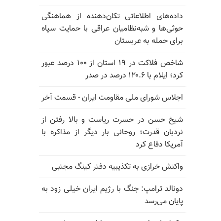
داده‌های اطلاعاتی تکان‌دهنده از هماهنگی
حوثی‌ها و شبه‌نظامیان عراقی با حمایت سپاه
برای حمله به عربستان
شاخص فلاکت در ۱۹ استان از ۱۰۰ درصد عبور
کرد؛ ایلام با ۱۲۰.۶ درصد در صدر
اجلاس شورای ملی مقاومت ایران - قسمت آخر
شیخ حسن در حسرت ریاست و بالا رفتن از
نردبان قدرت؛ روحانی بار دیگر از مذاکره با
آمریکا دفاع کرد
واکنش خرازی به تکذیبیه دفتر کینگ مجتبی
دونالد ترامپ: جنگ با رژیم ایران خیلی زود به
پایان می‌رسد