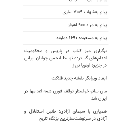
پیام به‌شهاب ۷۱۰۹ ساری
پیام به مراد ۹۰۰ اهواز
پیام به مسعوده ۱۶۹۰ دماوند
برگزاری میز کتاب در پاریس و محکومیت
اعدام‌های گسترده توسط انجمن جوانان ایرانی
در جزیره اوتویا نروژ
ابعاد ویرانگر نقشه جدید فلاکت
مای ساتو خواستار توقف فوری همه اعدامها در
ایران شد
همیاری با سیمای آزادی: طنین استقلال و
آزادی در سرنوشت‌سازترین بزنگاه تاریخ