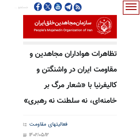
تظاهرات هواداران مجاهدین و
مقاومت ایران در واشنگتن و
کالیفرنیا با «شعار مرگ بر
خامنه‌ای، نه سلطنت نه رهبری»
فعالیتهای مقاومت
1402/05/12