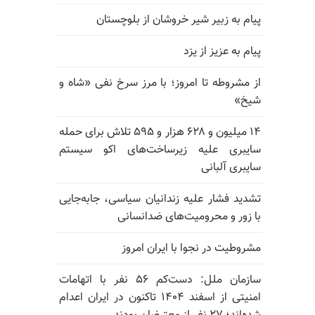
پیام به زبیر شیر خروشان از بلوچستان
پیام به عزیز از یزد
از مشروطه تا امروز؛ با مرز سرخ نفی «شاه و
شیخ»
۱۴ میلیون و ۶۲۸ هزار و ۵۹۵ تلاش برای حمله
سایبری علیه زیرساخت‌های اکو سیستم
سایبری آلبانی
تشدید فشار علیه زندانیان سیاسی، جابه‌جایی
با زور و محرومیت‌های ضدانسانی
مشروطیت در نجوا با ایران امروز
سازمان ملل: دست‌کم ۵۶ نفر با اتهامات
امنیتی از اسفند ۱۴۰۴ تاکنون در ایران اعدام