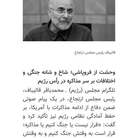
قالیباف رئیس مجلس ارتجاع
وحشت از فروپاشی؛ شاخ و شانه جنگی و
اختلافات بر سر مذاکره در رأس رژیم
تلگرام مجلس (رژیم) ـ محمدباقر قالیباف،
رئیس مجلس ارتجاع، در یک پیام صوتی
ضمن دفاع از ادامه مذاکرات با آمریکا، بر
حفظ آمادگی نظامی رژیم نیز تأکید کرد و
گفت: «قرار نیست یا جنگ کنیم یا مذاکره؛
قرار است به وقتش جنگ کنیم و به وقتش