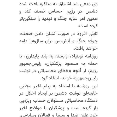
وی مدعی شد اشتیاق به مذاکره باعث شده
دشمن در رژیم احساس ضعف کند و
همین امر سایه جنگ و تهدید را سنگین‌تر
کرده است.
ثابتی افزود در صورت نشان دادن ضعف،
چرخه جنگ و آتش‌بس برای سال‌ها ادامه
خواهد یافت.
روزنامه نوبنیاد، وابسته به باند پایداری، با
حمله به مسعود پزشکیان، رئیس‌جمهور
رژیم، از آنچه «خطای محاسباتی در توئیت
رئیس‌جمهور» خواند، انتقاد کرد.
این روزنامه با استناد به پیام اخیر مجتبی
خامنه‌ای نوشت دشمن بر ایجاد اخلال در
دستگاه محاسباتی مسئولان حساب ویژه‌یی
باز کرده است و پزشکیان با مواضع اخیر
خود علیه صدا و سیما و فعالان رسانه‌یی،