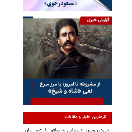
تازه‌ترین اخبار و مقالات
جی‌دی ونس: دستیابی به توافق با رژیم ایران