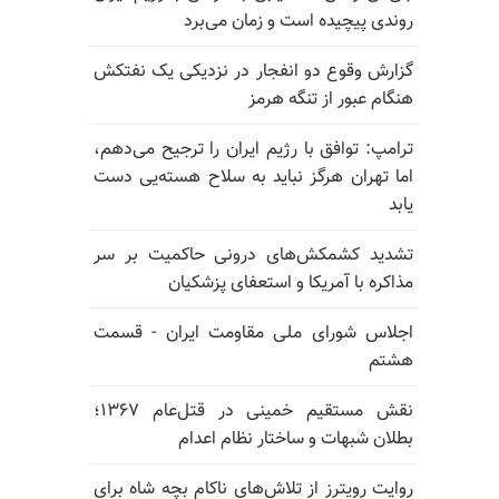
روندی پیچیده است و زمان می‌برد
گزارش وقوع دو انفجار در نزدیکی یک نفتکش
هنگام عبور از تنگه هرمز
ترامپ: توافق با رژیم ایران را ترجیح می‌دهم،
اما تهران هرگز نباید به سلاح هسته‌یی دست
یابد
تشدید کشمکش‌های درونی حاکمیت بر سر
مذاکره با آمریکا و استعفای پزشکیان
اجلاس شورای ملی مقاومت ایران - قسمت
هشتم
نقش مستقیم خمینی در قتل‌عام ۱۳۶۷؛
بطلان شبهات و ساختار نظام اعدام
روایت رویترز از تلاش‌های ناکام بچه شاه برای