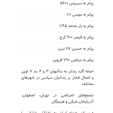
پیام به سیروس ۵۶۰۰
پیام به موسی ۱۱۱
پیام به یار محمد ۱۱۴۵
پیام به قیصر ۹۰۰ کرج
پیام به حسین ۸۷ تبریز
پیام به مرتضی ۷۹۰ قزوین
حمله گارد زندان به سالنهای ۳ و ۴ بند ۷ اوین
و اعمال فشار بر زندانیان سیاسی در شهرهای
مختلف
تجمع‌های اعتراضی در تهران، اصفهان،
آذربایجان شرقی و هرمزگان