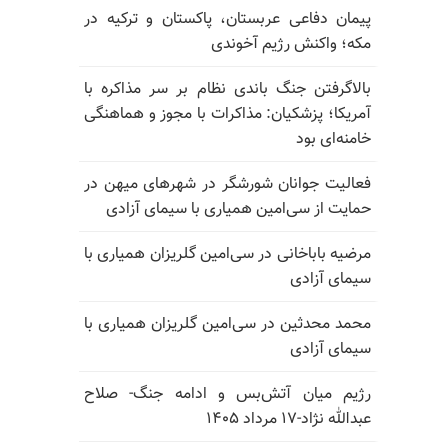
پیمان دفاعی عربستان، پاکستان و ترکیه در
مکه؛ واکنش رژیم آخوندی
بالا‌گرفتن جنگ باندی نظام بر سر مذاکره با
آمریکا؛ پزشکیان: مذاکرات با مجوز و هماهنگی
خامنه‌ای بود
فعالیت جوانان شورشگر در شهرهای میهن در
حمایت از سی‌امین همیاری با سیمای آزادی
مرضیه باباخانی در سی‌امین گلریزان همیاری با
سیمای آزادی
محمد محدثین در سی‌امین گلریزان همیاری با
سیمای آزادی
رژیم میان آتش‌بس و ادامه جنگ- صلاح
عبدالله نژاد-۱۷ مرداد ۱۴۰۵