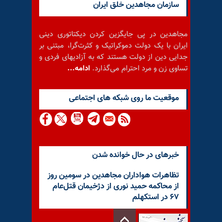
سازمان مجاهدین خلق ایران
مجاهدین در پی جایگزین کردن دیکتاتوری دینی
ایران با یک دولت دموکراتیک و کثرت‌گرا، مبتنی بر
جدایی دین از دولت هستند که به آزادیهای فردی و
تساوی زن و مرد احترام می‌گذارد.
ادامه...
موقعيت ما روى شبكه هاى اجتماعى
خبرهای در حال خوانده شدن
تظاهرات هواداران مجاهدین در سومین روز
از محاکمه حمید نوری از دژخیمان قتل‌عام
۶۷ در استکهلم