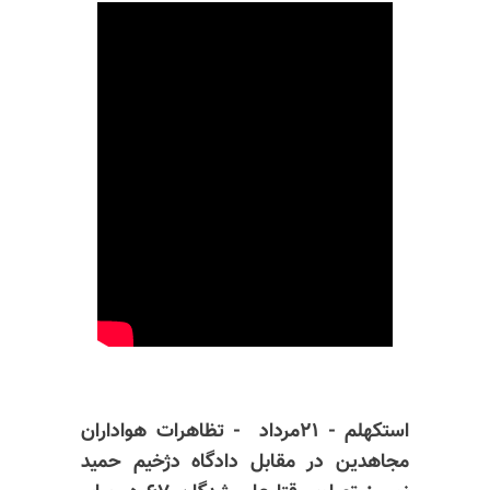
استکهلم - ۲۱مرداد - تظاهرات هواداران
مجاهدین در مقابل دادگاه دژخیم حمید