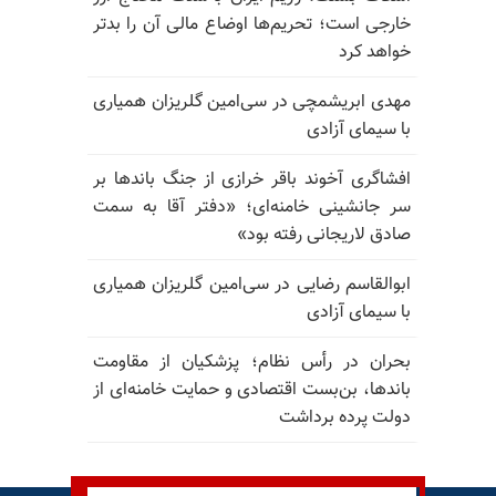
خارجی است؛ تحریم‌ها اوضاع مالی آن را بدتر
خواهد کرد
مهدی ابریشمچی در سی‌امین گلریزان همیاری
با سیمای آزادی
افشاگری آخوند باقر خرازی از جنگ باندها بر
سر جانشینی خامنه‌ای؛ «دفتر آقا به سمت
صادق لاریجانی رفته بود»
ابوالقاسم رضایی در سی‌امین گلریزان همیاری
با سیمای آزادی
بحران در رأس نظام؛ پزشکیان از مقاومت
باندها، بن‌بست اقتصادی و حمایت خامنه‌ای از
دولت پرده برداشت