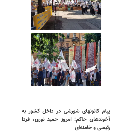
یپام کانونهای شورشی در داخل کشور به
آخوندهای حاکم: امروز حمید نوری، فردا
رئیسی و خامنه‌ای