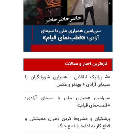
تازه‌ترین اخبار و مقالات
۵۰ پراتیک انقلابی - همیاری شورشگران با
سیمای آزادی + ویدئو و عکس
سی‌امین همیاری ملی با سیمای آزادی؛
«قطب‌نمای قیام»
پرشکیان و مشروط کردن بحران معیشتی و
قطع گاز به ادامه یا قطع جنگ