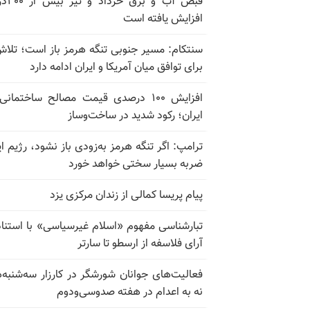
قبض آب و برق
افزایش یافته است
سنتکام: مسیر جنوبی تنگه هرمز باز است؛ تلاش
برای توافق میان آمریکا و ایران ادامه دارد
افزایش ۱۰۰ درصدی قیمت مصالح ساختمانی
ایران؛ رکود شدید در ساخت‌وساز
ترامپ: اگر تنگه هرمز به‌زودی باز نشود، رژیم ای
ضربه بسیار سختی خواهد خورد
پیام پریسا کمالی از زندان مرکزی یزد
تبارشناسی مفهوم «اسلام غیرسیاسی» با استناد
آرای فلاسفه از ارسطو تا سارتر
فعالیت‌های جوانان شورشگر در کارزار سه‌شنبه‌
نه به اعدام در هفته صدوسی‌و‌دوم