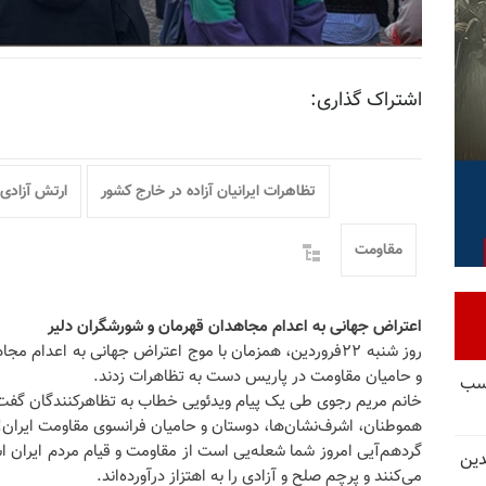
اشتراک گذاری:
تظاهرات ایرانیان آزاده در خارج کشور
ارتش آزادی 
مقاومت
اعتراض جهانی به اعدام مجاهدان قهرمان و شورشگران دلیر
روز شنبه ۲۲فروردین، همزمان با موج اعتراض جهانی به اعدام
و حامیان مقاومت در پاریس دست به تظاهرات زدند.
کسب
خانم مریم رجوی طی یک پیام ویدئویی خطاب به تظاهرکنندگان گفت
هموطنان، اشرف‌نشان‌ها، دوستان و حامیان فرانسوی مقاومت ایران!
گردهم‌آیی امروز شما شعله‌یی است از مقاومت و قیام مردم ایران
دین
می‌کنند و پرچم صلح و آزادی را به اهتزاز درآورده‌اند.