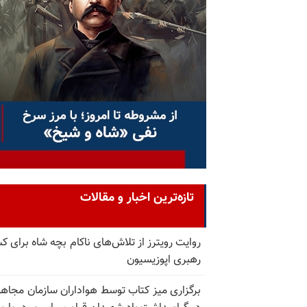
تازه‌ترین اخبار و مقالات
روایت رویترز از تلاش‌های ناکام بچه شاه برای 
رهبری اپوزیسیون
برگزاری میز کتاب توسط هواداران سازمان مجاه