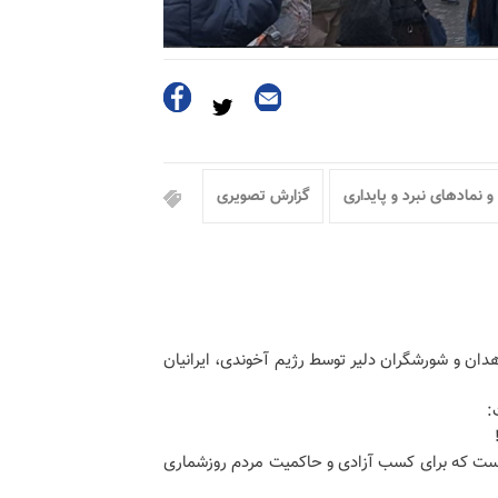
و نمادهای نبرد و پایداری
گزارش تصویری
 مجاهدان و شورشگران دلیر توسط رژیم آخوندی، ایرانیان
:
 است که برای کسب آزادی و حاکمیت مردم روزشماری