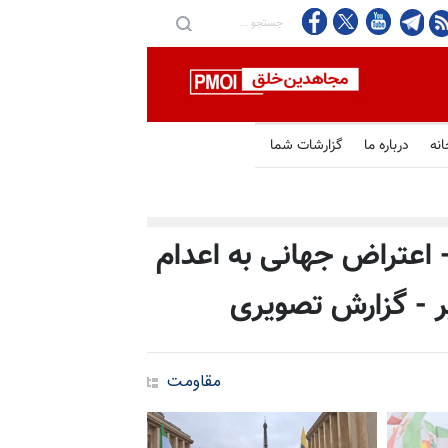
انه
درباره ما
گزارشات شما
- اعتراض جهانی به اعدام
ر - گزارش تصویری
مقاومت