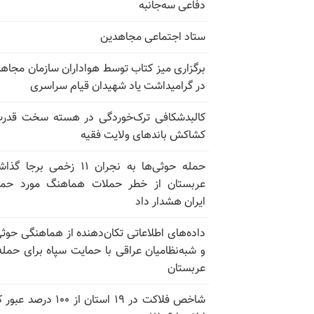
دفاعی سه‌جانبه
ستاد اجتماعی مجاهدین
برگزاری میز کتاب توسط هواداران سازمان مجاه
در گرامیداشت یاد شهیدان قیام سراسری
کالبدشکافی ترک‌خوردگی در هسته سخت قدر
کشاکش باندهای ولایت فقیه
حمله حوثی‌ها به نجران ۱۱ زخمی برجا
عربستان از خطر حملات هماهنگ مورد حما
ایران هشدار داد
داده‌های اطلاعاتی تکان‌دهنده از هماهنگی حوثی
و شبه‌نظامیان عراقی با حمایت سپاه برای حمله
عربستان
شاخص فلاکت در ۱۹ استان از ۱۰۰ درصد