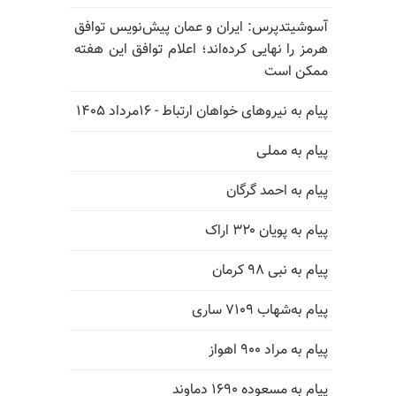
آسوشیتدپرس: ایران و عمان پیش‌نویس توافق
هرمز را نهایی کرده‌اند؛ اعلام توافق این هفته
ممکن است
پیام به نیروهای خواهان ارتباط - ۱۶مرداد ۱۴۰۵
پیام به مملی
پیام به احمد گرگان
پیام به پویان ۳۲۰ اراک
پیام به نبی ۹۸ کرمان
پیام به‌شهاب ۷۱۰۹ ساری
پیام به مراد ۹۰۰ اهواز
پیام به مسعوده ۱۶۹۰ دماوند