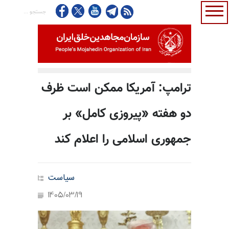
ترامپ: آمریکا ممکن است ظرف
دو هفته «پیروزی کامل» بر
جمهوری اسلامی را اعلام کند
سیاست
1405/03/19