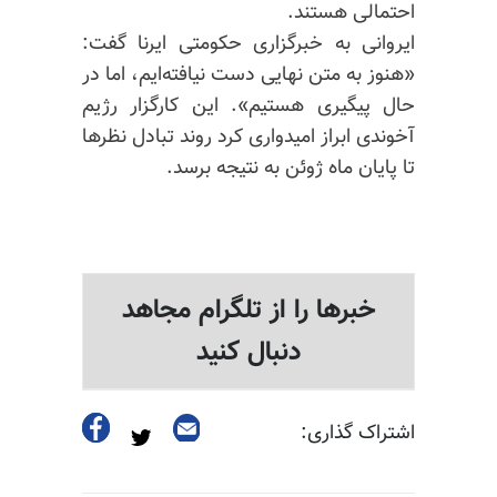
احتمالی هستند.
ایروانی به خبرگزاری حکومتی ایرنا گفت:
«هنوز به متن نهایی دست نیافته‌ایم، اما در
حال پیگیری هستیم». این کارگزار رژیم
آخوندی ابراز امیدواری کرد روند تبادل نظرها
تا پایان ماه ژوئن به نتیجه برسد.
خبرها را از تلگرام مجاهد
دنبال کنید
اشتراک گذاری: