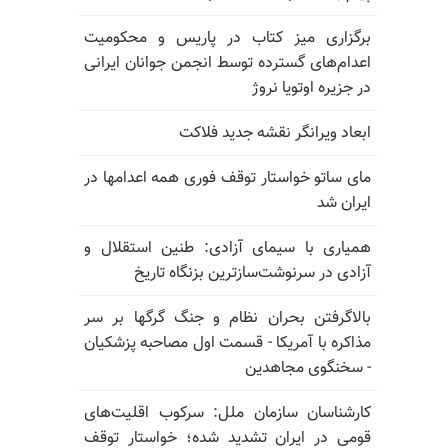
برگزاری میز کتاب در پاریس و محکومیت
اعدام‌های گسترده توسط انجمن جوانان ایرانی
در جزیره اوتویا نروژ
ابعاد ویرانگر نقشه جدید فلاکت
مای ساتو خواستار توقف فوری همه اعدامها در
ایران شد
همیاری با سیمای آزادی: طنین استقلال و
آزادی در سرنوشت‌سازترین بزنگاه تاریخ
بالا‌گرفتن بحران نظام و جنگ گرگها بر سر
مذاکره با آمریکا - قسمت اول مصاحبه پزشکیان
- سخنگوی مجاهدین
کارشناسان سازمان ملل: سرکوب اقلیت‌های
قومی در ایران تشدید شده؛ خواستار توقف