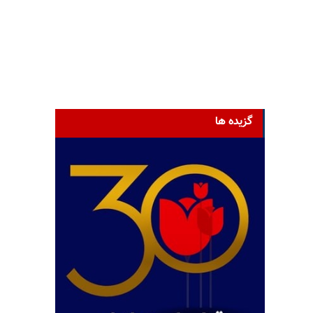
گزیده ها