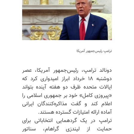
ترامپ رئیس‌جمهور آمریکا
دونالد ترامپ، رئیس‌جمهور آمریکا، عصر
دوشنبه ۱۸ خرداد ابراز امیدواری کرد که
ایالات متحده ظرف دو هفته آینده بتواند
«پیروزی کامل» خود بر جمهوری اسلامی را
اعلام کند و گفت مذاکره‌کنندگان ایرانی
آماده ارائه امتیازات گسترده هستند.
ترامپ در یک گردهمایی انتخاباتی برای
حمایت از لیندزی گراهام، سناتور