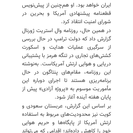
ایران خواهد بود. او هم‌چنین از پیش‌نویس
قطعنامه پیشنهادی آمریکا و بحرین در
شورای امنیت انتقاد کرد.
در همین حال، روزنامه وال استریت ژورنال
گزارش داد که دولت ترامپ در حال بررسی
از سرگیری عملیات هدایت و اسکورت
کشتی‌های تجاری در تنگه هرمز با پشتیبانی
دریایی و هوایی ارتش آمریکاست. به‌نوشته
این روزنامه، مقام‌های پنتاگون در حال
برنامه‌ریزی هستند تا اجرای دوباره این
مأموریت موسوم به «پروژه آزادی» پیش از
پایان هفته آینده آغاز شود.
بر اساس این گزارش، عربستان سعودی و
کویت نیز محدودیت‌های مربوط به استفاده
ارتش آمریکا از پایگاه‌ها و حریم هوایی
خود را کاهش داده‌اند؛ اقدامی که می‌تواند