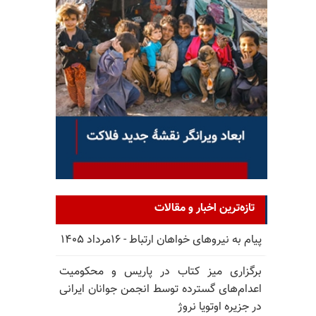
تازه‌ترین اخبار و مقالات
پیام به نیروهای خواهان ارتباط - ۱۶مرداد ۱۴۰۵
برگزاری میز کتاب در پاریس و محکومیت
اعدام‌های گسترده توسط انجمن جوانان ایرانی
در جزیره اوتویا نروژ