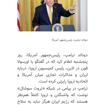
دونالد ترامپ، رئیس‌جمهور آمریکا
دونالد ترامپ، رئیس‌جمهور آمریکا، روز
پنجشنبه اعلام کرد که در گفتگو با اورسولا
فون در لاین، رئیس کمیسیون اروپا، درباره
ایران و مذاکرات تجاری میان آمریکا و
اتحادیه اروپا رایزنی کرده است.
ترامپ در پیامی در شبکه «تروث سوشال»
نوشت که واشنگتن و اروپا کاملاً هم‌نظر
هستند که رژیم ایران هرگز نباید به سلاح