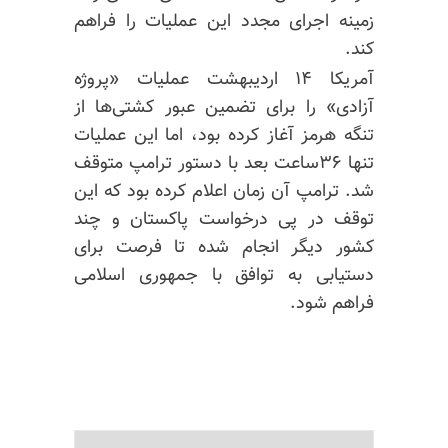
زمینه اجرای مجدد این عملیات را فراهم
کند.
آمریکا ۱۴ اردیبهشت عملیات «پروژه
آزادی» را برای تضمین عبور کشتی‌ها از
تنگه هرمز آغاز کرده بود، اما این عملیات
تنها ۳۶ساعت بعد با دستور ترامپ متوقف
شد. ترامپ آن زمان اعلام کرده بود که این
توقف در پی درخواست پاکستان و چند
کشور دیگر انجام شده تا فرصت برای
دستیابی به توافق با جمهوری اسلامی
فراهم شود.