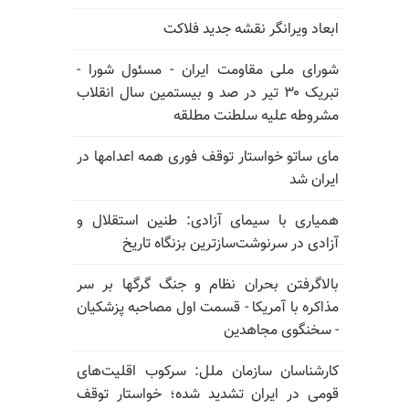
ابعاد ویرانگر نقشه جدید فلاکت
شورای ملی مقاومت ایران - مسئول شورا -
تبریک ۳۰ تیر در صد و بیستمین سال انقلاب
مشروطه علیه سلطنت مطلقه
مای ساتو خواستار توقف فوری همه اعدامها در
ایران شد
همیاری با سیمای آزادی: طنین استقلال و
آزادی در سرنوشت‌سازترین بزنگاه تاریخ
بالا‌گرفتن بحران نظام و جنگ گرگها بر سر
مذاکره با آمریکا - قسمت اول مصاحبه پزشکیان
- سخنگوی مجاهدین
کارشناسان سازمان ملل: سرکوب اقلیت‌های
قومی در ایران تشدید شده؛ خواستار توقف