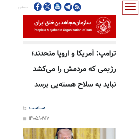
ترامپ: آمریکا و اروپا متحدند؛
رژیمی که مردمش را می‌کشد
نباید به سلاح هسته‌یی برسد
سیاست
1405/02/17