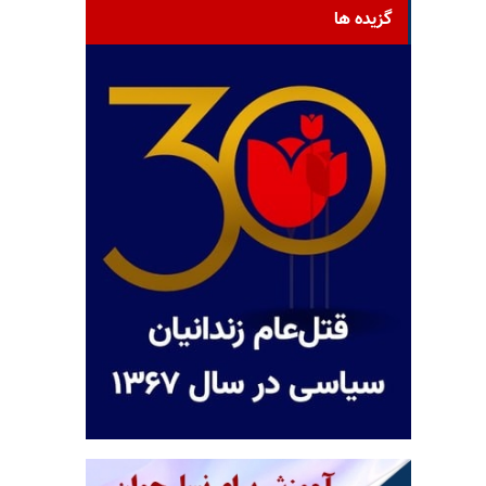
گزیده ها