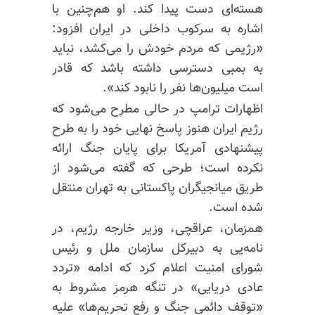
هسته‌‌ای دست پیدا کند. او هم‌چنین با
اشاره به سرکوب داخلی در ایران افزود:
«رژیمی که مردم خودش را می‌کشد، نباید
به بمبی دسترسی داشته باشد که قادر
است میلیون‌ها نفر را نابود کند».
اظهارات ترامپ در حالی مطرح می‌شود که
رژیم ایران هنوز پاسخ نهایی خود را به طرح
پیشنهادی آمریکا برای پایان جنگ ارائه
نکرده است؛ طرحی که گفته می‌شود از
طریق میانجیگران پاکستانی به تهران منتقل
شده است.
همزمان، عراقچی، وزیر خارجه رژیم، در
نامه‌یی به دبیرکل سازمان ملل و رئیس
شورای امنیت اعلام کرد که ادامه «تردد
عادی دریایی» در تنگه هرمز مشروط به
«توقف دائمی جنگ و رفع تحریم‌ها» علیه