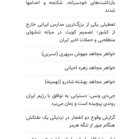
بازداشت‌های خودسرانه، شکنجه و اعدامها
شدند
تعطیلی یکی از بزرگ‌ترین مدارس ایرانی خارج
از کشور؛ تصمیم کویت در میانه تنشهای
منطقه‌یی و حملات اخیر ایران
خواهر مجاهد مهوش سپهری (نسرین)
خواهر مجاهد زهره اخیانی
خواهر مجاهد بهشته شادرو (تهمینه)
جی‌دی ونس: دستیابی به توافق با رژیم ایران
روندی پیچیده است و زمان می‌برد
گزارش وقوع دو انفجار در نزدیکی یک نفتکش
هنگام عبور از تنگه هرمز