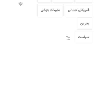
آمریکای شمالی
تحولات جهانی
بحرین
سیاست