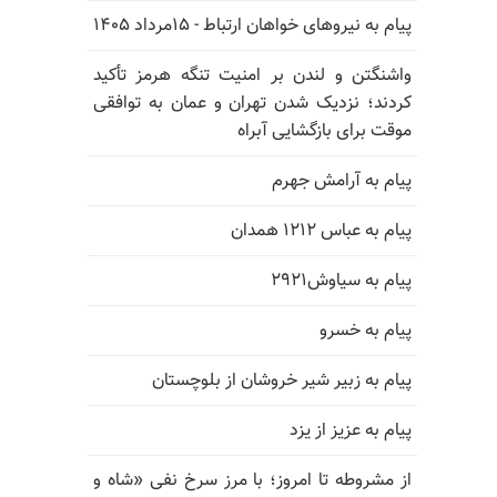
پیام به نیروهای خواهان ارتباط - ۱۵مرداد ۱۴۰۵
واشنگتن و لندن بر امنیت تنگه هرمز تأکید
کردند؛ نزدیک شدن تهران و عمان به توافقی
موقت برای بازگشایی آبراه
پیام به آرامش جهرم
پیام به عباس ۱۲۱۲ همدان
پیام به سیاوش۲۹۲۱
پیام به خسرو
پیام به زبیر شیر خروشان از بلوچستان
پیام به عزیز از یزد
از مشروطه تا امروز؛ با مرز سرخ نفی «شاه و