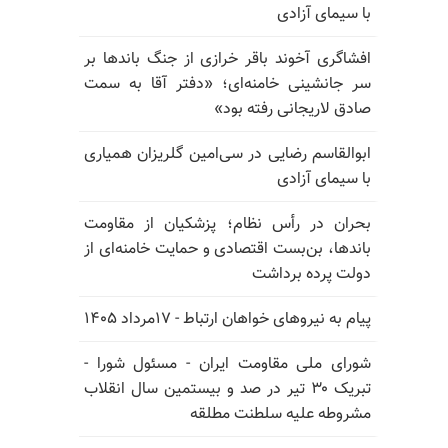
با سیمای آزادی
افشاگری آخوند باقر خرازی از جنگ باندها بر
سر جانشینی خامنه‌ای؛ «دفتر آقا به سمت
صادق لاریجانی رفته بود»
ابوالقاسم رضایی در سی‌امین گلریزان همیاری
با سیمای آزادی
بحران در رأس نظام؛ پزشکیان از مقاومت
باندها، بن‌بست اقتصادی و حمایت خامنه‌ای از
دولت پرده برداشت
پیام به نیروهای خواهان ارتباط - ۱۷مرداد ۱۴۰۵
شورای ملی مقاومت ایران - مسئول شورا -
تبریک ۳۰ تیر در صد و بیستمین سال انقلاب
مشروطه علیه سلطنت مطلقه