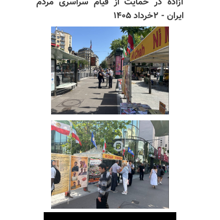
آزاده در حمایت از قیام سراسری مردم
ایران - ۲خرداد ۱۴۰۵