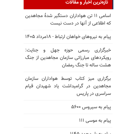
تازه‌ترین اخبار و مقالات
اسامی ۱۱ تن هواداران دستگیر شدهٔ مجاهدین
که اطلاعی از آنها در دست نیست
پیام به نیروهای خواهان ارتباط - ۱۸مرداد ۱۴۰۵
خبرگزاری رسمی حوزه جهل و جنایت:
رویکردهای مبارزاتی سازمان مجاهدین از جنگ
هشت ساله تا جنگ رمضان
برگزاری میز کتاب توسط هواداران سازمان
مجاهدین در گرامیداشت یاد شهیدان قیام
سراسری در پاریس
پیام به سیروس ۵۶۰۰
پیام به موسی ۱۱۱