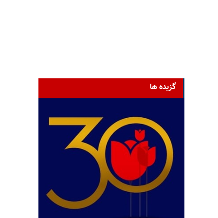
گزیده ها