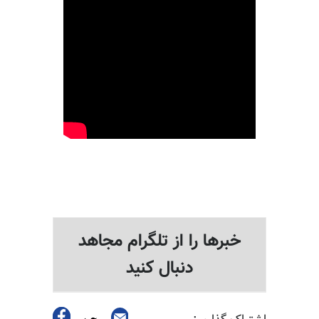
خبرها را از تلگرام مجاهد
دنبال کنید