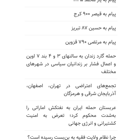
پیام به یار محمد ۱۱۴۵
پیام به قیصر ۹۰۰ کرج
پیام به حسین ۸۷ تبریز
پیام به مرتضی ۷۹۰ قزوین
حمله گارد زندان به سالنهای ۳ و ۴ بند ۷ اوین
و اعمال فشار بر زندانیان سیاسی در شهرهای
مختلف
تجمع‌های اعتراضی در تهران، اصفهان،
آذربایجان شرقی و هرمزگان
عربستان حمله ایران به نفتکش اماراتی را
به‌شدت محکوم کرد؛ تعرض به امنیت
کشتیرانی و انرژی جهانی
چرا نظام ولایت فقیه به بن‌بست رسیده است؟