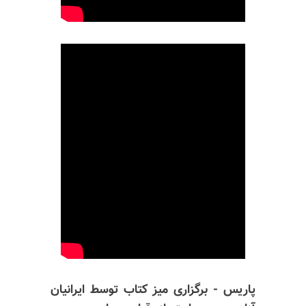
پاریس - برگزاری میز کتاب توسط ایرانیان