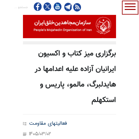
برگزاری میز کتاب و اکسیون
ایرانیان آزاده علیه اعدامها در
هایدلبرگ، مالمو، پاریس و
استکهلم
فعالیتهای مقاومت
1405/03/02