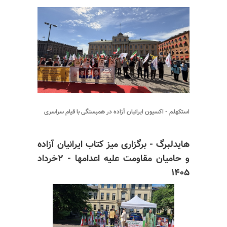
استکهلم - اکسیون ایرانیان آزاده در همبستگی با قیام سراسری
هایدلبرگ - برگزاری میز کتاب ایرانیان
آزاده
و حامیان مقاومت علیه اعدامها - ۲خرداد
۱۴۰۵