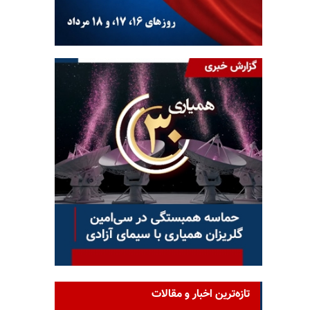
تازه‌ترین اخبار و مقالات