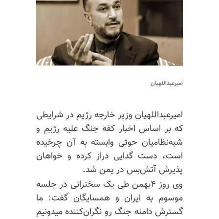
امیرعبداللهیان
امیرعبداللهیان وزیر خارجه رژیم در شرایطی
که بر اساس اخبار کفه جنگ علیه رژیم و
شبه‌نظامیان حوثی وابسته به آن چرخیده
است، دست گدایی دراز کرده و خواهان
پذیرش آتش‌بس در یمن شد.
وی روز ۴بهمن طی یک سخنرانی در جلسه
موسوم به ایران و همسایگان گفت:
ما
گسترش دامنه جنگ رو نگران‌کننده میدونیم