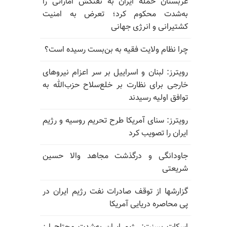
عربستان حمله ایران به نفتکش اماراتی را
به‌شدت محکوم کرد؛ تعرض به امنیت
کشتیرانی و انرژی جهانی
چرا نظام ولایت فقیه به بن‌بست رسیده است؟
رویترز: لبنان و اسراییل بر سر اعزام نیروهای
خارجی برای نظارت بر خلع‌سلاح حزب‌الله به
توافق اولیه رسیدند
رویترز: سنای آمریکا طرح تحریم روسیه و رژیم
ایران را تصویب کرد
جاودانگی و درگذشت مجاهد والا حسین
شریعتی
گزارشها از توقف صادرات نفت رژیم ایران در
پی محاصره دریایی آمریکا