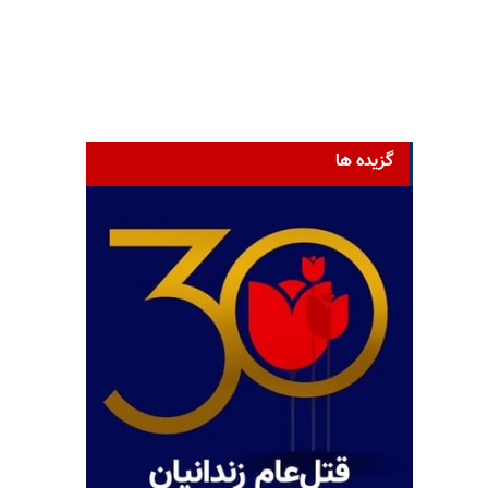
گزیده ها