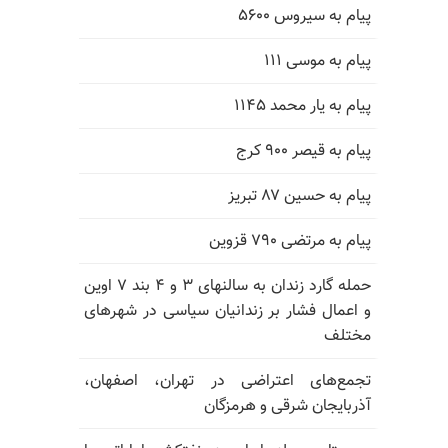
پیام به سیروس ۵۶۰۰
پیام به موسی ۱۱۱
پیام به یار محمد ۱۱۴۵
پیام به قیصر ۹۰۰ کرج
پیام به حسین ۸۷ تبریز
پیام به مرتضی ۷۹۰ قزوین
حمله گارد زندان به سالنهای ۳ و ۴ بند ۷ اوین
و اعمال فشار بر زندانیان سیاسی در شهرهای
مختلف
تجمع‌های اعتراضی در تهران، اصفهان،
آذربایجان شرقی و هرمزگان