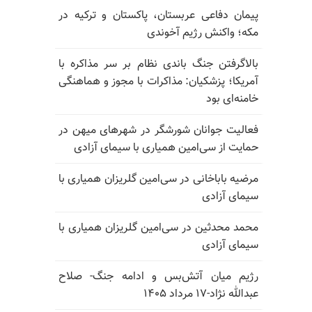
پیمان دفاعی عربستان، پاکستان و ترکیه در
مکه؛ واکنش رژیم آخوندی
بالا‌گرفتن جنگ باندی نظام بر سر مذاکره با
آمریکا؛ پزشکیان: مذاکرات با مجوز و هماهنگی
خامنه‌ای بود
فعالیت جوانان شورشگر در شهرهای میهن در
حمایت از سی‌امین همیاری با سیمای آزادی
مرضیه باباخانی در سی‌امین گلریزان همیاری با
سیمای آزادی
محمد محدثین در سی‌امین گلریزان همیاری با
سیمای آزادی
رژیم میان آتش‌بس و ادامه جنگ- صلاح
عبدالله نژاد-۱۷ مرداد ۱۴۰۵