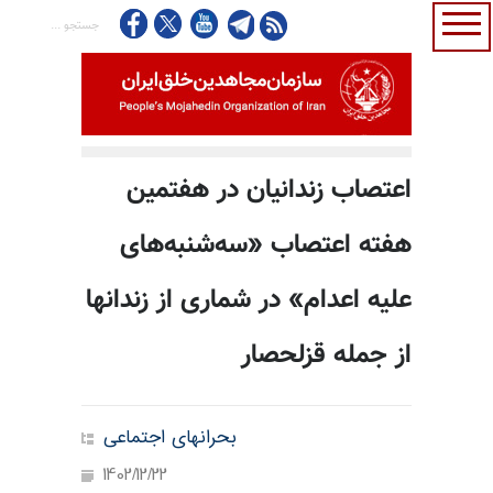
اعتصاب زندانیان در هفتمین
هفته اعتصاب «سه‌شنبه‌های
علیه اعدام» در شماری از زندانها
از جمله قزلحصار
بحرانهای اجتماعی
1402/12/22