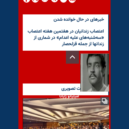
خبرهای در حال خوانده شدن
اعتصاب زندانیان در هفتمین هفته اعتصاب
«سه‌شنبه‌های علیه اعدام» در شماری از
زندانها از جمله قزلحصار
آخرین گزارشات تصویری
امیلیانو زاپاتا