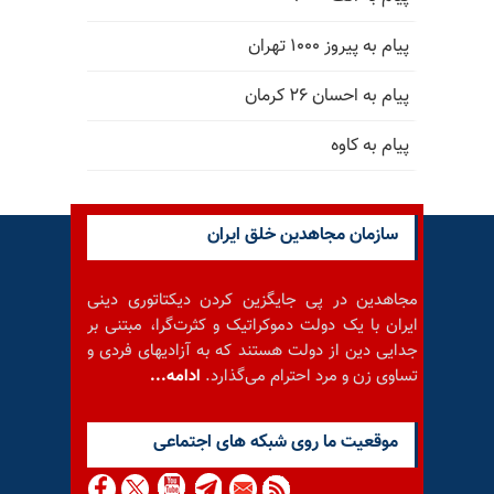
پیام به پیروز ۱۰۰۰ تهران
پیام به احسان ۲۶ کرمان
پیام به کاوه
سازمان مجاهدین خلق ایران
مجاهدین در پی جایگزین کردن دیکتاتوری دینی
ایران با یک دولت دموکراتیک و کثرت‌گرا، مبتنی بر
جدایی دین از دولت هستند که به آزادیهای فردی و
تساوی زن و مرد احترام می‌گذارد.
ادامه...
موقعيت ما روى شبكه هاى اجتماعى