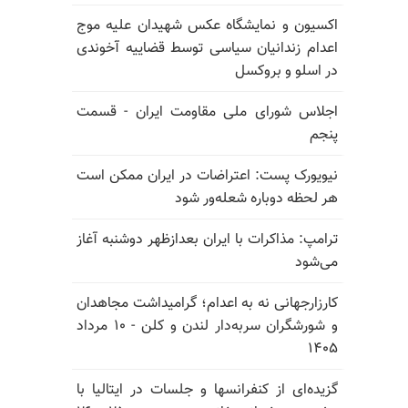
اکسیون و نمایشگاه عکس شهیدان علیه موج
اعدام زندانیان سیاسی توسط قضاییه آخوندی
در اسلو و بروکسل
اجلاس شورای ملی مقاومت ایران - قسمت
پنجم
نیویورک پست: اعتراضات در ایران ممکن است
هر لحظه دوباره شعله‌ور شود
ترامپ: مذاکرات با ایران بعدازظهر دوشنبه آغاز
می‌شود
کارزارجهانی نه به اعدام؛ گرامیداشت مجاهدان
و شورشگران سربه‌دار لندن و کلن - ۱۰ مرداد
۱۴۰۵
گزیده‌ای از کنفرانسها و جلسات در ایتالیا با