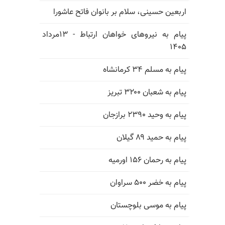
اربعین حسینی، سلام بر بانوان فاتح عاشورا
پیام به نیروهای خواهان ارتباط - ۱۳مرداد
۱۴۰۵
پیام به مسلم ۳۴ کرمانشاه
پیام به شعبان ۳۲۰۰ تبریز
پیام به وحید ۲۳۹۰ برازجان
پیام به حمید ۸۹ گیلان
پیام به رحمان ۱۵۶ اورمیه
پیام به خضر ۵۰۰ سراوان
پیام به موسی بلوچستان