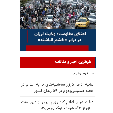
تازه‌ترین اخبار و مقالات
مسعود رجوی
بیانیه ادامه کارزار سه‌شنبه‌های نه به اعدام در
هفته صدوسی‌و‌دوم در ۵۹ زندان کشور
دولت عراق اعلام کرد رژیم ایران از عبور نفت
عراق از تنگه هرمز جلوگیری می‌کند