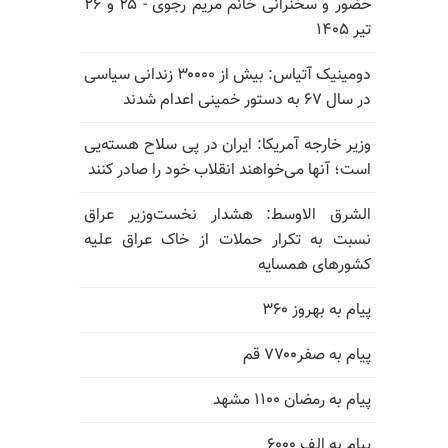
حضور و سخنرانی خانم مریم رجوی - ۲۵ و ۲۶
تیر ۱۴۰۵
دومینیک آتیاس: بیش از ۳۰۰۰۰ زندانی سیاسی
در سال ۶۷ به دستور خمینی اعدام شدند
وزیر خارجه آمریکا: ایران در پی سلاح هسته‌یی
است؛ آنها می‌خواهند انقلاب خود را صادر کنند
الشرق الاوسط: هشدار نخست‌وزیر عراق
نسبت به تکرار حملات از خاک عراق علیه
کشورهای همسایه
پیام به بهروز ۳۶۰
پیام به صفر۷۷۰۰ قم
پیام به رمضان ۱۱۰۰ مشهد
پیام به الف ۶۰۰۰