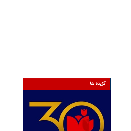
گزیده ها