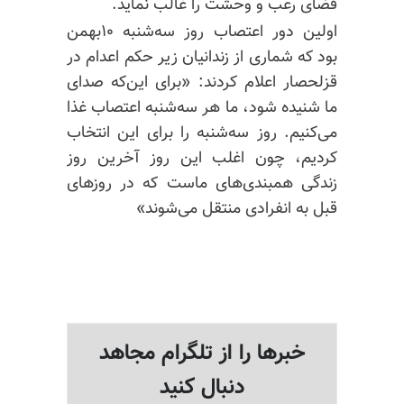
فضای رعب و وحشت را غالب نماید.
اولین دور اعتصاب روز سه‌شنبه ۱۰بهمن
بود که شماری از زندانیان زیر حکم اعدام در
قزلحصار اعلام کردند: «برای این‌که صدای
ما شنیده شود، ما هر سه‌شنبه اعتصاب غذا
می‌کنیم. روز سه‌شنبه را برای این انتخاب
کردیم، چون اغلب این روز آخرین روز
زندگی همبندی‌های ماست که در روزهای
قبل به انفرادی منتقل می‌شوند»
خبرها را از تلگرام مجاهد
دنبال کنید