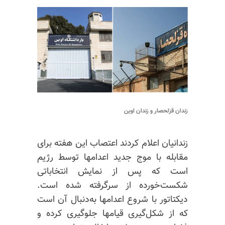
زندان قزلحصار و زندان اوین
زندانیان اعلام کردند اعتصاب این هفته برای
مقابله با موج جدید اعدامها توسط رژیم
است که پس از نمایش انتخاباتی
شکست‌خورده از سرگرفته شده است.
دیکتاتور با شروع اعدامها به‌دنبال آن است
که از شکل‌گیری قیامها جلوگیری کرده و