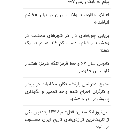
پیام به بابک زارعی ۰۰۷
اعتلای مقاومت؛ ولایت لرزان در برابر «خشم
انباشته»
برپایی چوبه‌های دار در شهرهای مختلف در
وحشت از قیام، دست کم ۲۶ اعدام در یک
هفته
کابوس سال ۶۷ و خط قرمز تنگه هرمز: هشدار
کارشناس حکومتی
تجمع اعتراضی بازنشستگان مخابرات در بیجار
و کارگران اخراج شده واحد تعمیر و نگهداری
پتروشیمی در ماهشهر
سی‌نیوز انگلستان: قتل‌عام ۱۳۶۷ به‌عنوان یکی
از تاریک‌ترین تراژدی‌های تاریخ ایران محسوب
می‌شود