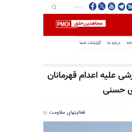
انه
درباره ما
گزارشات شما
شی علیه اعدام قهرمانان
ی حسنی
فعالیتهای مقاومت