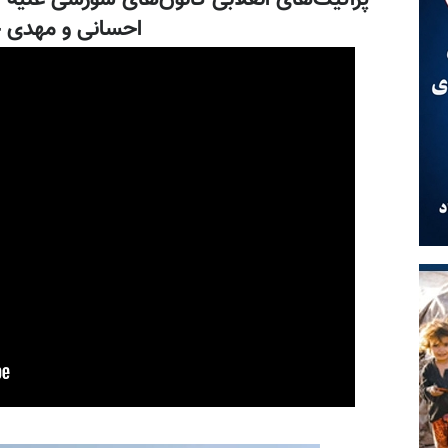
احسانی و مهدی 