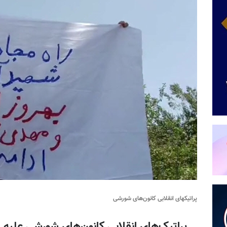
پراتیکهای انقلابی کانون‌های شورشی
پراتیک‌های انقلابی کانون‌های شورشی علیه 