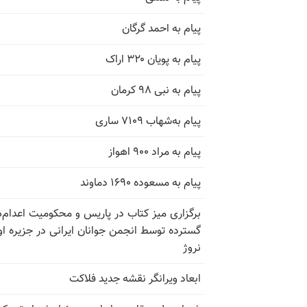
پیام به احمد گرگان
پیام به پویان ۳۲۰ اراک
پیام به نبی ۹۸ کرمان
پیام به‌شهاب ۷۱۰۹ ساری
پیام به مراد ۹۰۰ اهواز
پیام به مسعوده ۱۶۹۰ دماوند
برگزاری میز کتاب در پاریس و محکومیت اعدام‌
گسترده توسط انجمن جوانان ایرانی در جزیره اوت
نروژ
ابعاد ویرانگر نقشه جدید فلاکت