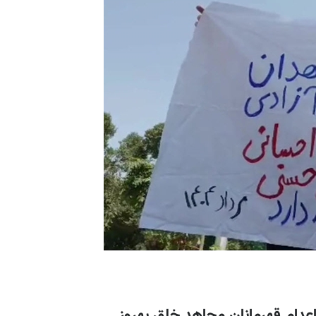
اعدام قهرمانان مجاهد خلق بهروز