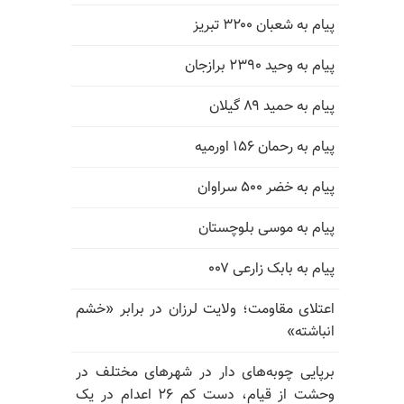
پیام به شعبان ۳۲۰۰ تبریز
پیام به وحید ۲۳۹۰ برازجان
پیام به حمید ۸۹ گیلان
پیام به رحمان ۱۵۶ اورمیه
پیام به خضر ۵۰۰ سراوان
پیام به موسی بلوچستان
پیام به بابک زارعی ۰۰۷
اعتلای مقاومت؛ ولایت لرزان در برابر «خشم
انباشته»
برپایی چوبه‌های دار در شهرهای مختلف در
وحشت از قیام، دست کم ۲۶ اعدام در یک