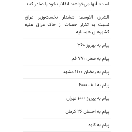
است؛ آنها می‌خواهند انقلاب خود را صادر کنند
الشرق الاوسط: هشدار نخست‌وزیر عراق
نسبت به تکرار حملات از خاک عراق علیه
کشورهای همسایه
پیام به بهروز ۳۶۰
پیام به صفر۷۷۰۰ قم
پیام به رمضان ۱۱۰۰ مشهد
پیام به الف ۶۰۰۰
پیام به پیروز ۱۰۰۰ تهران
پیام به احسان ۲۶ کرمان
پیام به کاوه