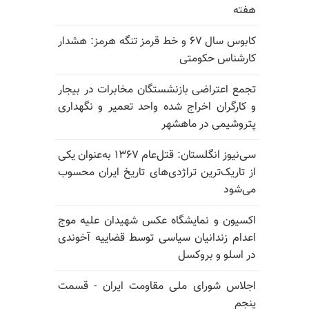
هفته
کابوس سال ۶۷ و خط قرمز تنگه هرمز: هشدار
کارشناس حکومتی
تجمع اعتراضی بازنشستگان مخابرات در بیجار
و کارگران اخراج شده واحد تعمیر و نگهداری
پتروشیمی در ماهشهر
سی‌نیوز انگلستان: قتل‌عام ۱۳۶۷ به‌عنوان یکی
از تاریک‌ترین تراژدی‌های تاریخ ایران محسوب
می‌شود
اکسیون و نمایشگاه عکس شهیدان علیه موج
اعدام زندانیان سیاسی توسط قضاییه آخوندی
در اسلو و بروکسل
اجلاس شورای ملی مقاومت ایران - قسمت
پنجم