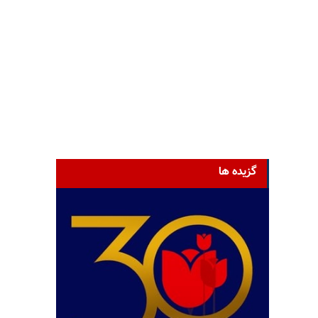
گزیده ها