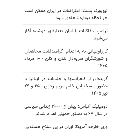
نیویورک پست: اعتراضات در ایران ممکن است
هر لحظه دوباره شعله‌ور شود
ترامپ: مذاکرات با ایران بعدازظهر دوشنبه آغاز
می‌شود
کارزارجهانی نه به اعدام؛ گرامیداشت مجاهدان
و شورشگران سربه‌دار لندن و کلن - ۱۰ مرداد
۱۴۰۵
گزیده‌ای از کنفرانسها و جلسات در ایتالیا با
حضور و سخنرانی خانم مریم رجوی - ۲۵ و ۲۶
تیر ۱۴۰۵
دومینیک آتیاس: بیش از ۳۰۰۰۰ زندانی سیاسی
در سال ۶۷ به دستور خمینی اعدام شدند
وزیر خارجه آمریکا: ایران در پی سلاح هسته‌یی