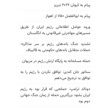
پیام به کیوان ۲۰۲۶ تبریز
پیام به ابوالفضل ۷۵۰ از اهواز
ورود عوامل اطلاعاتی رژیم ایران از طریق
مسیرهای مهاجرتی غیرقانونی به انگلستان
تشدید جنگ باندهای رژیم بر سر مذاکره؛
حملات متقابل باندهای حکومتی به قالیباف
حمله مسلحانه به پایگاه ارتش رژیم در مریوان
سناتور جان کندی: توافق نکردن با رژیم را به
توافق بد ترجیح می‌دهم
دونالد ترامپ: حمله‌یی که قرار بود به رژیم
ایران بشود بزرگترین حمله از زمان جنگ جهانی
دوم بود