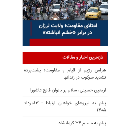
تازه‌ترین اخبار و مقالات
هراس رژیم از قیام و مقاومت؛ پشت‌پرده
تشدید سرکوب در زندانها
اربعین حسینی، سلام بر بانوان فاتح عاشورا
پیام به نیروهای خواهان ارتباط - ۱۳مرداد
۱۴۰۵
پیام به مسلم ۳۴ کرمانشاه