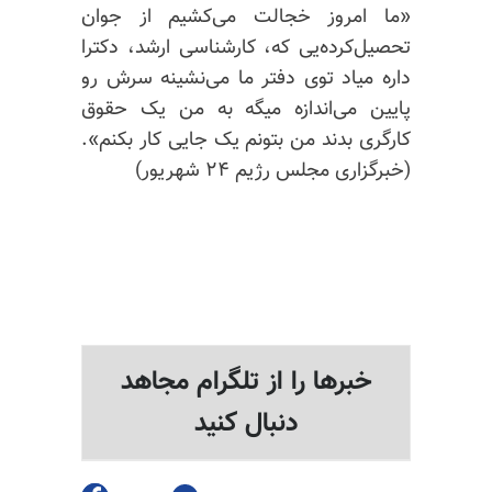
«ما امروز خجالت می‌کشیم از جوان
تحصیل‌کرده‌یی که، کارشناسی ارشد، دکترا
داره میاد توی دفتر ما می‌نشینه سرش رو
پایین می‌اندازه میگه به من یک حقوق
کارگری بدند من بتونم یک جایی کار بکنم».
(خبرگزاری مجلس رژیم ۲۴ شهریور)
خبرها را از تلگرام مجاهد
دنبال کنید