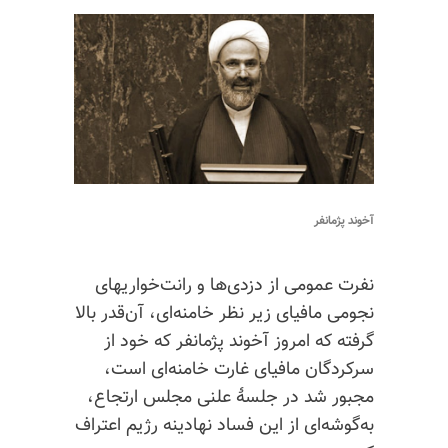
آخوند پژمانفر
نفرت عمومی از دزدی‌ها و رانت‌خواریهای
نجومی مافیای زیر نظر خامنه‌ای، آن‌قدر بالا
گرفته که امروز آخوند پژمانفر که خود از
سرکردگان مافیای غارت خامنه‌ای است،
مجبور شد در جلسهٔ علنی مجلس ارتجاع،
به‌گوشه‌ای از این فساد
نهادینه
رژیم اعتراف