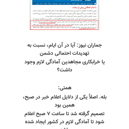
جماران نیوز: آیا در آن ایام، نسبت به
تهدیدات احتمالی دشمن
یا خرابکاری مجاهدین آمادگی لازم وجود
داشت؟
همتی:
بله. اصلاً یکی از دلایل اعلام خبر در صبح،
همین بود
تصمیم گرفته شد تا ساعت ۷ صبح اعلام
شود تا آمادگی لازم در کشور ایجاد شده