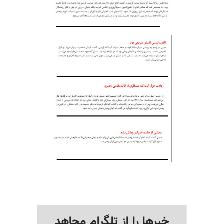
خبرها را از تلگرام مجاهد