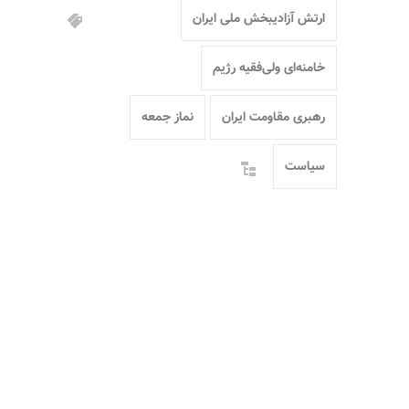
ارتش آزادیبخش ملی ایران
خامنه‌ای ولی‌فقیه رژیم
رهبری مقاومت ایران
نماز جمعه
سیاست