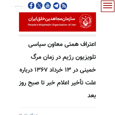
اعتراف همتی معاون سیاسی
تلویزیون رژیم در زمان مرگ
خمینی در ۱۳ خرداد ۱۳۶۷ درباره
علت تأخیر اعلام خبر تا صبح روز
بعد