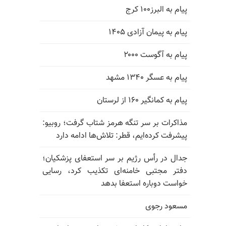
پیام به البرز۱۰۰ کرج
پیام به پیمان آزادی ۱۴۰۵
پیام به آگوست ۲۰۰۰
پیام به عسگر ۱۳۴۰ مشهد
پیام به کمانگیر ۱۶۰ از لرستان
مذاکرات بر سر تنگه هرمز شتاب گرفت؛ روبیو:
پیشرفت کرده‌ایم، قطر: تلاش‌ها ادامه دارد
جدال در رأس رژیم بر سر استعفای پزشکیان؛
دفتر مجتبی خامنه‌ای تکذیب کرد، رسایی
خواست دوباره استعفا بدهد
مسعود رجوی