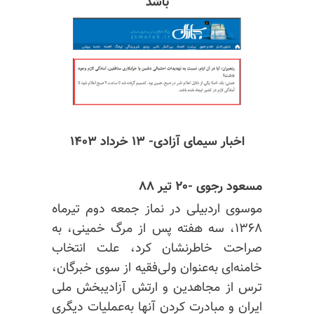
باشد
اخبار سیمای آزادی- ۱۳ خرداد ۱۴۰۳
مسعود رجوی -۲۰ تیر ۸۸
موسوی اردبیلی در نماز جمعه دوم تیرماه
۱۳۶۸، سه هفته پس از مرگ خمینی، به
صراحت خاطرنشان کرد، علت انتخاب
خامنه‌ای به‌عنوان ولی‌فقیه از سوی خبرگان،
ترس از مجاهدین و ارتش آزادیبخش ملی
ایران و مبادرت کردن آنها به‌عملیات دیگری