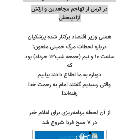
در ترس از تهاجم مجاهدین و ارتش
آزادیبخش
همتی وزیر اقتصاد برکنار شده پزشکیان
درباره لحظات مرگ خمینی ملعون:
ساعت ۱۰ و نیم (جمعه شب۱۳ خرداد) بود
که
دوباره به ما اطلاع دادند بیاییم
وقتی رسیدیم گفتند امام به رحمت خدا
رفته‌اند‌!
از آن لحظه برنامه‌ریزی برای اعلام خبر
در ۷ صبح فردا شروع شد