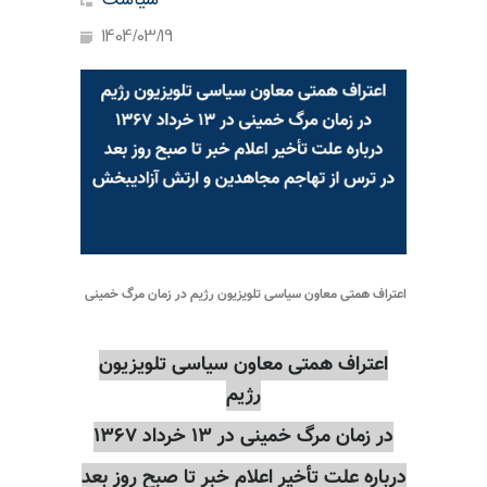
سیاست
1404/03/19
اعتراف همتی معاون سیاسی تلویزیون رژیم در زمان مرگ خمینی
اعتراف همتی معاون سیاسی تلویزیون
رژیم
در زمان مرگ خمینی در ۱۳ خرداد ۱۳۶۷
درباره علت تأخیر اعلام خبر تا صبح روز بعد