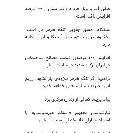
قبض آب و برق خرداد و تیر بیش از ۳۰۰درصد
افزایش یافته است
سنتکام: مسیر جنوبی تنگه هرمز باز است؛
تلاش‌ها برای توافق میان آمریکا و ایران ادامه
دارد
افزایش ۱۰۰ درصدی قیمت مصالح ساختمانی
در ایران؛ رکود شدید در ساخت‌وساز
ترامپ: اگر تنگه هرمز به‌زودی باز نشود، رژیم
ایران ضربه بسیار سختی خواهد خورد
پیام پریسا کمالی از زندان مرکزی یزد
تبارشناسی مفهوم «اسلام غیرسیاسی» با
استناد به آرای فلاسفه از ارسطو تا سارتر