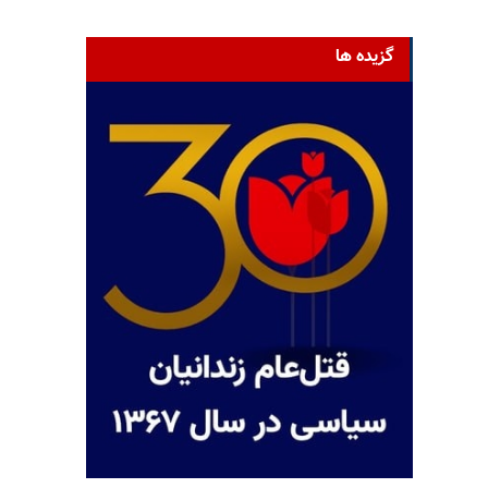
گزیده ها