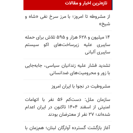
تازه‌ترین اخبار و مقالات
از مشروطه تا امروز؛ با مرز سرخ نفی «شاه و
شیخ»
۱۴ میلیون و ۶۲۸ هزار و ۵۹۵ تلاش برای حمله
سایبری علیه زیرساخت‌های اکو سیستم
سایبری آلبانی
تشدید فشار علیه زندانیان سیاسی، جابه‌جایی
با زور و محرومیت‌های ضدانسانی
مشروطیت در نجوا با ایران امروز
سازمان ملل: دست‌کم ۵۶ نفر با اتهامات
امنیتی از اسفند ۱۴۰۴ تاکنون در ایران اعدام
شده‌اند؛ ۲۷ نفر از معترضان بودند
آغاز بازگشت گسترده آوارگان لبنان؛ هم‌زمان با