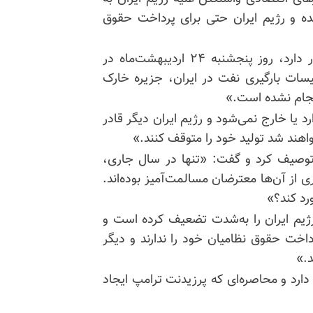
ده و رژیم ایران حتی برای پرداخت حقوق
بسنت که در جریان سفر دونالد ترامپ به چین حضور دارد، روز پنجشنبه ۲۴ اردیبهشت‌ماه در
سات بارگیری نفت در ایران، جزیره خارک
انجام نشده است.»
رد یا خارج نمی‌شود و رژیم ایران دیگر قادر
اهند شد تولید خود را متوقف کنند.»
» توصیف کرد و گفت: «تنها در سال جاری،
 کرده که بسیاری از آن‌ها معترضان مسالمت‌آمیز بوده‌اند.
رد کند؟»
رژیم ایران را به‌شدت تضعیف کرده است و
داخت حقوق نظامیان خود را ندارند و دیگر
د.»
 دارد و محاصره‌ای که پرزیدنت ترامپ ایجاد