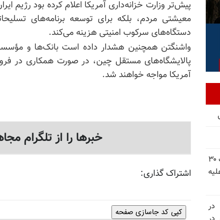
پیش‌تر وزارت خزانه‌داری آمریکا اعلام کرده بود رژیم ا
معیشتی مردم، بلکه برای توسعه برنامه‌های تسلیحات
دستگاه‌های سرکوب امنیتی هزینه می‌کند.
واشنگتن همچنین هشدار داده است بانک‌ها و مؤسسات 
پالایشگاه‌های مستقل چین، در صورت همکاری در فروش
آمریکا مواجه خواهند شد.
خبرها را از تلگرام مجاه
شورای ملی مقاومت ایران - مسئول شورا - تبریک ۳۰
لیه
اشتراک گذاری:
 در
کپی کد جاسازی صفحه
سالگرد قتل‌عام ۳۰ هزار لاله‌های بهمن ۵۷ در