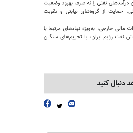
یران درآمدهای نفتی را نه صرف بهبود وضعیت
ی، حمایت از گروه‌های نیابتی و تقویت
مالی خارجی، به‌ویژه نهادهای مرتبط با
 نفت رژیم ایران، با تحریم‌های سنگین
د دنبال کنید