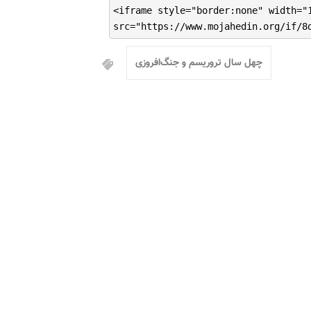
<iframe style="border:none" width="
src="https://www.mojahedin.org/if/8
چهل سال تروریسم و جنگ‌افروزی