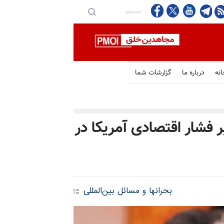
انه
درباره ما
گزارشات شما
 فشار اقتصادی آمریکا در
بحرانها و مسائل بین‌المللی