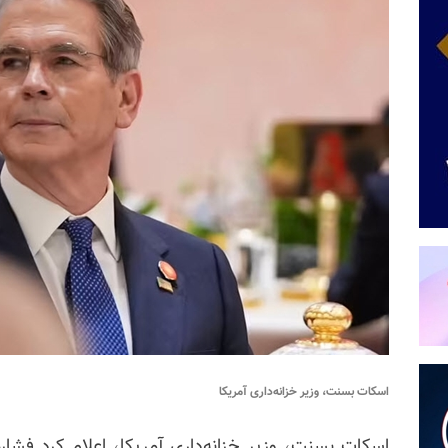
اسکات بسنت، وزیر خزانه‌داری آمریکا
اسکات بسنت، وزیر خزانه‌داری آمریکا، اعلام کرد فشار