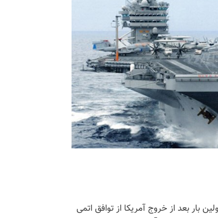
ین بار بعد از خروج آمریکا از توافق اتمی