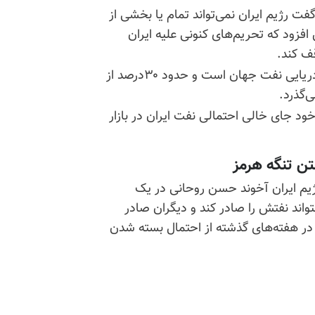
فت رژیم ایران نمی‌تواند تمام یا بخشی از
افزود که تحریم‌های کنونی علیه ایران
قف کند
.
تنگه هرمز یکی از هشت گذرگاه استراتژیک حمل‌ و نقل دریایی نفت جهان است و حدود ۳۰درصد از
‌گذرد
.
ود جای خالی احتمالی نفت ایران در بازار
تن تنگه هرمز
ژیم ایران آخوند حسن روحانی در یک
واند نفتش را صادر کند و دیگران صادر
 در هفته‌های گذشته از احتمال بسته شدن