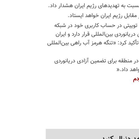
 نسبت به تهدیدهای رژیم ایران هشدار داد
.
قابل رژیم ایران خواهد ایستاد
.
 شامگاه دوشنبه ۲۷اوت با انتشار توییتی در حساب کاربری خود در شبکه
یانوردی بین‌المللی قرار دارد و ایران
أکید کرد: «تنگه هرمز آب راهی بین‌المللی
در منطقه برای تضمین آزادی دریانوردی
اهد داد
».
دم