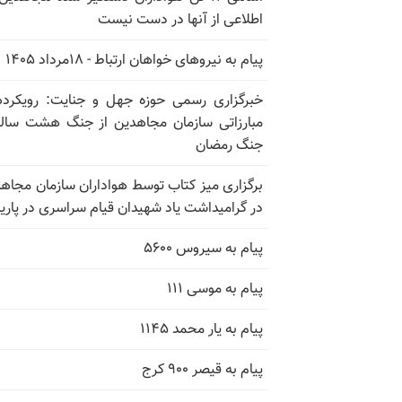
اطلاعی از آنها در دست نیست
پیام به نیروهای خواهان ارتباط - ۱۸مرداد ۱۴۰۵
خبرگزاری رسمی حوزه جهل و جنایت: رویکرد
مبارزاتی سازمان مجاهدین از جنگ هشت ساله
جنگ رمضان
برگزاری میز کتاب توسط هواداران سازمان مجاه
در گرامیداشت یاد شهیدان قیام سراسری در پار
پیام به سیروس ۵۶۰۰
پیام به موسی ۱۱۱
پیام به یار محمد ۱۱۴۵
پیام به قیصر ۹۰۰ کرج