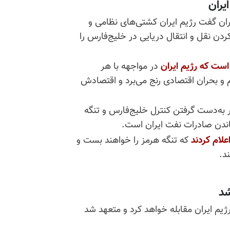
یران
ران گفت رژیم ایران کشتی‌های نظامی و
ردن نقل و انتقال دریایی در خلیج‌فارس را
است
که
رژیم
ایران
در مواجهه با هر
ریم و بحران اقتصادی رنج می‌برد و اقتصادش
ر به‌دست گرفتن کنترل خلیج‌فارس و تنگه
اندن صادرات نفت ایران است
.
علام
کردند
که تنگه هرمز را خواهند بست و
ند
.
شد
رژیم ایران مقابله خواهد کرد و متعهد شد