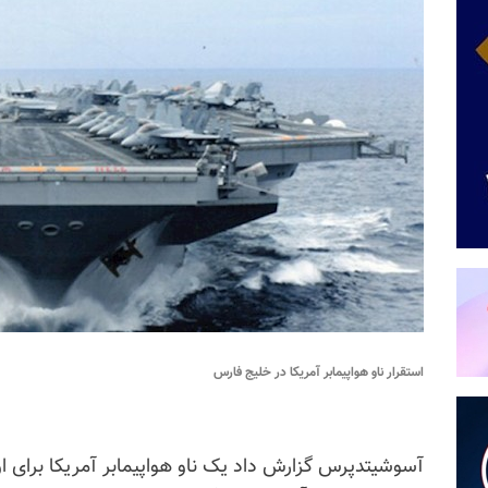
استقرار ناو هواپیمابر آمریکا در خلیج فارس
آسوشیتدپرس گزارش داد یک ناو هواپیمابر آمریکا برای اول