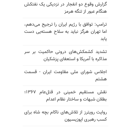
گزارش وقوع دو انفجار در نزدیکی یک نفتکش
هنگام عبور از تنگه هرمز
ترامپ: توافق با رژیم ایران را ترجیح می‌دهم،
اما تهران هرگز نباید به سلاح هسته‌یی دست
یابد
تشدید کشمکش‌های درونی حاکمیت بر سر
مذاکره با آمریکا و استعفای پزشکیان
اجلاس شورای ملی مقاومت ایران - قسمت
هشتم
نقش مستقیم خمینی در قتل‌عام ۱۳۶۷؛
بطلان شبهات و ساختار نظام اعدام
روایت رویترز از تلاش‌های ناکام بچه شاه برای
کسب رهبری اپوزیسیون