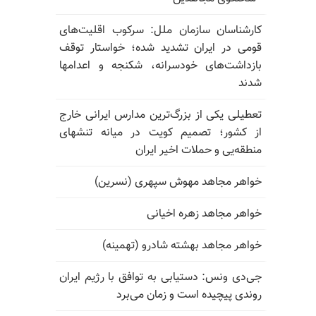
کارشناسان سازمان ملل: سرکوب اقلیت‌های
قومی در ایران تشدید شده؛ خواستار توقف
بازداشت‌های خودسرانه، شکنجه و اعدامها
شدند
تعطیلی یکی از بزرگ‌ترین مدارس ایرانی خارج
از کشور؛ تصمیم کویت در میانه تنشهای
منطقه‌یی و حملات اخیر ایران
خواهر مجاهد مهوش سپهری (نسرین)
خواهر مجاهد زهره اخیانی
خواهر مجاهد بهشته شادرو (تهمینه)
جی‌دی ونس: دستیابی به توافق با رژیم ایران
روندی پیچیده است و زمان می‌برد