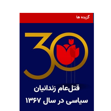
گزیده ها