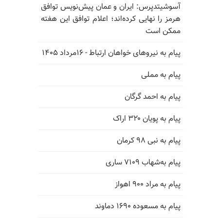
آسوشیتدپرس: ایران و عمان پیش‌نویس توافق
هرمز را نهایی کرده‌اند؛ اعلام توافق این هفته
ممکن است
پیام به نیروهای خواهان ارتباط - ۱۶مرداد ۱۴۰۵
پیام به مملی
پیام به احمد گرگان
پیام به پویان ۳۲۰ اراک
پیام به نبی ۹۸ کرمان
پیام به‌شهاب ۷۱۰۹ ساری
پیام به مراد ۹۰۰ اهواز
پیام به مسعوده ۱۶۹۰ دماوند