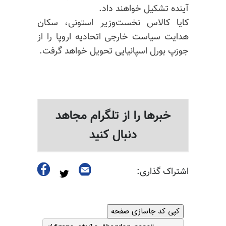
آینده تشکیل خواهند داد.
کایا کالاس نخست‌وزیر استونی، سکان
هدایت سیاست خارجی اتحادیه اروپا را از
جوزپ بورل اسپانیایی تحویل خواهد گرفت.
خبرها را از تلگرام مجاهد
دنبال کنید
اشتراک گذاری:
کپی کد جاسازی صفحه