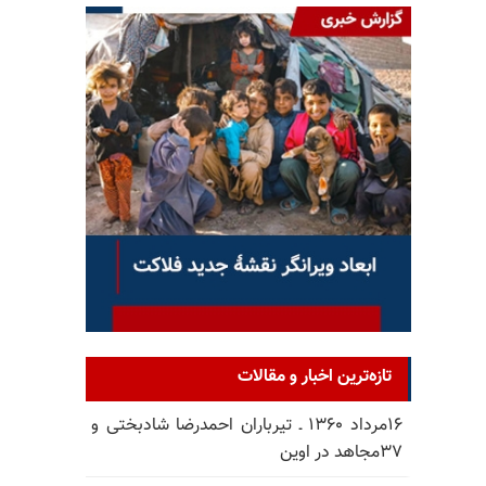
تازه‌ترین اخبار و مقالات
۱۶مرداد ۱۳۶۰ ـ تیرباران احمدرضا شادبختی و
۳۷مجاهد در اوین