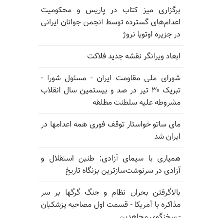
برگزاری میز کتاب در پاریس و محکومیت
اعدام‌های گسترده توسط انجمن جوانان ایرانی
در جزیره اوتویا نروژ
ابعاد ویرانگر نقشه جدید فلاکت
شورای ملی مقاومت ایران - مسئول شورا -
تبریک ۳۰ تیر در صد و بیستمین سال انقلاب
مشروطه علیه سلطنت مطلقه
مای ساتو خواستار توقف فوری همه اعدامها در
ایران شد
همیاری با سیمای آزادی: طنین استقلال و
آزادی در سرنوشت‌سازترین بزنگاه تاریخ
بالا‌گرفتن بحران نظام و جنگ گرگها بر سر
مذاکره با آمریکا - قسمت اول مصاحبه پزشکیان
- سخنگوی مجاهدین