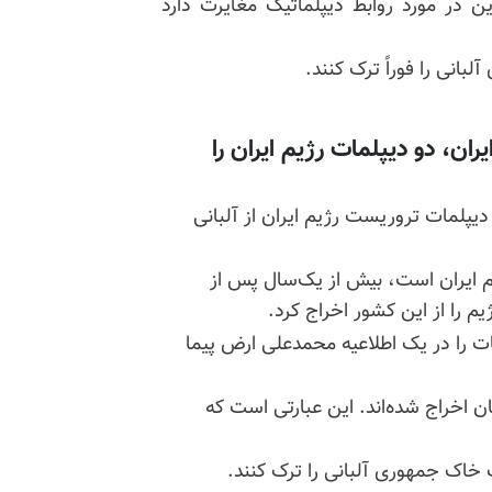
ن در مورد روابط دیپلماتیک مغایرت دارد
بانی را فوراً ترک کنند.
یران، دو دیپلمات رژیم ایران را
نبه ۲۵دی ۹۸درباره اخراج دو دیپلمات تروریست رژیم ایران از آلبانی
یم ایران است، بیش از یک‌سال پس از
م را از این کشور اخراج کرد.
 را در یک اطلاعیه محمدعلی ارض پیما
ن اخراج شده‌اند. این عبارتی است که
گ خاک جمهوری آلبانی را ترک کنند.