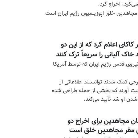
ی‌کرد، اخراج کرد.
۲۵نفر از اعضای سازمان مجاهدین خلق اپوزیسیون رژیم ایران است
ر
کاکای
اعلام کرد که از این دو
خاک آلبانی را سریعاً ترک کنند
 نیروی قدس رژیم ایران که توسط آمریکا
ی کمک شدند توانستند اطلاعاتی از
‌دست آورند که بخشی از حمله طراحی شده
شدن او شد تأیید می‌کند.
ان مجاهدین برای اخراج دو
رین مقر مجاهدین خلق است