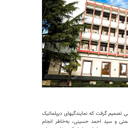
امور خارجه آلبانی تصمیم گرفت که نمایندگیهای دیپلماتیک
متی و سید احمد حسینی، به‌خاطر انجام