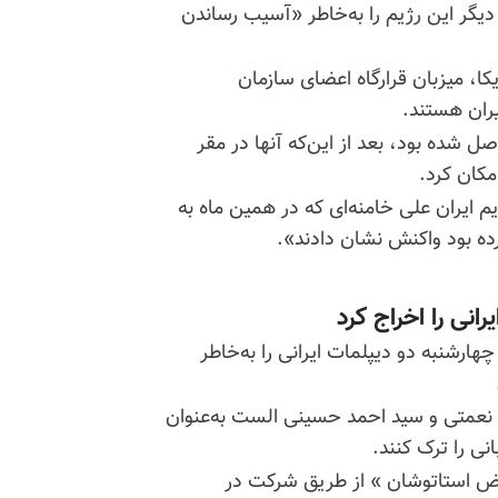
دیپلمات دیگر این رژیم را به‌خاطر «آسیب رساندن
ا، میزبان قرارگاه اعضای سازمان
ران هستند.
ل شده بود، بعد از این‌که آنها در مقر
مکان کرد.
یم ایران علی خامنه‌ای که در همین ماه به
رده بود واکنش نشان دادند».
انی را اخراج کرد
انی روز چهارشنبه دو دیپلمات ایرانی را به‌خاطر
 نعمتی و سید احمد حسینی الست به‌عنوان
نی را ترک کنند.
استاتوشان
» از طریق شرکت در