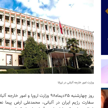
وزارت امور خارجه آلبانی در تیرانا
روز چهارشنبه ۲۵دیماه۹۸ وزارت اروپا و 
سفارت رژیم ایران در آلبانی، محمدعلی ارض پیما نع