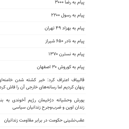
پیام به رضا ۳۰۰۰
پیام به رسول ۲۲۰۰
پیام به بهزاد ۴۹ تهران
پیام به نادر ۶۵۰ شیراز
پیام به نسترن ۱۳۷۰
پیام به کوروش ۳۰ اصفهان
قالیباف اعتراف کرد: خبر کشته شدن خامنه‌ای
پنهان کردیم اما رسانه‌های خارجی آن را فاش کرد
زندان اوین و ضرب‌وجرح زندانیان سیاسی
عقب‌نشینی حکومت در برابر مقاومت زندانیان