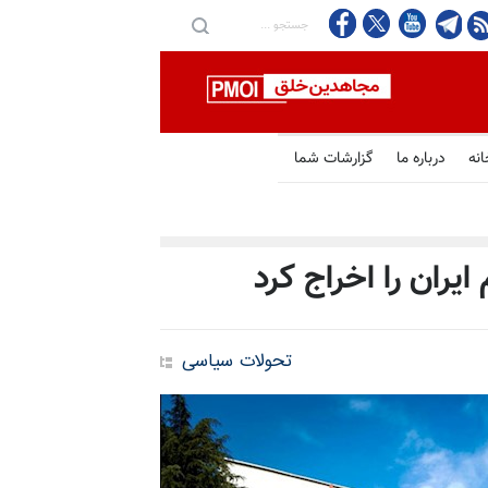
انه
درباره ما
گزارشات شما
یران را اخراج کرد
تحولات سیاسی