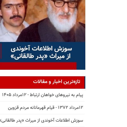
تازه‌ترین اخبار و مقالات
پیام به نیروهای خواهان ارتباط - ۱۲مرداد ۱۴۰۵
۱۲مرداد ۱۳۷۲ - قیام قهرمانانه مردم قزوین
سوزش اطلاعات آخوندی از میراث «پدر طالقانی»