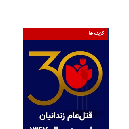
گزیده ها