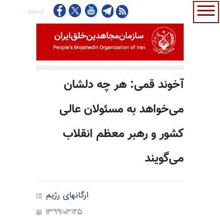
آخوند قمی: هر چه دلشان
می‌خواهد به مسئولان عالی
کشور و رهبر معظم انقلاب
می‌گویند
ارگانهای رژیم
1399/03/25