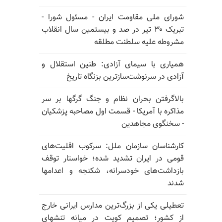
شورای ملی مقاومت ایران - مسئول شورا -
تبریک ۳۰ تیر در صد و بیستمین سال انقلاب
مشروطه علیه سلطنت مطلقه
همیاری با سیمای آزادی: طنین استقلال و
آزادی در سرنوشت‌سازترین بزنگاه تاریخ
بالا‌گرفتن بحران نظام و جنگ گرگها بر سر
مذاکره با آمریکا - قسمت اول مصاحبه پزشکیان
- سخنگوی مجاهدین
کارشناسان سازمان ملل: سرکوب اقلیت‌های
قومی در ایران تشدید شده؛ خواستار توقف
بازداشت‌های خودسرانه، شکنجه و اعدامها
شدند
تعطیلی یکی از بزرگ‌ترین مدارس ایرانی خارج
از کشور؛ تصمیم کویت در میانه تنشهای