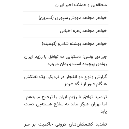
منطقه‌یی و حملات اخیر ایران
خواهر مجاهد مهوش سپهری (نسرین)
خواهر مجاهد زهره اخیانی
خواهر مجاهد بهشته شادرو (تهمینه)
جی‌دی ونس: دستیابی به توافق با رژیم ایران
روندی پیچیده است و زمان می‌برد
گزارش وقوع دو انفجار در نزدیکی یک نفتکش
هنگام عبور از تنگه هرمز
ترامپ: توافق با رژیم ایران را ترجیح می‌دهم،
اما تهران هرگز نباید به سلاح هسته‌یی دست
یابد
تشدید کشمکش‌های درونی حاکمیت بر سر