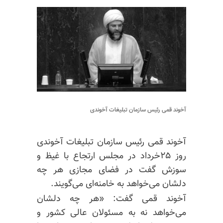
آخوند قمی رئیس سازمان تبلیغات آخوندی
آخوند قمی رئیس سازمان تبلیغات آخوندی
روز ۲۵خرداد در مجلس ارتجاع با غیظ و
سوزش گفت در فضای مجازی هر چه
دلشان می‌خواهد به خامنه‌ای می‌گویند.
آخوند قمی گفت:
«هر چه دلشان
می‌خواهد نه به مسئولان عالی کشور و