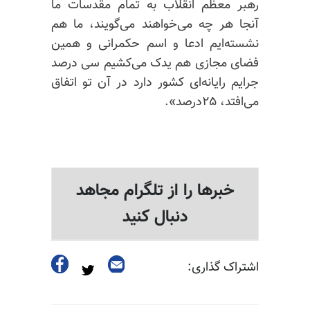
رهبر معظم انقلاب به تمام مقدسات ما
آنجا هر چه می‌خواهند می‌گویند، ما هم
نشسته‌ایم ادعا و اسم حکمرانی و همین
فضای مجازی هم یدک می‌کشیم سی درصد
جرایم رایانه‌ای کشور دارد در آن تو اتفاق
می‌افتد، ۲۵درصد».
خبرها را از تلگرام مجاهد
دنبال کنید
اشتراک گذاری: