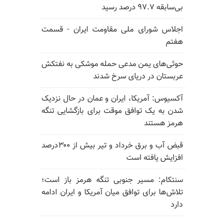
بی‌سابقه ۹۷.۷ درصد رسید
اجلاس شورای ملی مقاومت ایران - قسمت
هفتم
حوثی‌های یمن مدعی حمله موشکی به نفتکش
عربستان در دریای سرخ شدند
آکسیوس: آمریکا، ایران و عمان در حال نزدیک
شدن به یک توافق موقت برای بازگشایی تنگه
هرمز هستند
قبض آب و برق خرداد و تیر بیش از ۳۰۰درصد
افزایش یافته است
سنتکام: مسیر جنوبی تنگه هرمز باز است؛
تلاش‌ها برای توافق میان آمریکا و ایران ادامه
دارد