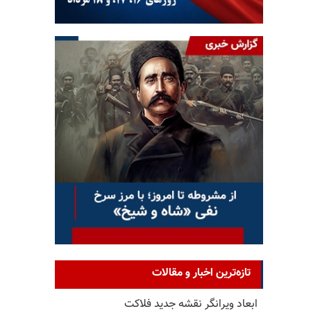
تازه‌ترین اخبار و مقالات
ابعاد ویرانگر نقشه جدید فلاکت