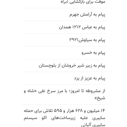
موقت برای بازگشایی آبراه
پیام به آرامش جهرم
پیام به عباس ۱۲۱۲ همدان
پیام به سیاوش۲۹۲۱
پیام به خسرو
پیام به زبیر شیر خروشان از بلوچستان
پیام به عزیز از یزد
از مشروطه تا امروز؛ با مرز سرخ نفی «شاه و
شیخ»
۱۴ میلیون و ۶۲۸ هزار و ۵۹۵ تلاش برای حمله
سایبری علیه زیرساخت‌های اکو سیستم
سایبری آلبانی