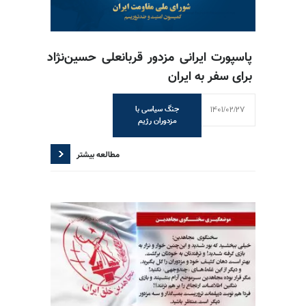
پاسپورت ایرانی مزدور قربانعلی حسین‌نژاد
برای سفر به ایران
1401/02/27
جنگ سیاسی با
مزدوران رژیم
مطالعه بیشتر