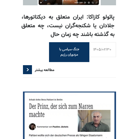
پائولو کازاکا: ایران متعلق به دیکتاتورها،
جلادان یا شکنجه‌گران نیست، چه متعلق
به گذشته باشند چه زمان حال
1405/02/30
جنگ سیاسی با
مزدوران رژیم
مطالعه بیشتر