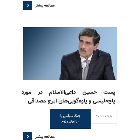
مطالعه بیشتر
پست حسین داعی‌الاسلام در مورد
پاچه‌لیسی و یاوه‌گویی‌های ایرج مصداقی
1402/07/08
جنگ سیاسی با
مزدوران رژیم
مطالعه بیشتر