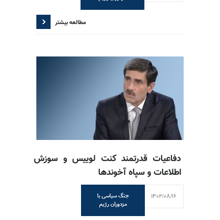
مطالعه بیشتر
دفاعیات قدرتمند کنت لوییس و سوزش
اطلاعات و سپاه آخوندها
1402/08/16
جنگ سیاسی با
مزدوران رژیم