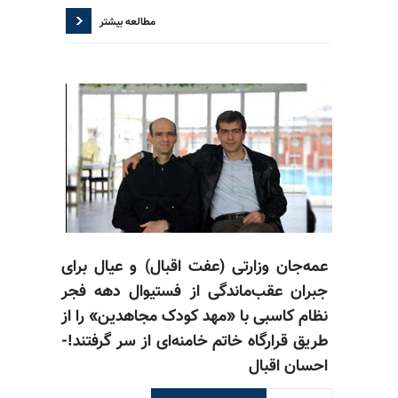
مطالعه بیشتر
عمه‌جان وزارتی (عفت اقبال) و عیال برای
جبران عقب‌ماندگی از فستیوال دهه فجر
نظام کاسبی با «مهد کودک مجاهدین» را از
طریق قرارگاه خاتم خامنه‌ای از سر گرفتند!-
احسان اقبال