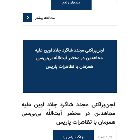
مزدوران رژیم
مطالعه بیشتر
لجن‌پراکنی مجدد شاگرد جلاد اوین علیه
مجاهدین در محضر آیت‌الله بی‌بی‌سی
همزمان با تظاهرات پاریس
1403/11/21
جنگ سیاسی با