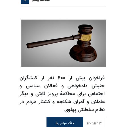
مطالعه بیشتر
فراخوان بیش از ۶۰۰ نفر از کنشگران
جنبش دادخواهی و فعالان سیاسی و
اجتماعی برای محاکمه‌ٔ پرویز ثابتی و دیگر
عاملان و آمران شکنجه و کشتار مردم در
نظام سلطنتی پهلوی
1402/12/03
جنگ سیاسی با