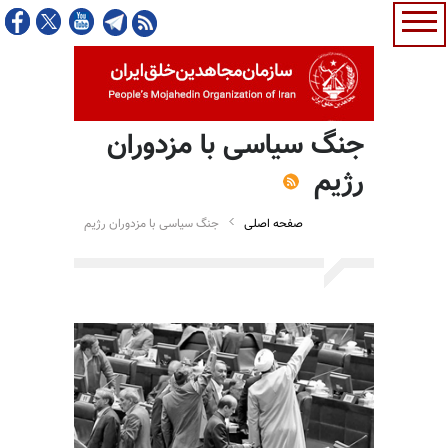
جنگ سیاسی با مزدوران
رژیم
صفحه اصلی
جنگ سیاسی با مزدوران رژیم