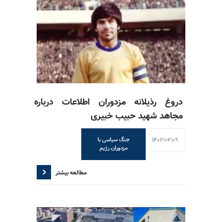
دروغ رذیلانه مزدوران اطلاعات درباره
مجاهد شهید حبیب خبیری
1402/02/09
جنگ سیاسی با
مزدوران رژیم
مطالعه بیشتر