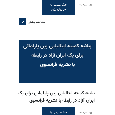
1404/01/05
جنگ سیاسی با
مزدوران رژیم
مطالعه بیشتر
بیانیه کمیته ایتالیایی بین پارلمانی برای یک
ایران آزاد در رابطه با نشریه فرانسوی
1404/01/05
جنگ سیاسی با