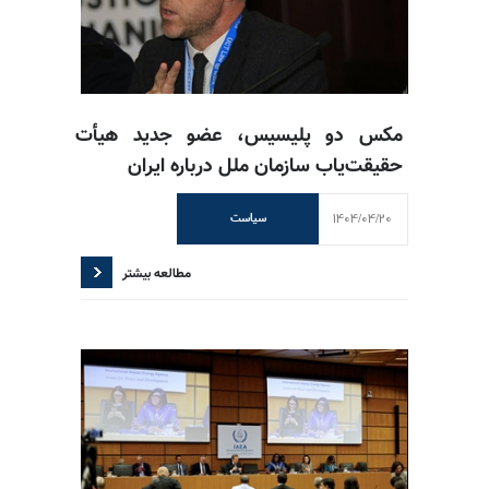
مکس دو پلیسیس، عضو جدید هیأت
حقیقت‌یاب سازمان ملل درباره ایران
1404/04/20
سیاست
مطالعه بیشتر