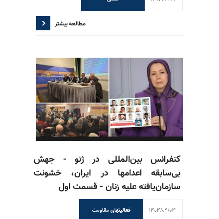
مطالعه بیشتر
کنفرانس بین‌المللی در ژنو - جهش
بی‌سابقه اعدامها در ایران، خشونت
سازمان‌یافته علیه زنان - قسمت اول
1404/09/04
فعالیتهای مقاومت