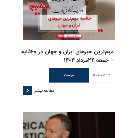
مهم‌ترین خبرهای ایران و جهان در ۶۰ثانیه
– جمعه ۲۴مرداد ۱۴۰۴
1404/05/24
سیاست
مطالعه بیشتر