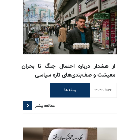
از هشدار درباره احتمال جنگ تا بحران
معیشت و صف‌بندی‌های تازه سیاسی
1404/05/24
رسانه ها
مطالعه بیشتر