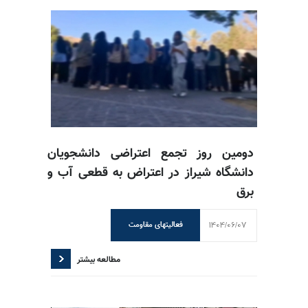
دومین روز تجمع اعتراضی دانشجویان
دانشگاه شیراز در اعتراض به قطعی آب و
برق
1404/06/07
فعالیتهای مقاومت
مطالعه بیشتر