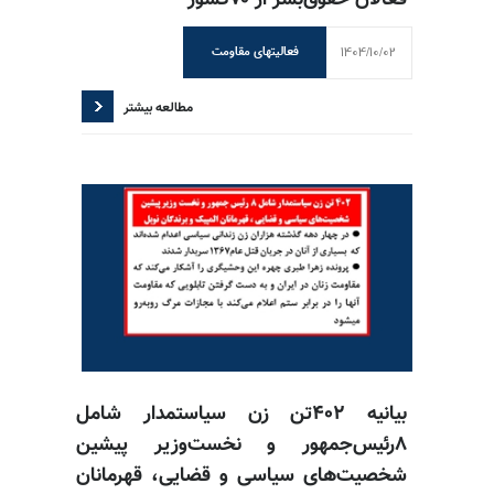
فعالان حقوق‌بشر از ۷۰کشور
1404/10/02
فعالیتهای مقاومت
مطالعه بیشتر
بیانیه ۴۰۲تن زن سیاستمدار شامل
۸رئیس‌جمهور و نخست‌وزیر پیشین
شخصیت‌های سیاسی و قضایی، قهرمانان