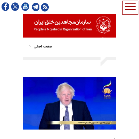
صفحه اصلی