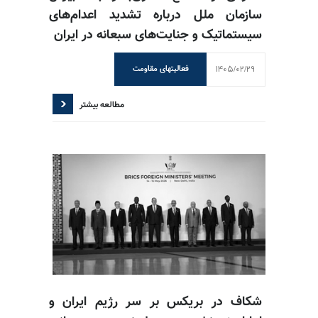
سازمان ملل درباره تشدید اعدام‌های
سیستماتیک و جنایت‌های سبعانه در ایران
1405/02/29
فعالیتهای مقاومت
مطالعه بیشتر
شکاف در بریکس بر سر رژیم ایران و