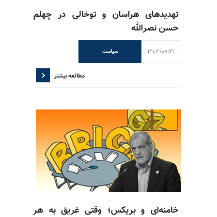
تهدیدهای هراسان و تو‌خالی در چهلم
حسن نصرالله
1403/08/19
سیاست
مطالعه بیشتر
خامنه‌ای و بریکس؛ وقتی غریق به هر