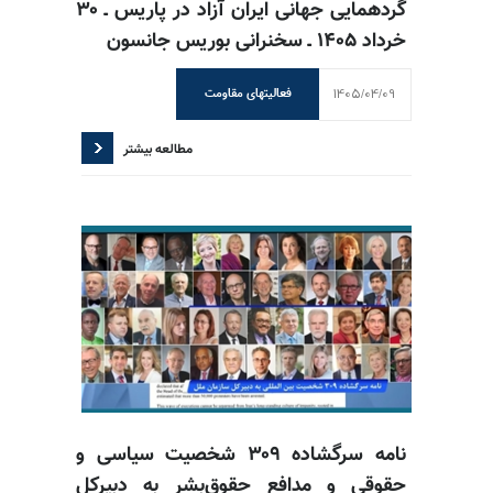
گردهمایی جهانی ایران آزاد در پاریس ـ ۳۰
خرداد ۱۴۰۵ ـ سخنرانی بوریس جانسون
1405/04/09
فعالیتهای مقاومت
مطالعه بیشتر
نامه سرگشاده ۳۰۹ شخصیت سیاسی و
حقوقی و مدافع حقوق‌بشر به دبیرکل