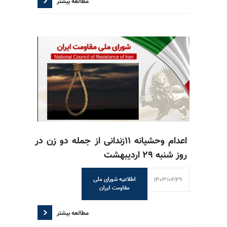
مطالعه بیشتر
اعدام وحشیانه ۱۱زندانی از جمله دو زن در
روز شنبه ۲۹ اردیبهشت
1403/02/29
اطلاعیه شورای ملی
مقاومت ایران
مطالعه بیشتر