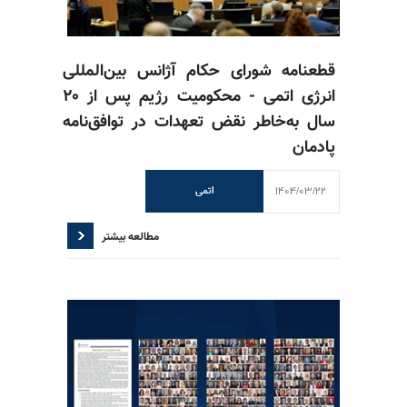
قطعنامه شورای حکام آژانس بین‌المللی
انرژی اتمی - محکومیت رژیم پس از ۲۰
سال به‌خاطر نقض تعهدات در توافق‌نامه
پادمان
1404/03/22
اتمی
مطالعه بیشتر