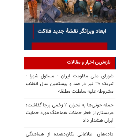
تازه‌ترین اخبار و مقالات
شورای ملی مقاومت ایران - مسئول شورا -
تبریک ۳۰ تیر در صد و بیستمین سال انقلاب
مشروطه علیه سلطنت مطلقه
حمله حوثی‌ها به نجران ۱۱ زخمی برجا گذاشت؛
عربستان از خطر حملات هماهنگ مورد حمایت
ایران هشدار داد
داده‌های اطلاعاتی تکان‌دهنده از هماهنگی