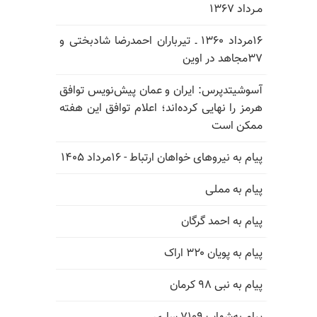
مـرداد ۱۳۶۷
۱۶مرداد ۱۳۶۰ ـ تیرباران احمدرضا شادبختی و
۳۷مجاهد در اوین
آسوشیتدپرس: ایران و عمان پیش‌نویس توافق
هرمز را نهایی کرده‌اند؛ اعلام توافق این هفته
ممکن است
پیام به نیروهای خواهان ارتباط - ۱۶مرداد ۱۴۰۵
پیام به مملی
پیام به احمد گرگان
پیام به پویان ۳۲۰ اراک
پیام به نبی ۹۸ کرمان