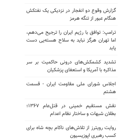
گزارش وقوع دو انفجار در نزدیکی یک نفتکش
هنگام عبور از تنگه هرمز
ترامپ: توافق با رژیم ایران را ترجیح می‌دهم،
اما تهران هرگز نباید به سلاح هسته‌یی دست
یابد
تشدید کشمکش‌های درونی حاکمیت بر سر
مذاکره با آمریکا و استعفای پزشکیان
اجلاس شورای ملی مقاومت ایران - قسمت
هشتم
نقش مستقیم خمینی در قتل‌عام ۱۳۶۷؛
بطلان شبهات و ساختار نظام اعدام
روایت رویترز از تلاش‌های ناکام بچه شاه برای
کسب رهبری اپوزیسیون