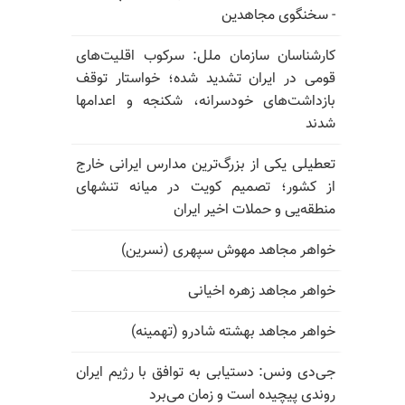
- سخنگوی مجاهدین
کارشناسان سازمان ملل: سرکوب اقلیت‌های
قومی در ایران تشدید شده؛ خواستار توقف
بازداشت‌های خودسرانه، شکنجه و اعدامها
شدند
تعطیلی یکی از بزرگ‌ترین مدارس ایرانی خارج
از کشور؛ تصمیم کویت در میانه تنشهای
منطقه‌یی و حملات اخیر ایران
خواهر مجاهد مهوش سپهری (نسرین)
خواهر مجاهد زهره اخیانی
خواهر مجاهد بهشته شادرو (تهمینه)
جی‌دی ونس: دستیابی به توافق با رژیم ایران
روندی پیچیده است و زمان می‌برد