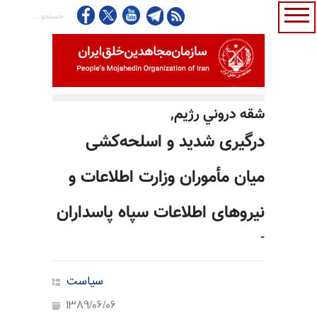
شقه دروني رژيم,
درگیری شدید و اسلحه‌کشی
میان مأموران وزارت اطلاعات و
نیروهای اطلاعات سپاه پاسداران
-
سیاست
1389/06/06