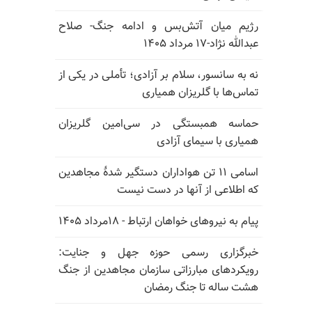
رژیم میان آتش‌بس و ادامه جنگ- صلاح
عبدالله نژاد-۱۷ مرداد ۱۴۰۵
نه به سانسور، سلام بر آزادی؛ تأملی در یکی از
تماس‌ها با گلریزان همیاری
حماسه همبستگی در سی‌امین گلریزان
همیاری با سیمای آزادی
اسامی ۱۱ تن هواداران دستگیر شدهٔ مجاهدین
که اطلاعی از آنها در دست نیست
پیام به نیروهای خواهان ارتباط - ۱۸مرداد ۱۴۰۵
خبرگزاری رسمی حوزه جهل و جنایت:
رویکردهای مبارزاتی سازمان مجاهدین از جنگ
هشت ساله تا جنگ رمضان