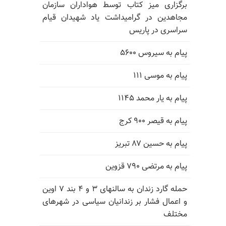
برگزاری میز کتاب توسط هواداران سازمان
مجاهدین در گرامیداشت یاد شهیدان قیام
سراسری در پاریس
پیام به سیروس ۵۶۰۰
پیام به موسی ۱۱۱
پیام به یار محمد ۱۱۴۵
پیام به قیصر ۹۰۰ کرج
پیام به حسین ۸۷ تبریز
پیام به مرتضی ۷۹۰ قزوین
حمله گارد زندان به سالنهای ۳ و ۴ بند ۷ اوین
و اعمال فشار بر زندانیان سیاسی در شهرهای
مختلف