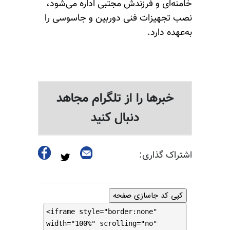
خامنه‌ای و فرزندش مجتبی اداره می‌شود،
نصب تجهیزات فنی دوربین و جاسوسی را
به‌عهده دارد.
خبرها را از تلگرام مجاهد
دنبال کنید
اشتراک گذاری:
کپی کد جاسازی صفحه
<iframe style="border:none"
width="100%" scrolling="no"