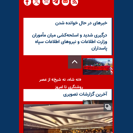
خبرهای در حال خوانده شدن
درگیری شدید و اسلحه‌کشی میان مأموران
وزارت اطلاعات و نیروهای اطلاعات سپاه
پاسداران
«نه شاه، نه شیخ» از عصر
روشنگری تا امروز
آخرین گزارشات تصویری
کانون‌های شورشی و انهدام
حوزه‌های جهل و جنایت