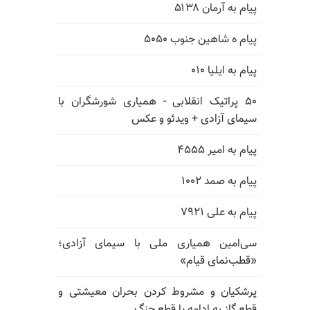
پیام به آرمان ۵۱۳۸
پیام ه شاهین جنوب ۵۰۵۰
پیام به ایلیا ۰۱۰
۵۰ پراتیک انقلابی - همیاری شورشگران با
سیمای آزادی + ویدئو و عکس
پیام به امیر ۴۵۵۵
پیام به صمد ۱۰۰۲
پیام به علی ۷۹۲۱
سی‌امین همیاری ملی با سیمای آزادی؛
«قطب‌نمای قیام»
پرشکیان و مشروط کردن بحران معیشتی و
قطع گاز به ادامه یا قطع جنگ