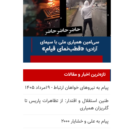
تازه‌ترین اخبار و مقالات
پیام به نیروهای خواهان ارتباط - ۱۹مرداد ۱۴۰۵
طنین استقلال و اقتدار: از تظاهرات پاریس تا
گلریزان همیاری
پیام به علی و خشایار ۲۰۰۰