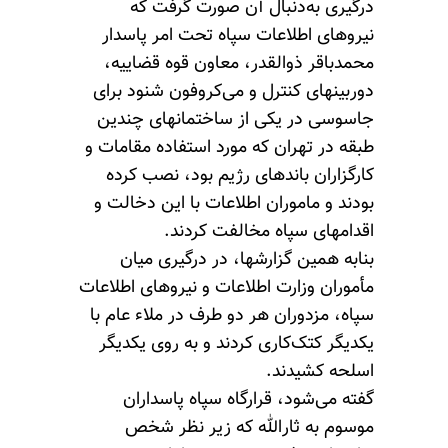
درگیری به‌دنبال آن صورت گرفت که
نیروهای اطلاعات سپاه تحت امر پاسدار
محمدباقر ذوالقدر، معاون قوه قضاییه،
دوربینهای کنترل و می‌کروفون شنود برای
جاسوسی در یکی از ساختمانهای چندین
طبقه در تهران که مورد استفاده مقامات و
کارگزاران باندهای رژیم بود، نصب کرده
بودند و ماموران اطلاعات با این دخالت و
اقدامهای سپاه مخالفت کردند.
بنا‌به همین گزارشها، در درگیری میان
مأموران وزارت اطلاعات و نیروهای اطلاعات
سپاه، مزدوران هر دو طرف در ملاء عام با
یکدیگر کتک‌کاری کردند و به روی یکدیگر
اسلحه کشیدند.
گفته می‌شود، قرارگاه سپاه پاسداران
موسوم به ثارالله که زیر نظر شخص