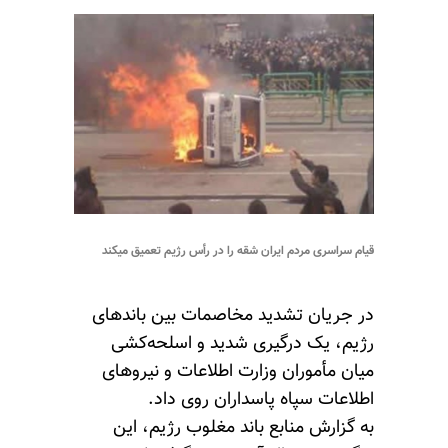
قیام سراسری مردم ایران شقه را در رأس رژیم تعمیق میکند
در جریان تشدید مخاصمات بین باندهای
رژیم، یک درگیری شدید و اسلحه‌کشی
میان مأموران وزارت اطلاعات و نیروهای
اطلاعات سپاه پاسداران روی داد.
به گزارش منابع باند مغلوب رژیم، این