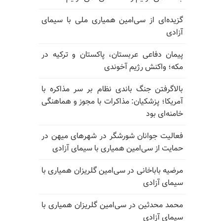
گزیده‌ای از سی‌امین همیاری ملی با سیمای
آزادی
پیمان دفاعی عربستان، پاکستان و ترکیه در
مکه؛ واکنش رژیم آخوندی
بالا‌گرفتن جنگ باندی نظام بر سر مذاکره با
آمریکا؛ پزشکیان: مذاکرات با مجوز و هماهنگی
خامنه‌ای بود
فعالیت جوانان شورشگر در شهرهای میهن در
حمایت از سی‌امین همیاری با سیمای آزادی
مرضیه باباخانی در سی‌امین گلریزان همیاری با
سیمای آزادی
محمد محدثین در سی‌امین گلریزان همیاری با
سیمای آزادی