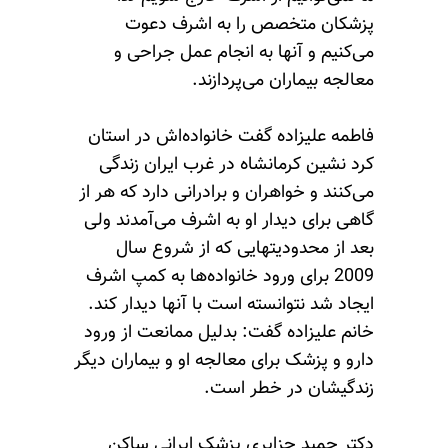
پزشکان متخصص را به اشرف دعوت
می‌کنیم و آنها به انجام عمل جراحی و
معالجه بیماران می‌پردازند.
فاطمه علیزاده گفت خانواده‌اش در استان
کرد نشین کرمانشاه در غرب ایران زندگی
می‌کنند و خواهران و برادرانی دارد که هر از
گاهی برای دیدار او به اشرف می‌آمدند ولی
بعد از محدودیتهایی که از شروع سال
2009 برای ورود خانواده‌ها به کمپ اشرف
ایجاد شد نتوانسته است با آنها دیدار کند.
خانم علیزاده گفت: بدلیل ممانعت از ورود
دارو و پزشک برای معالجه او و بیماران دیگر
زندگیشان در خطر است.
دکتر حمید جزایری پزشک ایرانی ساکن