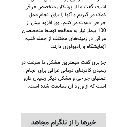
اشرف گفت ما از پزشکان متخصص عراقی
کمک می‌گیریم و آنها را برای انجام عمل
جراحی دعوت می‌کنیم. وی افزود بیش از
100 بیمار نیاز به معالجه توسط متخصصان
عراقی در زمینه‌های مختلف از جمله قلب،
آزمایشگاه و رادیولوژی دارند.
جزایری گفت مهمترین مشکل ما سرعت در
رسیدن کادرهای درمانی عراقی برای انجام
عملهای جراحی و مشکل دیگر رسیدن دارو
است که از ورود آن ممانعت شده است.
خبرها را از تلگرام مجاهد