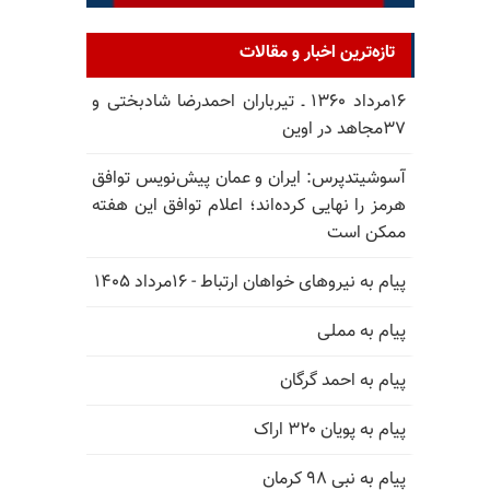
تازه‌ترین اخبار و مقالات
۱۶مرداد ۱۳۶۰ ـ تیرباران احمدرضا شادبختی و
۳۷مجاهد در اوین
آسوشیتدپرس: ایران و عمان پیش‌نویس توافق
هرمز را نهایی کرده‌اند؛ اعلام توافق این هفته
ممکن است
پیام به نیروهای خواهان ارتباط - ۱۶مرداد ۱۴۰۵
پیام به مملی
پیام به احمد گرگان
پیام به پویان ۳۲۰ اراک
پیام به نبی ۹۸ کرمان