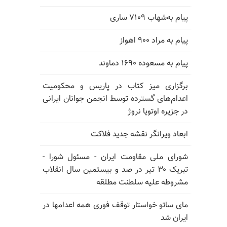
پیام به‌شهاب ۷۱۰۹ ساری
پیام به مراد ۹۰۰ اهواز
پیام به مسعوده ۱۶۹۰ دماوند
برگزاری میز کتاب در پاریس و محکومیت
اعدام‌های گسترده توسط انجمن جوانان ایرانی
در جزیره اوتویا نروژ
ابعاد ویرانگر نقشه جدید فلاکت
شورای ملی مقاومت ایران - مسئول شورا -
تبریک ۳۰ تیر در صد و بیستمین سال انقلاب
مشروطه علیه سلطنت مطلقه
مای ساتو خواستار توقف فوری همه اعدامها در
ایران شد