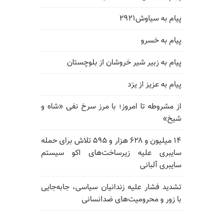
پیام به سیاوش۲۹۲۱
پیام به خسرو
پیام به زبیر شیر خروشان از بلوچستان
پیام به عزیز از یزد
از مشروطه تا امروز؛ با مرز سرخ نفی «شاه و
شیخ»
۱۴ میلیون و ۶۲۸ هزار و ۵۹۵ تلاش برای حمله
سایبری علیه زیرساخت‌های اکو سیستم
سایبری آلبانی
تشدید فشار علیه زندانیان سیاسی، جابه‌جایی
با زور و محرومیت‌های ضدانسانی