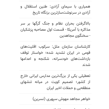
همیاری با سیمای آزادی: طنین استقلال و
آزادی در سرنوشت‌سازترین بزنگاه تاریخ
بالا‌گرفتن بحران نظام و جنگ گرگها بر سر
مذاکره با آمریکا - قسمت اول مصاحبه پزشکیان
- سخنگوی مجاهدین
کارشناسان سازمان ملل: سرکوب اقلیت‌های
قومی در ایران تشدید شده؛ خواستار توقف
بازداشت‌های خودسرانه، شکنجه و اعدامها
شدند
تعطیلی یکی از بزرگ‌ترین مدارس ایرانی خارج
از کشور؛ تصمیم کویت در میانه تنشهای
منطقه‌یی و حملات اخیر ایران
خواهر مجاهد مهوش سپهری (نسرین)