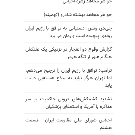
خواهر مجاهد زهره اخیانی
خواهر مجاهد بهشته شادرو (تهمینه)
جی‌دی ونس: دستیابی به توافق با رژیم ایران
روندی پیچیده است و زمان می‌برد
گزارش وقوع دو انفجار در نزدیکی یک نفتکش
هنگام عبور از تنگه هرمز
ترامپ: توافق با رژیم ایران را ترجیح می‌دهم،
اما تهران هرگز نباید به سلاح هسته‌یی دست
یابد
تشدید کشمکش‌های درونی حاکمیت بر سر
مذاکره با آمریکا و استعفای پزشکیان
اجلاس شورای ملی مقاومت ایران - قسمت
هشتم