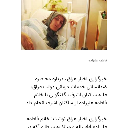
فاطمه علیزاده
خبرگزاری اخبار عراق، درباره محاصره
ضدانسانی خدمات درمانی دولت عراق،
علیه ساکنان اشرف، گفتگویی با خانم
فاطمه علیزاده از ساکنان اشرف انجام داد.
خبرگزاری اخبار عراق نوشت: خانم فاطمه
علیزاده 44ساله و مبتلا به سرطان ”که در