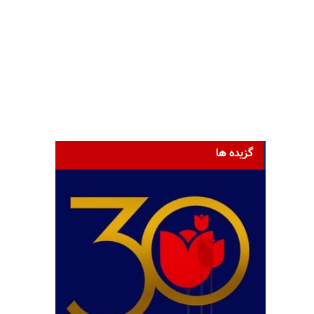
گزیده ها