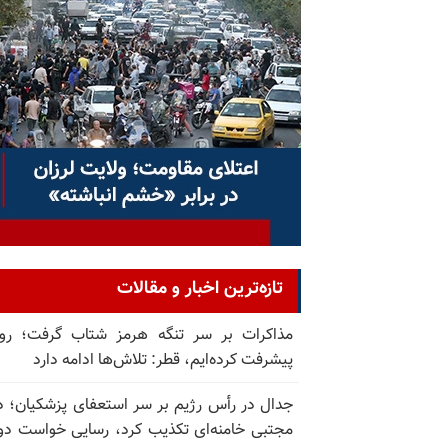
تازه‌ترین اخبار و مقالات
مذاکرات بر سر تنگه هرمز شتاب گرفت؛ روب
پیشرفت کرده‌ایم، قطر: تلاش‌ها ادامه دارد
جدال در رأس رژیم بر سر استعفای پزشکیان؛ د
مجتبی خامنه‌ای تکذیب کرد، رسایی خواست دوب