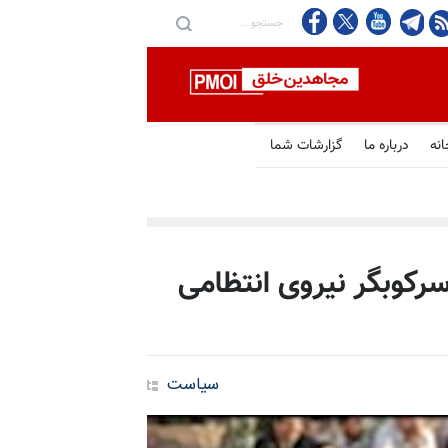
انه
درباره ما
گزارشات شما
سرکوبگر نیروی انتظامی
سیاست