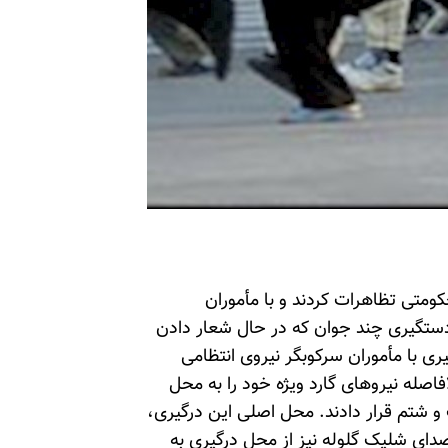
کومتی تظاهرات کردند و با مأموران
 دستگیری چند جوان که در حال شعار دادن
ری با مأموران سرکوبگر نیروی انتظامی
اصله نیروهای گارد ویژه خود را به محل
و شتم قرار دادند. محل اصلی این درگیری،
صدای شلیک گلوله نیز از محل درگیری به