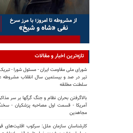
تازه‌ترین اخبار و مقالات
تیر در صد و بیستمین سال انقلاب مشروطه ع
سلطنت مطلقه
بالا‌گرفتن بحران نظام و جنگ گرگها بر سر مذاکره
آمریکا - قسمت اول مصاحبه پزشکیان - سخن
مجاهدین
کارشناسان سازمان ملل: سرکوب اقلیت‌های ق