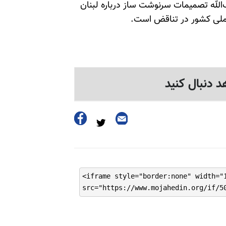
‌الله تصمیمات سرنوشت ساز درباره لبنان
 ملی کشور در تناقض است.
د دنبال کنید
<iframe style="border:none" width="
src="https://www.mojahedin.org/if/5