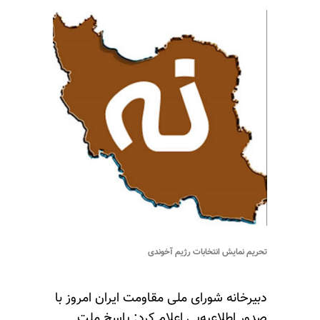
تحریم نمایش انتخابات رژیم آخوندی
دبیرخانه شورای ملی مقاومت ایران امروز با
صدور اطلاعیه‌یی اعلام کرد: پاسخ ملت