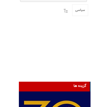
سیاسی
گزیده ها