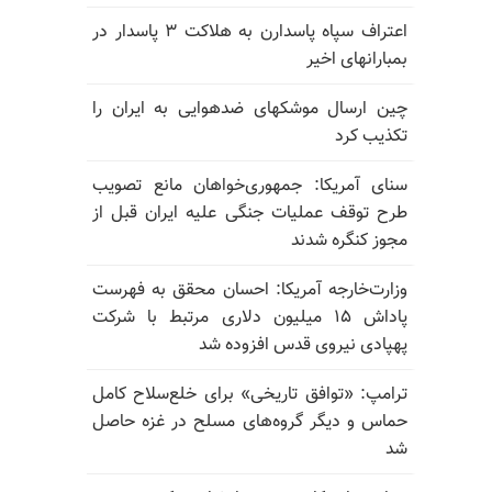
اعتراف سپاه پاسدارن به هلاکت ۳ پاسدار در
بمبارانهای اخیر
چین ارسال موشکهای ضدهوایی به ایران را
تکذیب کرد
سنای آمریکا: جمهوری‌خواهان مانع تصویب
طرح توقف عملیات جنگی علیه ایران قبل از
مجوز کنگره شدند
وزارت‌خارجه آمریکا: احسان محقق به فهرست
پاداش ۱۵ میلیون دلاری مرتبط با شرکت
پهپادی نیروی قدس افزوده شد
ترامپ: «توافق تاریخی» برای خلع‌سلاح کامل
حماس و دیگر گروه‌های مسلح در غزه حاصل
شد