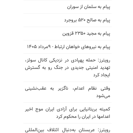
پیام به سلمان از سوران
پیام به صالح ۵۲۰ بروجرد
پیام به مجید ۲۳۵۰ قزوین
پیام به نیروهای خواهان ارتباط - ۹مرداد ۱۴۰۵
رویترز: حمله پهپادی در نزدیکی کانال سوئز،
تهدید امنیتی جدیدی در جنگ رو به گسترش
ایجاد کرد
وقتی نظام اعدام، ناگزیر به عقب‌نشینی
می‌شود
کمیته بریتانیایی برای آزادی ایران موج اخیر
اعدامها در ایران را محکوم کرد
رویترز: عربستان به‌دنبال ائتلاف بین‌المللی