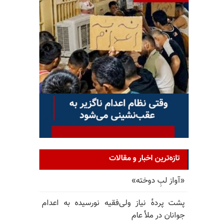
تازه‌ترین اخبار و مقالات
«آواز لبِ دوخته»
پشت پرده‌ٔ نیاز ولی‌فقیه نورسیده به اعدام
جوانان در ملأ عام