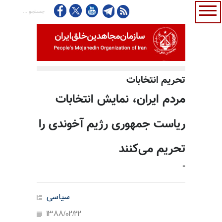
تحريم انتخابات
مردم ایران، نمایش انتخابات
ریاست جمهوری رژیم آخوندی را
تحریم می‌کنند
-
سیاسی
1388/02/22