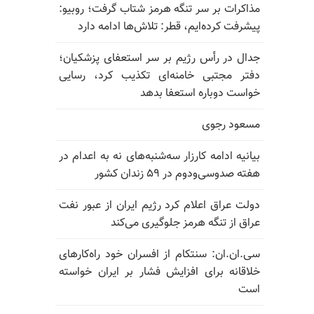
مذاکرات بر سر تنگه هرمز شتاب گرفت؛ روبیو:
پیشرفت کرده‌ایم، قطر: تلاش‌ها ادامه دارد
جدال در رأس رژیم بر سر استعفای پزشکیان؛
دفتر مجتبی خامنه‌ای تکذیب کرد، رسایی
خواست دوباره استعفا بدهد
مسعود رجوی
بیانیه ادامه کارزار سه‌شنبه‌های نه به اعدام در
هفته صدوسی‌و‌دوم در ۵۹ زندان کشور
دولت عراق اعلام کرد رژیم ایران از عبور نفت
عراق از تنگه هرمز جلوگیری می‌کند
سی.ان.ان: سنتکام از افسران خود راه‌کارهای
خلاقانه برای افزایش فشار بر ایران خواسته
است