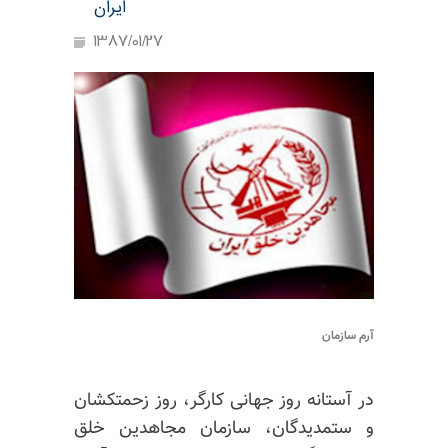
ایران
1387/01/27
آرم سازمان
در آستانه روز جهانی کارگر، روز زحمتکشان
و ستمدیدگان، سازمان مجاهدین خلق