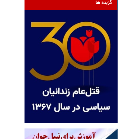
گزیده ها