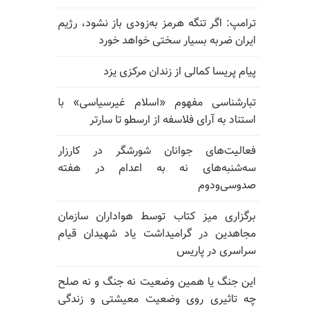
ترامپ: اگر تنگه هرمز به‌زودی باز نشود، رژیم
ایران ضربه بسیار سختی خواهد خورد
پیام پریسا کمالی از زندان مرکزی یزد
تبارشناسی مفهوم «اسلام غیرسیاسی» با
استناد به آرای فلاسفه از ارسطو تا سارتر
فعالیت‌های جوانان شورشگر در کارزار
سه‌شنبه‌های نه به اعدام در هفته
صدوسی‌و‌دوم
برگزاری میز کتاب توسط هواداران سازمان
مجاهدین در گرامیداشت یاد شهیدان قیام
سراسری در پاریس
این جنگ یا همین وضعیت نه جنگ و نه صلح
چه تاثیری روی وضعیت معیشتی و زندگی