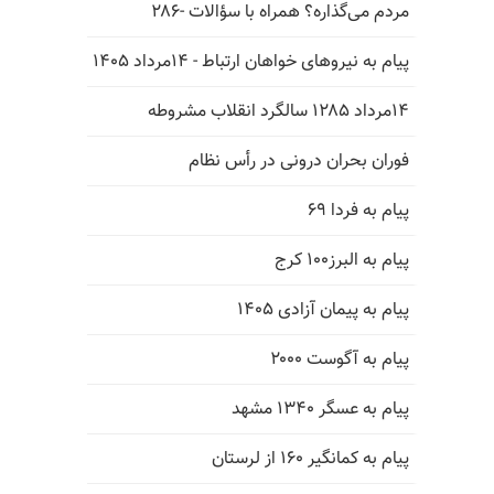
مردم می‌گذاره؟ همراه با سؤالات -۲۸۶
پیام به نیروهای خواهان ارتباط - ۱۴مرداد ۱۴۰۵
۱۴مرداد ۱۲۸۵ سالگرد انقلاب مشروطه
فوران بحران درونی در رأس نظام
پیام به فردا ۶۹
پیام به البرز۱۰۰ کرج
پیام به پیمان آزادی ۱۴۰۵
پیام به آگوست ۲۰۰۰
پیام به عسگر ۱۳۴۰ مشهد
پیام به کمانگیر ۱۶۰ از لرستان