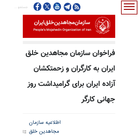
فراخوان سازمان مجاهدین خلق
ایران به کارگران و زحمتکشان
آزاده ایران برای گرامیداشت روز
جهانی کارگر
اطلاعیه سازمان
مجاهدین خلق