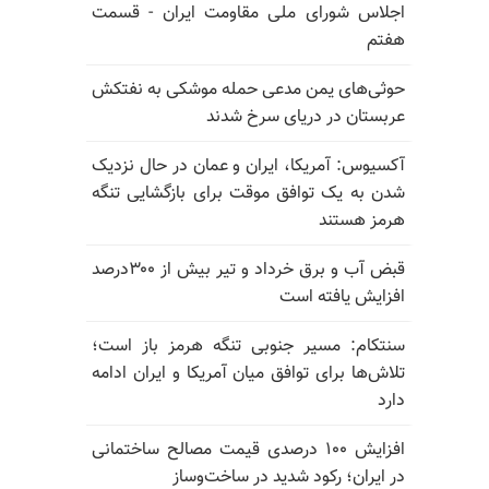
اجلاس شورای ملی مقاومت ایران - قسمت
هفتم
حوثی‌های یمن مدعی حمله موشکی به نفتکش
عربستان در دریای سرخ شدند
آکسیوس: آمریکا، ایران و عمان در حال نزدیک
شدن به یک توافق موقت برای بازگشایی تنگه
هرمز هستند
قبض آب و برق خرداد و تیر بیش از ۳۰۰درصد
افزایش یافته است
سنتکام: مسیر جنوبی تنگه هرمز باز است؛
تلاش‌ها برای توافق میان آمریکا و ایران ادامه
دارد
افزایش ۱۰۰ درصدی قیمت مصالح ساختمانی
در ایران؛ رکود شدید در ساخت‌وساز