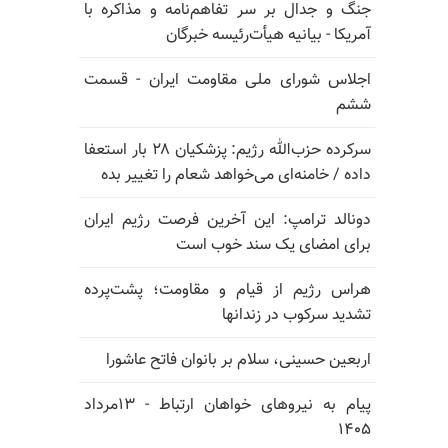
جنگ و جدال بر سر تفاهم‌نامه و مذاکره با
آمریکا - بیانیه هیأت‌رئیسه خبرگان
اجلاس شورای ملی مقاومت ایران - قسمت
ششم
سرکرده حزب‌الله رژیم: پزشکیان ۲۸ بار استعفا
داده / خامنه‌ای می‌خواهد شعام را تغییر بده
دونالد ترامپ: این آخرین فرصت رژیم ایران
برای امضای یک سند خوب است
هراس رژیم از قیام و مقاومت؛ پشت‌پرده
تشدید سرکوب در زندانها
اربعین حسینی، سلام بر بانوان فاتح عاشورا
پیام به نیروهای خواهان ارتباط - ۱۳مرداد
۱۴۰۵