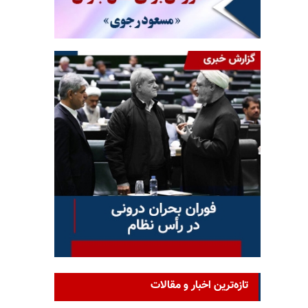
تازه‌ترین اخبار و مقالات