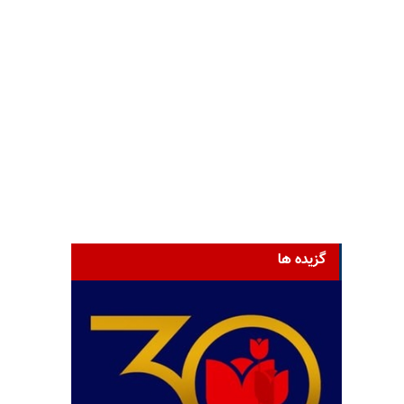
گزیده ها