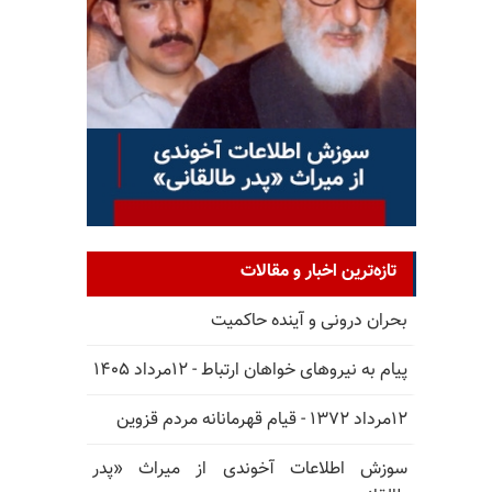
تازه‌ترین اخبار و مقالات
بحران درونی و آینده حاکمیت
پیام به نیروهای خواهان ارتباط - ۱۲مرداد ۱۴۰۵
۱۲مرداد ۱۳۷۲ - قیام قهرمانانه مردم قزوین
سوزش اطلاعات آخوندی از میراث «پدر