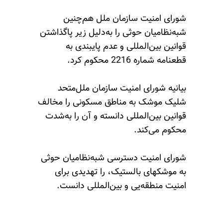
شورای امنیت سازمان ملل هم‌چنین
شبه‌نظامیان حوثی را به‌دلیل زیر پاگذاشتن
قوانین بین‌المللی و عدم پایبندی به
قطعنامه شماره 2216 محکوم کرد.
بیانیه شورای امنیت سازمان ملل‌متحد
شلیک موشک به مناطق مسکونی را مخالف
قوانین بین‌المللی دانسته و آن را به‌شدت
محکوم می‌کند.
شورای امنیت دسترسی شبه‌نظامیان حوثی
به موشکهای بالستیک، را تهدیدی برای
امنیت منطقه‌یی و بین‌المللی دانست.