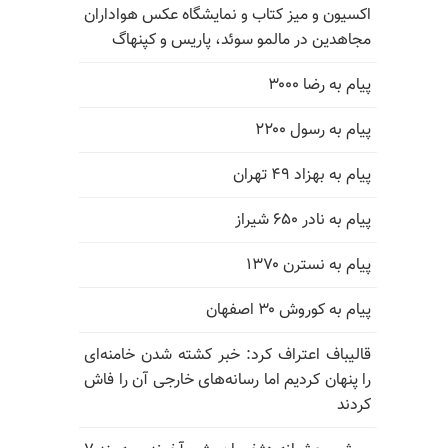
اکسیون و میز کتاب و نمایشگاه عکس هواداران
مجاهدین در مالمو سوئد، پاریس و کپنهاگ
پیام به رضا ۳۰۰۰
پیام به رسول ۲۲۰۰
پیام به بهزاد ۴۹ تهران
پیام به نادر ۶۵۰ شیراز
پیام به نسترن ۱۳۷۰
پیام به کوروش ۳۰ اصفهان
قالیباف اعتراف کرد: خبر کشته شدن خامنه‌ای
را پنهان کردیم اما رسانه‌های خارجی آن را فاش
کردند