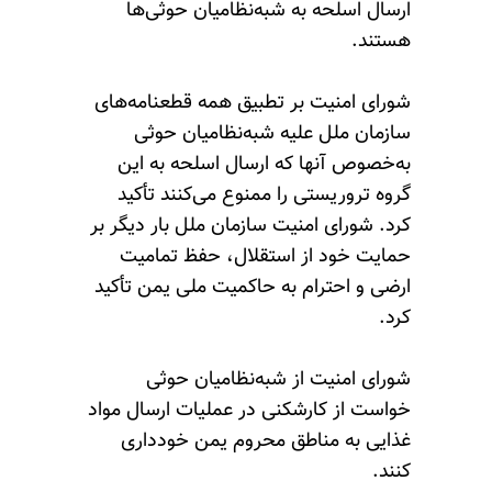
ارسال اسلحه به شبه‌نظامیان حوثی‌ها
هستند.
شورای امنیت بر تطبیق همه قطعنامه‌های
سازمان ملل علیه شبه‌نظامیان حوثی
به‌خصوص آنها که ارسال اسلحه به این
گروه تروریستی را ممنوع می‌کنند تأکید
کرد. شورای امنیت سازمان ملل بار دیگر بر
حمایت خود از استقلال، حفظ تمامیت
ارضی و احترام به حاکمیت ملی یمن تأکید
کرد.
شورای امنیت از شبه‌نظامیان حوثی
خواست از کارشکنی در عملیات ارسال مواد
غذایی به مناطق محروم یمن خودداری
کنند.