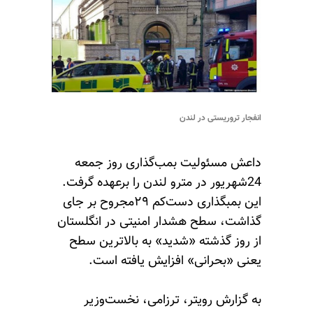
انفجار تروریستی در لندن
داعش مسئولیت بمب‌گذاری روز جمعه
24شهریور در مترو لندن را برعهده گرفت.
این بمبگذاری دست‌کم ۲۹مجروح بر جای
گذاشت، سطح هشدار امنیتی در انگلستان
از روز گذشته «شدید» به بالاترین سطح
یعنی «بحرانی» افزایش یافته است.
به گزارش رویتر، ترزامی، نخست‌وزیر