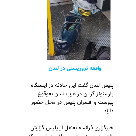
واقعه تروریستی در لندن
پلیس لندن گفت این حادثه در ایستگاه
پارسنونز گرین در غرب لندن به‌وقوع
پیوست و افسران پلیس در محل حضور
دارند.
خبرگزاری فرانسه به‌نقل از پلیس گزارش