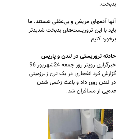
بدبخت.
آنها آدمهای مریض و بی‌عقلی هستند. ما
باید با این تروریست‌های بدبخت شدیدتر
برخورد کنیم.
حادثه تروریستی در لندن و پاریس
خبرگزاری رویتر روز جمعه 24شهریور 96
گزارش کرد انفجاری در یک ترن زیرزمینی
در لندن روی داد و باعث زخمی شدن
عده‌یی از مسافران شد.