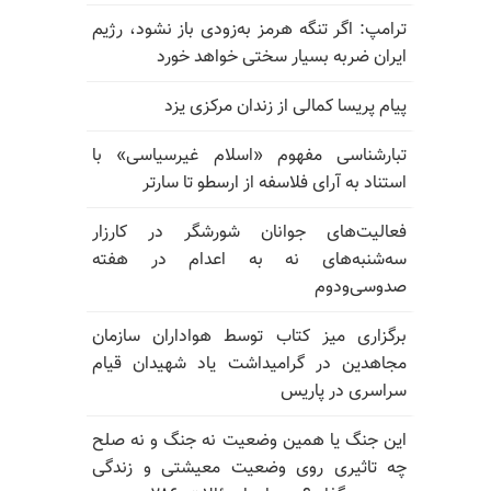
ترامپ: اگر تنگه هرمز به‌زودی باز نشود، رژیم
ایران ضربه بسیار سختی خواهد خورد
پیام پریسا کمالی از زندان مرکزی یزد
تبارشناسی مفهوم «اسلام غیرسیاسی» با
استناد به آرای فلاسفه از ارسطو تا سارتر
فعالیت‌های جوانان شورشگر در کارزار
سه‌شنبه‌های نه به اعدام در هفته
صدوسی‌و‌دوم
برگزاری میز کتاب توسط هواداران سازمان
مجاهدین در گرامیداشت یاد شهیدان قیام
سراسری در پاریس
این جنگ یا همین وضعیت نه جنگ و نه صلح
چه تاثیری روی وضعیت معیشتی و زندگی