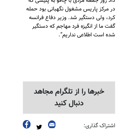
داد روز جمعه مردی با چاقو به پلیسی که
در مرکز پاریس مشغول نگهبانی بود حمله
کرد، ولی دستگیر شد. وزیر دفاع فرانسه
گفت ما از انگیزه فرد مهاجم که دستگیر
شده است اطلاعی نداریم“.
خبرها را از تلگرام مجاهد
دنبال کنید
اشتراک گذاری: