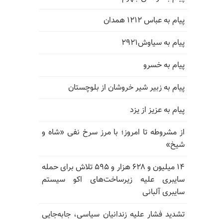
پیام به عباس ۱۲۱۲ همدان
پیام به سیاوش۲۹۲۱
پیام به خسرو
پیام به زبیر شیر خروشان از بلوچستان
پیام به عزیز از یزد
از مشروطه تا امروز؛ با مرز سرخ نفی «شاه و
شیخ»
۱۴ میلیون و ۶۲۸ هزار و ۵۹۵ تلاش برای حمله
سایبری علیه زیرساخت‌های اکو سیستم
سایبری آلبانی
تشدید فشار علیه زندانیان سیاسی، جابه‌جایی