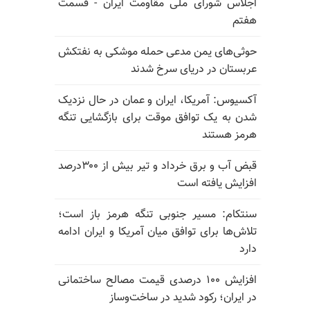
اجلاس شورای ملی مقاومت ایران - قسمت
هفتم
حوثی‌های یمن مدعی حمله موشکی به نفتکش
عربستان در دریای سرخ شدند
آکسیوس: آمریکا، ایران و عمان در حال نزدیک
شدن به یک توافق موقت برای بازگشایی تنگه
هرمز هستند
قبض آب و برق خرداد و تیر بیش از ۳۰۰درصد
افزایش یافته است
سنتکام: مسیر جنوبی تنگه هرمز باز است؛
تلاش‌ها برای توافق میان آمریکا و ایران ادامه
دارد
افزایش ۱۰۰ درصدی قیمت مصالح ساختمانی
در ایران؛ رکود شدید در ساخت‌وساز