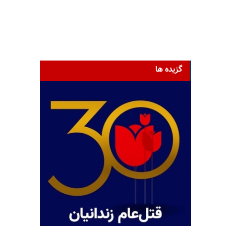
گزیده ها