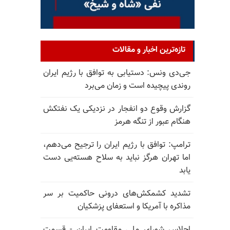
تازه‌ترین اخبار و مقالات
جی‌دی ونس: دستیابی به توافق با رژیم ایران
روندی پیچیده است و زمان می‌برد
گزارش وقوع دو انفجار در نزدیکی یک نفتکش
هنگام عبور از تنگه هرمز
ترامپ: توافق با رژیم ایران را ترجیح می‌دهم،
اما تهران هرگز نباید به سلاح هسته‌یی دست
یابد
تشدید کشمکش‌های درونی حاکمیت بر سر
مذاکره با آمریکا و استعفای پزشکیان
اجلاس شورای ملی مقاومت ایران - قسمت