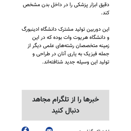
دقیق ابزار پزشکی را در داخل بدن مشخص
کند.
این دوربین تولید مشترک دانشگاه ادینبورگ
و دانشگاه هریوت وات بوده که در این
زمینه متخصصان رشته‌های علمی دیگر از
جمله فیزیک به یاری آنان در طراحی و
تولید این وسیله جدید شتافته‌اند.
خبرها را از تلگرام مجاهد
دنبال کنید