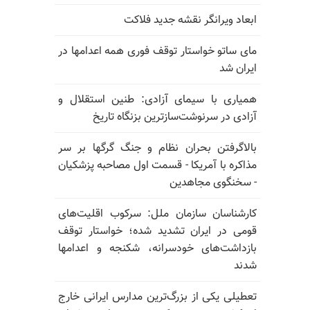
ابعاد ویرانگر نقشه جدید فلاکت
مای ساتو خواستار توقف فوری همه اعدامها در
ایران شد
همیاری با سیمای آزادی: طنین استقلال و
آزادی در سرنوشت‌سازترین بزنگاه تاریخ
بالا‌گرفتن بحران نظام و جنگ گرگها بر سر
مذاکره با آمریکا - قسمت اول مصاحبه پزشکیان
- سخنگوی مجاهدین
کارشناسان سازمان ملل: سرکوب اقلیت‌های
قومی در ایران تشدید شده؛ خواستار توقف
بازداشت‌های خودسرانه، شکنجه و اعدامها
شدند
تعطیلی یکی از بزرگ‌ترین مدارس ایرانی خارج