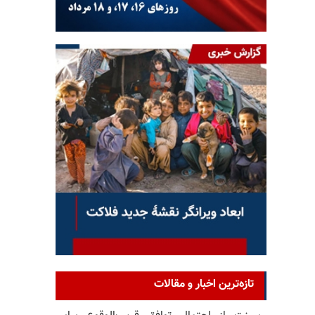
تازه‌ترین اخبار و مقالات