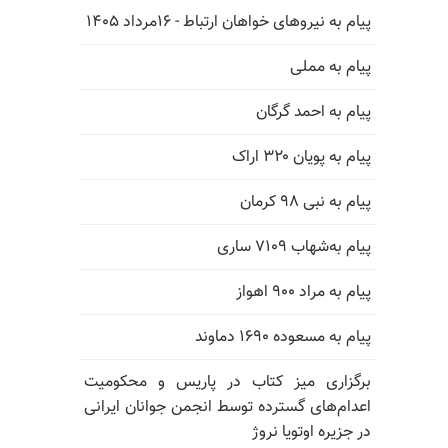
پیام به نیروهای خواهان ارتباط - ۱۶مرداد ۱۴۰۵
پیام به مملی
پیام به احمد گرگان
پیام به پویان ۳۲۰ اراک
پیام به نبی ۹۸ کرمان
پیام به‌شهاب ۷۱۰۹ ساری
پیام به مراد ۹۰۰ اهواز
پیام به مسعوده ۱۶۹۰ دماوند
برگزاری میز کتاب در پاریس و محکومیت
اعدام‌های گسترده توسط انجمن جوانان ایرانی
در جزیره اوتویا نروژ