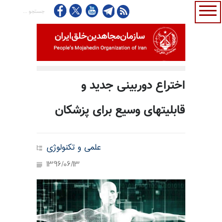
اختراع دوربینی جدید و
قابلیتهای وسیع برای پزشکان
علمی و تکنولوژی
1396/06/13