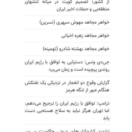
از کشور؛ تصمیم کویت در میانه تنشهای
منطقه‌یی و حملات اخیر ایران
خواهر مجاهد مهوش سپهری (نسرین)
خواهر مجاهد زهره اخیانی
خواهر مجاهد بهشته شادرو (تهمینه)
جی‌دی ونس: دستیابی به توافق با رژیم ایران
روندی پیچیده است و زمان می‌برد
گزارش وقوع دو انفجار در نزدیکی یک نفتکش
هنگام عبور از تنگه هرمز
ترامپ: توافق با رژیم ایران را ترجیح می‌دهم،
اما تهران هرگز نباید به سلاح هسته‌یی دست
یابد
تشدید کشمکش‌های درونی حاکمیت بر سر