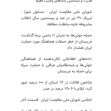
قدرت و کشاکش باندهای ولایت فقیه
شورای ملی مقاومت ایران - مسئول شورا -
تبریک ۳۰ تیر در صد و بیستمین سال انقلاب
مشروطه علیه سلطنت مطلقه
حمله حوثی‌ها به نجران ۱۱ زخمی برجا گذاشت؛
عربستان از خطر حملات هماهنگ مورد حمایت
ایران هشدار داد
داده‌های اطلاعاتی تکان‌دهنده از هماهنگی
حوثی‌ها و شبه‌نظامیان عراقی با حمایت سپاه
برای حمله به عربستان
شاخص فلاکت در ۱۹ استان از ۱۰۰ درصد عبور
کرد؛ ایلام با ۱۲۰.۶ درصد در صدر
اجلاس شورای ملی مقاومت ایران - قسمت آخر