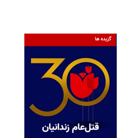
گزیده ها