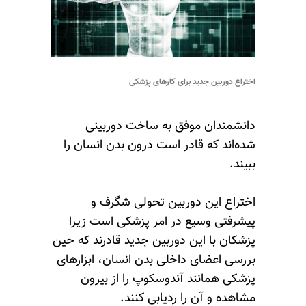
اختراع دوربین جدید برای کارهای پزشکی
دانشمندان موفق به ساخت دوربینی
شده‌اند که قادر است درون بدن انسان را
ببیند.
اختراع این دوربین تحولی شگرف و
پیشرفتی وسیع در امر پزشکی است زیرا
پزشکان با این دوربین جدید قادرند که حین
بررسی اعضای داخلی بدن انسان، ابزارهای
پزشکی همانند آندوسکوپ را از بیرون
مشاهده و آن را ردیابی کنند.