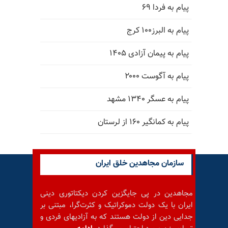
پیام به فردا ۶۹
پیام به البرز۱۰۰ کرج
پیام به پیمان آزادی ۱۴۰۵
پیام به آگوست ۲۰۰۰
پیام به عسگر ۱۳۴۰ مشهد
پیام به کمانگیر ۱۶۰ از لرستان
سازمان مجاهدین خلق ایران
مجاهدین در پی جایگزین کردن دیکتاتوری دینی
ایران با یک دولت دموکراتیک و کثرت‌گرا، مبتنی بر
جدایی دین از دولت هستند که به آزادیهای فردی و