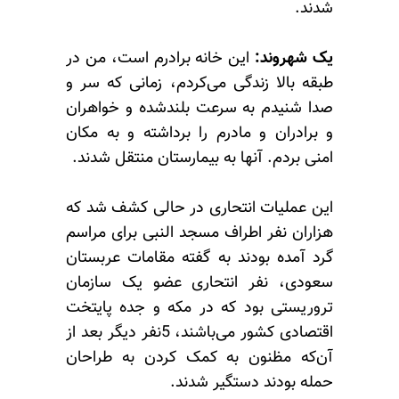
شدند.
یک شهروند:
این خانه برادرم است، من در
طبقه بالا زندگی می‌کردم، زمانی که سر و
صدا شنیدم به سرعت بلندشده و خواهران
و برادران و مادرم را برداشته و به مکان
امنی بردم. آنها به بیمارستان منتقل شدند.
این عملیات انتحاری در حالی کشف شد که
هزاران نفر اطراف مسجد النبی برای مراسم
گرد آمده بودند به گفته مقامات عربستان
سعودی، نفر انتحاری عضو یک سازمان
تروریستی بود که در مکه و جده پایتخت
اقتصادی کشور می‌باشند، 5نفر دیگر بعد از
آن‌که مظنون به کمک کردن به طراحان
حمله بودند دستگیر شدند.