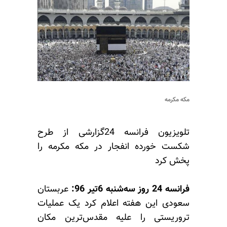
مکه مکرمه
تلویزیون فرانسه 24گزارشی از طرح
شکست خورده انفجار در مکه مکرمه را
پخش کرد
فرانسه 24 روز سه‌شنبه 6تیر 96:
عربستان
سعودی این هفته اعلام کرد یک عملیات
تروریستی را علیه مقدس‌ترین مکان