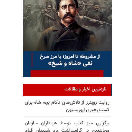
تازه‌ترین اخبار و مقالات
روایت رویترز از تلاش‌های ناکام بچه شاه برای
کسب رهبری اپوزیسیون
برگزاری میز کتاب توسط هواداران سازمان
مجاهدین در گرامیداشت یاد شهیدان قیام