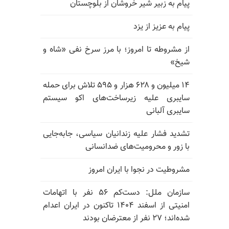
پیام به زبیر شیر خروشان از بلوچستان
پیام به عزیز از یزد
از مشروطه تا امروز؛ با مرز سرخ نفی «شاه و
شیخ»
۱۴ میلیون و ۶۲۸ هزار و ۵۹۵ تلاش برای حمله
سایبری علیه زیرساخت‌های اکو سیستم
سایبری آلبانی
تشدید فشار علیه زندانیان سیاسی، جابه‌جایی
با زور و محرومیت‌های ضدانسانی
مشروطیت در نجوا با ایران امروز
سازمان ملل: دست‌کم ۵۶ نفر با اتهامات
امنیتی از اسفند ۱۴۰۴ تاکنون در ایران اعدام
شده‌اند؛ ۲۷ نفر از معترضان بودند