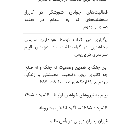
فعالیت‌های جوانان شورشگر در کارزار
سه‌شنبه‌های نه به اعدام در هفته
صدوسی‌و‌دوم
برگزاری میز کتاب توسط هواداران سازمان
مجاهدین در گرامیداشت یاد شهیدان قیام
سراسری در پاریس
این جنگ یا همین وضعیت نه جنگ و نه صلح
چه تاثیری روی وضعیت معیشتی و زندگی
مردم می‌گذاره؟ همراه با سؤالات -۲۸۶
پیام به نیروهای خواهان ارتباط - ۱۴مرداد ۱۴۰۵
۱۴مرداد ۱۲۸۵ سالگرد انقلاب مشروطه
فوران بحران درونی در رأس نظام