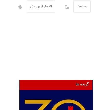
سیاست
انفجار تروریستی
گزیده ها