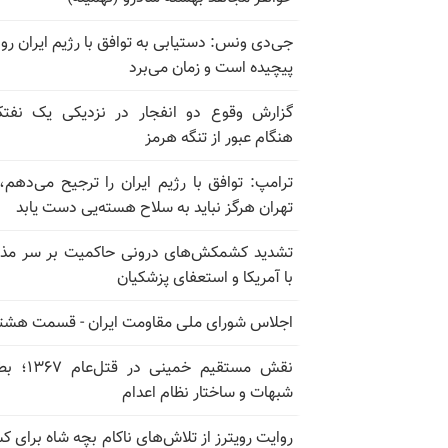
جی‌دی ونس: دستیابی به توافق با رژیم ایران رو
پیچیده است و زمان می‌برد
گزارش وقوع دو انفجار در نزدیکی یک نفت
هنگام عبور از تنگه هرمز
ترامپ: توافق با رژیم ایران را ترجیح می‌دهم، 
تهران هرگز نباید به سلاح هسته‌یی دست یابد
تشدید کشمکش‌های درونی حاکمیت بر سر مذا
با آمریکا و استعفای پزشکیان
اجلاس شورای ملی مقاومت ایران - قسمت هشت
نقش مستقیم خمینی در ق
شبهات و ساختار نظام اعدام
روایت رویترز از تلاش‌های ناکام بچه شاه برای 