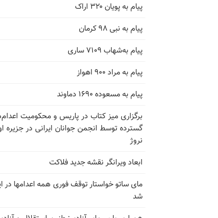
پیام به پویان ۳۲۰ اراک
پیام به نبی ۹۸ کرمان
پیام به‌شهاب ۷۱۰۹ ساری
پیام به مراد ۹۰۰ اهواز
پیام به مسعوده ۱۶۹۰ دماوند
برگزاری میز کتاب در پاریس و محکومیت اعدام‌
گسترده توسط انجمن جوانان ایرانی در جزیره اوت
نروژ
ابعاد ویرانگر نقشه جدید فلاکت
مای ساتو خواستار توقف فوری همه اعدامها در ای
شد