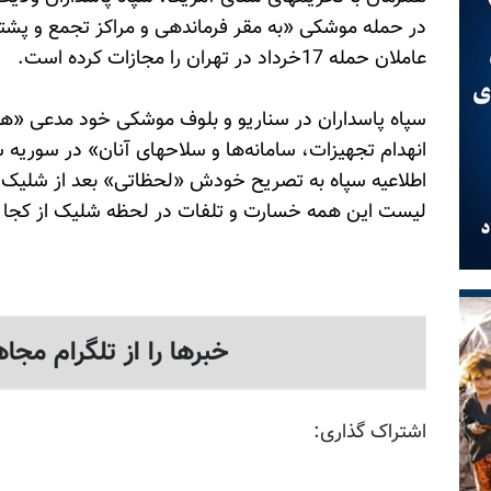
در حمله موشکی «به مقر فرماندهی و مراکز تجمع و پشتیب
عاملان حمله 17خرداد در تهران را مجازات کرده است.
سپاه پاسداران در سناریو و بلوف موشکی خود مدعی «هلا
انهدام تجهیزات، سامانه‌ها و سلاحهای آنان» در سوریه 
اطلاعیه سپاه به تصریح خودش «لحظاتی» بعد از شلیک 
لیست این همه خسارت و تلفات در لحظه شلیک از کجا 
خبرها را از تلگرام مجاه
اشتراک گذاری: