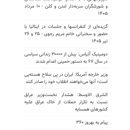
و شورشگران سربه‌دار لندن و کلن - ۱۰ مرداد
۱۴۰۵
گزیده‌ای از کنفرانسها و جلسات در ایتالیا با
حضور و سخنرانی خانم مریم رجوی - ۲۵ و ۲۶
تیر ۱۴۰۵
دومینیک آتیاس: بیش از ۳۰۰۰۰ زندانی سیاسی
در سال ۶۷ به دستور خمینی اعدام شدند
وزیر خارجه آمریکا: ایران در پی سلاح هسته‌یی
است؛ آنها می‌خواهند انقلاب خود را صادر کنند
الشرق الاوسط: هشدار نخست‌وزیر عراق
نسبت به تکرار حملات از خاک عراق علیه
کشورهای همسایه
پیام به بهروز ۳۶۰