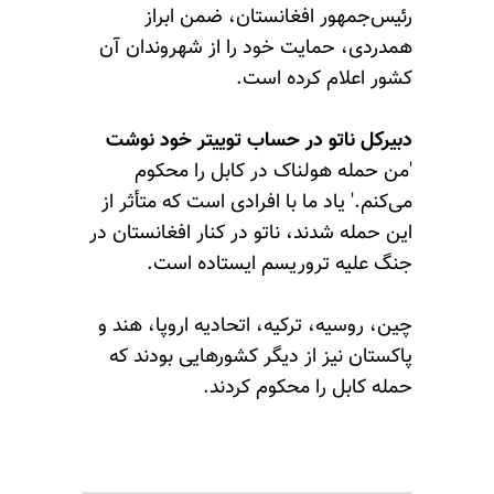
رئیس‌جمهور افغانستان، ضمن ابراز
همدردی، حمایت خود را از شهروندان آن
کشور اعلام کرده‌ است.
دبیرکل ناتو در حساب توییتر خود نوشت
'من حمله هولناک در کابل را محکوم
می‌کنم.' یاد ما با افرادی است که متأثر از
این حمله شدند، ناتو در کنار افغانستان در
جنگ علیه تروریسم ایستاده است.
چین، روسیه، ترکیه، اتحادیه اروپا، هند و
پاکستان نیز از دیگر کشورهایی بودند که
حمله کابل را محکوم کردند.