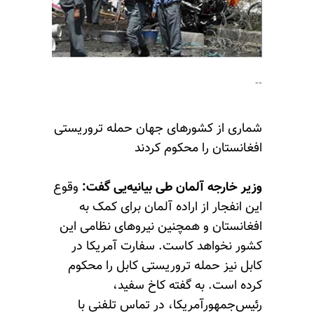
--
شماری از کشورهای جهان حمله تروریستی
افغانستان را محکوم کردند
وزیر خارجه آلمان طی بیانیه‌یی گفت:
وقوع
این انفجار از اراده آلمان برای کمک به
افغانستان و همچنین نیروهای نظامی این
کشور نخواهد کاست. سفارت آمریکا در
کابل نیز حمله تروریستی کابل را محکوم
کرده است. به گفته کاخ سفید،
رئیس‌جمهورآمریکا، در تماس تلفنی با