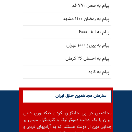
پیام به صفر۷۷۰۰ قم
پیام به رمضان ۱۱۰۰ مشهد
پیام به الف ۶۰۰۰
پیام به پیروز ۱۰۰۰ تهران
پیام به احسان ۲۶ کرمان
پیام به کاوه
سازمان مجاهدین خلق ایران
مجاهدین در پی جایگزین کردن دیکتاتوری دینی
ایران با یک دولت دموکراتیک و کثرت‌گرا، مبتنی بر
جدایی دین از دولت هستند که به آزادیهای فردی و