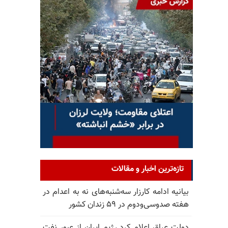
تازه‌ترین اخبار و مقالات
بیانیه ادامه کارزار سه‌شنبه‌های نه به اعدام در
هفته صدوسی‌و‌دوم در ۵۹ زندان کشور
دولت عراق اعلام کرد رژیم ایران از عبور نفت