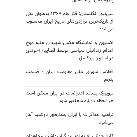
پتروشیمی در ماهشهر
سی‌نیوز انگلستان: قتل‌عام ۱۳۶۷ به‌عنوان یکی
از تاریک‌ترین تراژدی‌های تاریخ ایران محسوب
می‌شود
اکسیون و نمایشگاه عکس شهیدان علیه موج
اعدام زندانیان سیاسی توسط قضاییه آخوندی
در اسلو و بروکسل
اجلاس شورای ملی مقاومت ایران - قسمت
پنجم
نیویورک پست: اعتراضات در ایران ممکن است
هر لحظه دوباره شعله‌ور شود
ترامپ: مذاکرات با ایران بعدازظهر دوشنبه آغاز
می‌شود
کارزارجهانی نه به اعدام؛ گرامیداشت مجاهدان