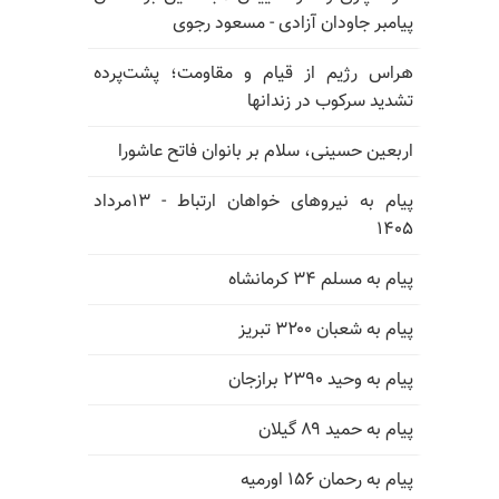
پیامبر جاودان آزادی - مسعود رجوی
هراس رژیم از قیام و مقاومت؛ پشت‌پرده
تشدید سرکوب در زندانها
اربعین حسینی، سلام بر بانوان فاتح عاشورا
پیام به نیروهای خواهان ارتباط - ۱۳مرداد
۱۴۰۵
پیام به مسلم ۳۴ کرمانشاه
پیام به شعبان ۳۲۰۰ تبریز
پیام به وحید ۲۳۹۰ برازجان
پیام به حمید ۸۹ گیلان
پیام به رحمان ۱۵۶ اورمیه