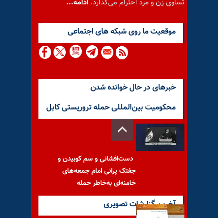
تساوی زن و مرد احترام می‌گذارد.
ادامه...
موقعيت ما روى شبكه هاى اجتماعى
خبرهای در حال خوانده شدن
محکومیت بین‌المللی حمله تروریستی کابل
دست‌افشانی و سم کوبیدن و
جفتک پرانی امام جمعه‌های
خامنه‌ای به‌خاطر حمله
آخرین گزارشات تصویری