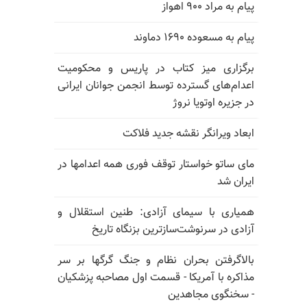
پیام به مراد ۹۰۰ اهواز
پیام به مسعوده ۱۶۹۰ دماوند
برگزاری میز کتاب در پاریس و محکومیت
اعدام‌های گسترده توسط انجمن جوانان ایرانی
در جزیره اوتویا نروژ
ابعاد ویرانگر نقشه جدید فلاکت
مای ساتو خواستار توقف فوری همه اعدامها در
ایران شد
همیاری با سیمای آزادی: طنین استقلال و
آزادی در سرنوشت‌سازترین بزنگاه تاریخ
بالا‌گرفتن بحران نظام و جنگ گرگها بر سر
مذاکره با آمریکا - قسمت اول مصاحبه پزشکیان
- سخنگوی مجاهدین