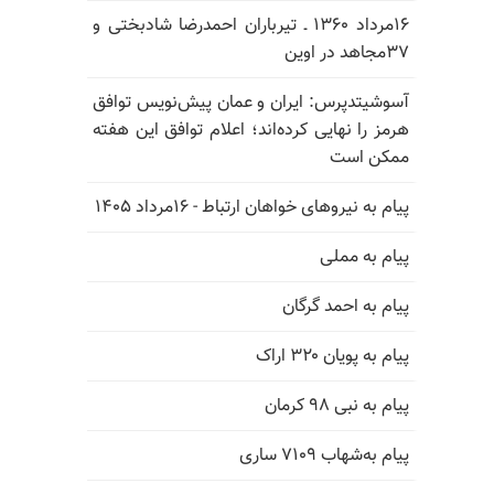
۱۶مرداد ۱۳۶۰ ـ تیرباران احمدرضا شادبختی و
۳۷مجاهد در اوین
آسوشیتدپرس: ایران و عمان پیش‌نویس توافق
هرمز را نهایی کرده‌اند؛ اعلام توافق این هفته
ممکن است
پیام به نیروهای خواهان ارتباط - ۱۶مرداد ۱۴۰۵
پیام به مملی
پیام به احمد گرگان
پیام به پویان ۳۲۰ اراک
پیام به نبی ۹۸ کرمان
پیام به‌شهاب ۷۱۰۹ ساری