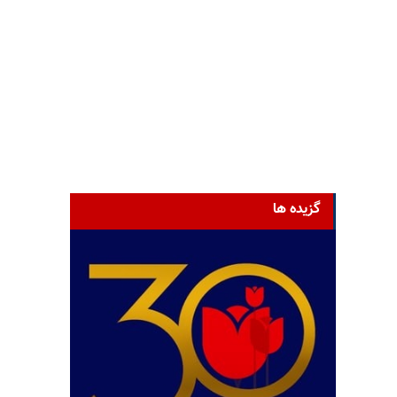
گزیده ها