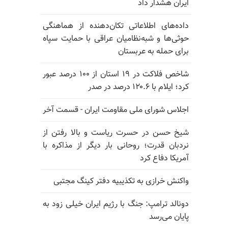
ایران هشدار داد
داده‌های اطلاعاتی تکان‌دهنده از هماهنگی
حوثی‌ها و شبه‌نظامیان عراقی با حمایت سپاه
برای حمله به عربستان
شاخص فلاکت در ۱۹ استان از ۱۰۰ درصد عبور
کرد؛ ایلام با ۱۲۰.۶ درصد در صدر
اجلاس شورای ملی مقاومت ایران - قسمت آخر
شیخ حسن در حسرت ریاست و بالا رفتن از
نردبان قدرت؛ روحانی بار دیگر از مذاکره با
آمریکا دفاع کرد
واکنش خرازی به تکذیبیه دفتر کینگ مجتبی
دونالد ترامپ: جنگ با رژیم ایران خیلی زود به
پایان می‌رسد