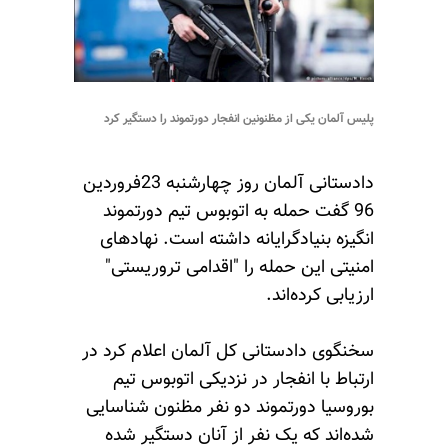
پلیس آلمان یکی از مظنونین انفجار دورتموند را دستگیر کرد
دادستانی آلمان روز چهارشنبه 23فروردین
96 گفت حمله به اتوبوس تیم دورتموند
انگیزه بنیادگرایانه داشته است. نهادهای
امنیتی این حمله را "اقدامی تروریستی"
ارزیابی کرد‌ه‌اند.
سخنگوی دادستانی کل آلمان اعلام کرد در
ارتباط با انفجار در نزدیکی اتوبوس تیم
بوروسیا دورتموند دو نفر مظنون شناسایی
شده‌اند که یک نفر از آنان دستگیر شده