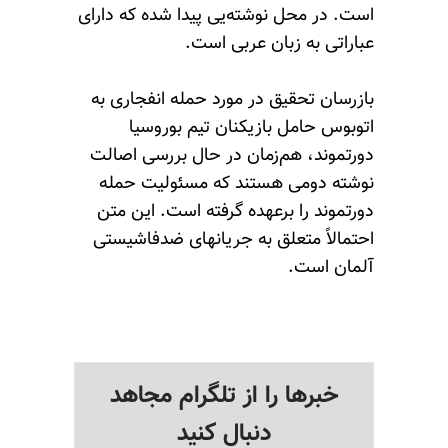
است. در محل نوشته‌یی پیدا شده که دارای
عباراتی به زبان عربی است.
بازرسان تحقیق در مورد حمله انفجاری به
اتوبوس حامل بازیکنان تیم بوروسیا
دورتموند، هم‌زمان در حال بررسی اصالت
نوشته دومی هستند که مسئولیت حمله
دورتموند را برعهده گرفته است. این متن
احتمالاً متعلق به جریانهای ضدفاشیستی
آلمان است.
خبرها را از تلگرام مجاهد
دنبال کنید