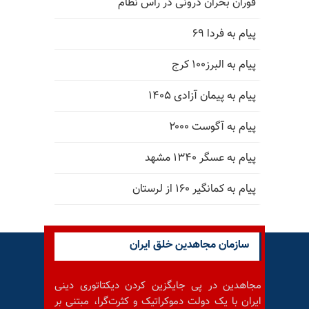
فوران بحران درونی در رأس نظام
پیام به فردا ۶۹
پیام به البرز۱۰۰ کرج
پیام به پیمان آزادی ۱۴۰۵
پیام به آگوست ۲۰۰۰
پیام به عسگر ۱۳۴۰ مشهد
پیام به کمانگیر ۱۶۰ از لرستان
سازمان مجاهدین خلق ایران
مجاهدین در پی جایگزین کردن دیکتاتوری دینی
ایران با یک دولت دموکراتیک و کثرت‌گرا، مبتنی بر