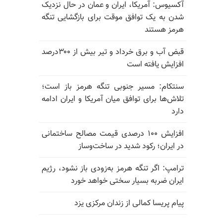
آکسیوس: آمریکا، ایران و عمان در حال نزدیک
شدن به یک توافق موقت برای بازگشایی تنگه
هرمز هستند
قبض آب و برق خرداد و تیر بیش از ۳۰۰درصد
افزایش یافته است
سنتکام: مسیر جنوبی تنگه هرمز باز است؛
تلاش‌ها برای توافق میان آمریکا و ایران ادامه
دارد
افزایش ۱۰۰ درصدی قیمت مصالح ساختمانی
در ایران؛ رکود شدید در ساخت‌وساز
ترامپ: اگر تنگه هرمز به‌زودی باز نشود، رژیم
ایران ضربه بسیار سختی خواهد خورد
پیام پریسا کمالی از زندان مرکزی یزد