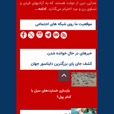
جدایی دین از دولت هستند که به آزادیهای فردی و
تساوی زن و مرد احترام می‌گذارد.
ادامه...
موقعيت ما روى شبكه هاى اجتماعى
خبرهای در حال خوانده شدن
کشف جای پای بزرگترین دایناسور جهان
بازسازی خسارت‌های سیل با
کدام پول؟