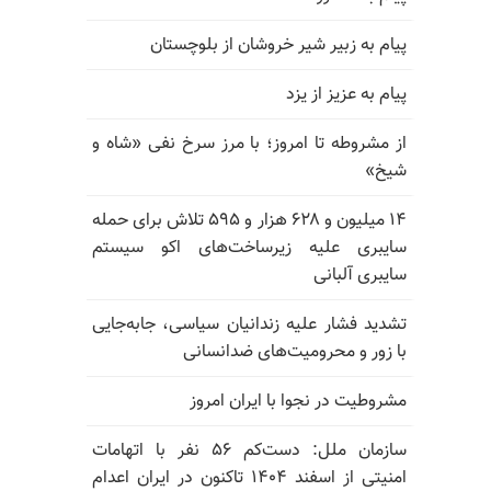
پیام به زبیر شیر خروشان از بلوچستان
پیام به عزیز از یزد
از مشروطه تا امروز؛ با مرز سرخ نفی «شاه و
شیخ»
۱۴ میلیون و ۶۲۸ هزار و ۵۹۵ تلاش برای حمله
سایبری علیه زیرساخت‌های اکو سیستم
سایبری آلبانی
تشدید فشار علیه زندانیان سیاسی، جابه‌جایی
با زور و محرومیت‌های ضدانسانی
مشروطیت در نجوا با ایران امروز
سازمان ملل: دست‌کم ۵۶ نفر با اتهامات
امنیتی از اسفند ۱۴۰۴ تاکنون در ایران اعدام