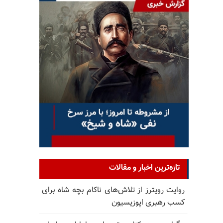
تازه‌ترین اخبار و مقالات
روایت رویترز از تلاش‌های ناکام بچه شاه برای
کسب رهبری اپوزیسیون