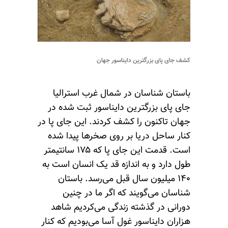
کشف جای پای بزرگترین دایناسور جهان
باستان شناسان در شمال غرب استرالیا
جای پای بزرگترین دایناسور ثبت شده در
جهان تاکنون را کشف کردند. این جای پا در
کنار ساحل دریا بر روی صخرها پیدا شده
است. قدمت این جای پا که ۱۷۵ سانتیمتر
طول دارد و به اندازه قد یک انسان است به
۱۴۰ میلیون سال قبل می‌رسد. باستان
شناسان می‌گویند که اگر ما در چنین
دورانی در گذشته زندگی می‌کردیم شاهد
هزاران دایناسور غول آسا می‌بودیم که کنار