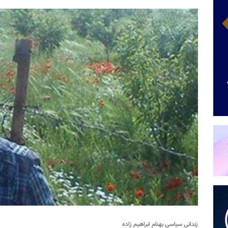
زندانی سیاسی بهنام ابراهیم زاده