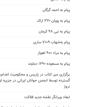
پیام به احمد گرگان
پیام به پویان ۳۲۰ اراک
پیام به نبی ۹۸ کرمان
پیام به‌شهاب ۷۱۰۹ ساری
پیام به مراد ۹۰۰ اهواز
پیام به مسعوده ۱۶۹۰ دماوند
برگزاری میز کتاب در پاریس و محکومیت اعدام‌
گسترده توسط انجمن جوانان ایرانی در جزیره اوت
نروژ
ابعاد ویرانگر نقشه جدید فلاکت