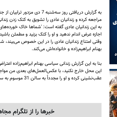
مراجعه کرده و زندانیان عادی را تشویق به کتک زدن زندان
به این زندانیان عادی گفته است: 'شماها خاک خورده‌های ا
اجازه عرض اندام ندهید و او را کتک بزنید و مطمئن باش
وقتی امتناع زندانیان عادی را در این خصوص می‌بیند، 
بهنام ابراهیم‌زاده و خانواده‌اش می‌کند.
بنا‌ به این گزارش زندانی سیاسی بهنام ابراهیم‌زاده اعترا
این محل خارج نکنید، با عکس‌العمل‌های بعدی من مواجه 
عقب‌نشینی کرده و او را مجدداً به سالن 31 موسوم به سالن فرهنگی منتقل می‌کنند.
خبرها را از تلگرام مجاه