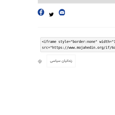
<iframe style="border:none" width="
src="https://www.mojahedin.org/if/6
زندانیان سیاسی