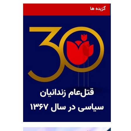
گزیده ها