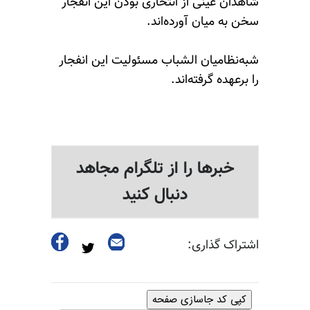
شاهدان عینی از انتحاری بودن این انفجار
سخن به میان آورده‌اند.
شبه‌نظامیان الشباب مسئولیت این انفجار
را برعهده گرفته‌اند.
خبرها را از تلگرام مجاهد
دنبال کنید
اشتراک گذاری:
کپی کد جاسازی صفحه