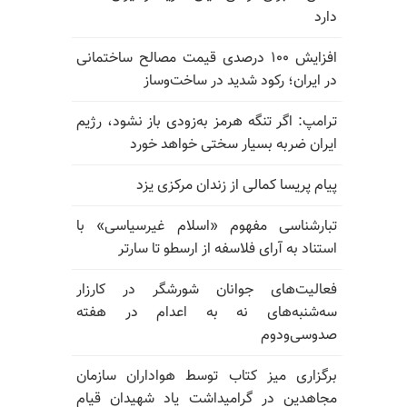
دارد
افزایش ۱۰۰ درصدی قیمت مصالح ساختمانی
در ایران؛ رکود شدید در ساخت‌وساز
ترامپ: اگر تنگه هرمز به‌زودی باز نشود، رژیم
ایران ضربه بسیار سختی خواهد خورد
پیام پریسا کمالی از زندان مرکزی یزد
تبارشناسی مفهوم «اسلام غیرسیاسی» با
استناد به آرای فلاسفه از ارسطو تا سارتر
فعالیت‌های جوانان شورشگر در کارزار
سه‌شنبه‌های نه به اعدام در هفته
صدوسی‌و‌دوم
برگزاری میز کتاب توسط هواداران سازمان
مجاهدین در گرامیداشت یاد شهیدان قیام