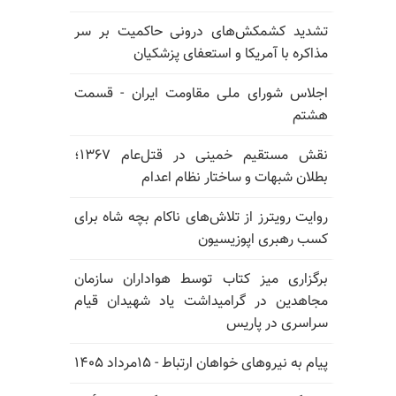
تشدید کشمکش‌های درونی حاکمیت بر سر
مذاکره با آمریکا و استعفای پزشکیان
اجلاس شورای ملی مقاومت ایران - قسمت
هشتم
نقش مستقیم خمینی در قتل‌عام ۱۳۶۷؛
بطلان شبهات و ساختار نظام اعدام
روایت رویترز از تلاش‌های ناکام بچه شاه برای
کسب رهبری اپوزیسیون
برگزاری میز کتاب توسط هواداران سازمان
مجاهدین در گرامیداشت یاد شهیدان قیام
سراسری در پاریس
پیام به نیروهای خواهان ارتباط - ۱۵مرداد ۱۴۰۵