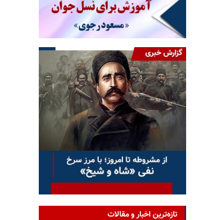
تازه‌ترین اخبار و مقالات