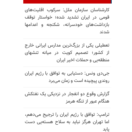
کارشناسان سازمان ملل: سرکوب اقلیت‌های
قومی در ایران تشدید شده؛ خواستار توقف
بازداشت‌های خودسرانه، شکنجه و اعدامها
شدند
تعطیلی یکی از بزرگ‌ترین مدارس ایرانی خارج
از کشور؛ تصمیم کویت در میانه تنشهای
منطقه‌یی و حملات اخیر ایران
جی‌دی ونس: دستیابی به توافق با رژیم ایران
روندی پیچیده است و زمان می‌برد
گزارش وقوع دو انفجار در نزدیکی یک نفتکش
هنگام عبور از تنگه هرمز
ترامپ: توافق با رژیم ایران را ترجیح می‌دهم،
اما تهران هرگز نباید به سلاح هسته‌یی دست
یابد