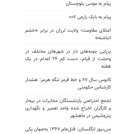
پیام به موسی بلوچستان
پیام به بابک زارعی ۰۰۷
اعتلای مقاومت؛ ولایت لرزان در برابر «خشم
انباشته»
برپایی چوبه‌های دار در شهرهای مختلف در
وحشت از قیام، دست کم ۲۶ اعدام در یک
هفته
کابوس سال ۶۷ و خط قرمز تنگه هرمز: هشدار
کارشناس حکومتی
تجمع اعتراضی بازنشستگان مخابرات در بیجار
و کارگران اخراج شده واحد تعمیر و نگهداری
پتروشیمی در ماهشهر
سی‌نیوز انگلستان: قتل‌عام ۱۳۶۷ به‌عنوان یکی