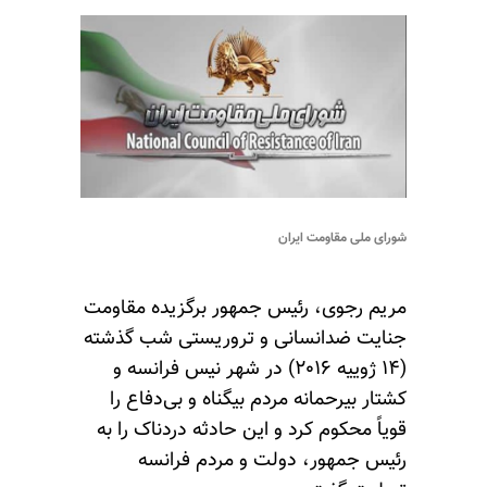
شورای ملی مقاومت ایران
مریم رجوی، رئیس جمهور برگزیده مقاومت
جنایت ضدانسانی و تروریستی شب گذشته
(۱۴ ژوییه ۲۰۱۶) در شهر نیس فرانسه و
کشتار بیرحمانه مردم بیگناه و بی‌دفاع را
قویاً محکوم کرد و این حادثه دردناک را به
رئیس جمهور، دولت و مردم فرانسه