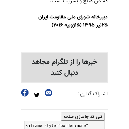
دشمن صلح و بشریت است.
دبیرخانه شورای ملی مقاومت ایران
۲۵تیر ۱۳۹۵ (۱۵ژوییه ۲۰۱۶)
خبرها را از تلگرام مجاهد
دنبال کنید
اشتراک گذاری:
کپی کد جاسازی صفحه
<iframe style="border:none"