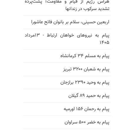
هراس رژیم از قیام و مقاومت؛ پشت‌پرده
تشدید سرکوب در زندانها
اربعین حسینی، سلام بر بانوان فاتح عاشورا
پیام به نیروهای خواهان ارتباط - ۱۳مرداد
۱۴۰۵
پیام به مسلم ۳۴ کرمانشاه
پیام به شعبان ۳۲۰۰ تبریز
پیام به وحید ۲۳۹۰ برازجان
پیام به حمید ۸۹ گیلان
پیام به رحمان ۱۵۶ اورمیه
پیام به خضر ۵۰۰ سراوان