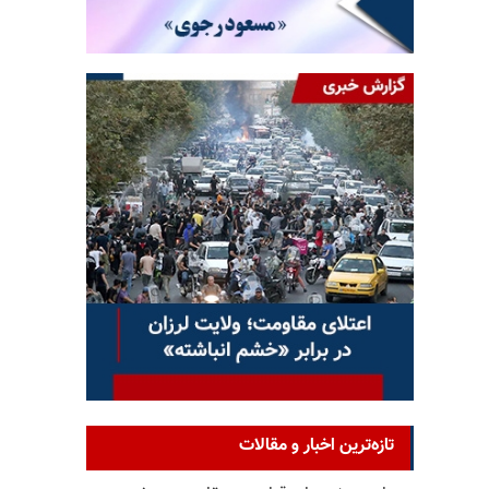
تازه‌ترین اخبار و مقالات