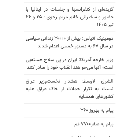
گزیده‌ای از کنفرانسها و جلسات در ایتالیا با
حضور و سخنرانی خانم مریم رجوی - ۲۵ و ۲۶
تیر ۱۴۰۵
دومینیک آتیاس: بیش از ۳۰۰۰۰ زندانی سیاسی
در سال ۶۷ به دستور خمینی اعدام شدند
وزیر خارجه آمریکا: ایران در پی سلاح هسته‌یی
است؛ آنها می‌خواهند انقلاب خود را صادر کنند
الشرق الاوسط: هشدار نخست‌وزیر عراق
نسبت به تکرار حملات از خاک عراق علیه
کشورهای همسایه
پیام به بهروز ۳۶۰
پیام به صفر۷۷۰۰ قم