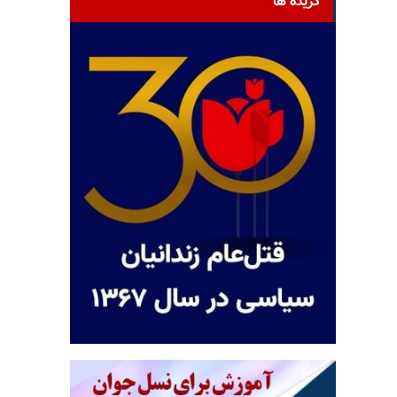
گزیده ها