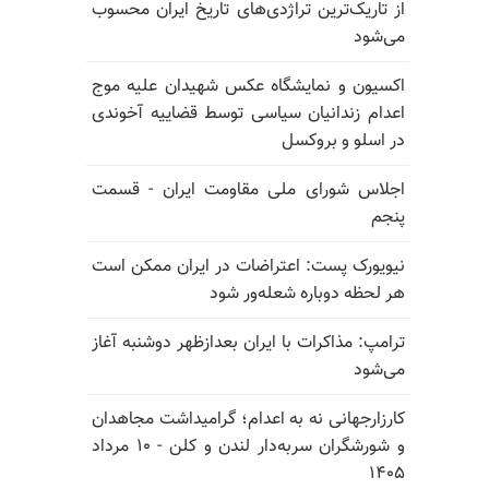
از تاریک‌ترین تراژدی‌های تاریخ ایران محسوب
می‌شود
اکسیون و نمایشگاه عکس شهیدان علیه موج
اعدام زندانیان سیاسی توسط قضاییه آخوندی
در اسلو و بروکسل
اجلاس شورای ملی مقاومت ایران - قسمت
پنجم
نیویورک پست: اعتراضات در ایران ممکن است
هر لحظه دوباره شعله‌ور شود
ترامپ: مذاکرات با ایران بعدازظهر دوشنبه آغاز
می‌شود
کارزارجهانی نه به اعدام؛ گرامیداشت مجاهدان
و شورشگران سربه‌دار لندن و کلن - ۱۰ مرداد
۱۴۰۵