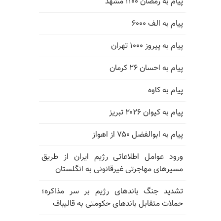
پیام به رمضان ۱۱۰۰ مشهد
پیام به الف ۶۰۰۰
پیام به پیروز ۱۰۰۰ تهران
پیام به احسان ۲۶ کرمان
پیام به کاوه
پیام به کیوان ۲۰۲۶ تبریز
پیام به ابوالفضل ۷۵۰ از اهواز
ورود عوامل اطلاعاتی رژیم ایران از طریق
مسیرهای مهاجرتی غیرقانونی به انگلستان
تشدید جنگ باندهای رژیم بر سر مذاکره؛
حملات متقابل باندهای حکومتی به قالیباف