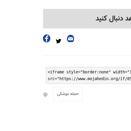
د دنبال کنید
<iframe style="border:none" width="
src="https://www.mojahedin.org/if/8
حمله موشکی