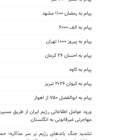
پیام به رمضان ۱۱۰۰ مشهد
پیام به الف ۶۰۰۰
پیام به پیروز ۱۰۰۰ تهران
پیام به احسان ۲۶ کرمان
پیام به کاوه
پیام به کیوان ۲۰۲۶ تبریز
پیام به ابوالفضل ۷۵۰ از اهواز
ورود عوامل اطلاعاتی رژیم ایران از طریق مسیر
مهاجرتی غیرقانونی به انگلستان
تشدید جنگ باندهای رژیم بر سر مذاکره؛ حم