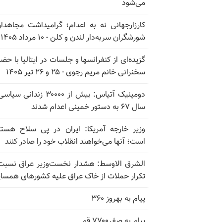
می‌شود
کارزارجهانی نه به اعدام؛ گرامیداشت مجاهدا
شورشگران سربه‌دار لندن و کلن - ۱۰ مرداد ۱۴۰۵
گزیده‌ای از کنفرانسها و جلسات در ایتالیا با حضو
سخنرانی خانم مریم رجوی - ۲۵ و ۲۶ تیر ۱۴۰۵
دومینیک آتیاس: بیش از ۳۰۰۰۰ زندانی 
سال ۶۷ به دستور خمینی اعدام شدند
وزیر خارجه آمریکا: ایران در پی سلاح هسته
است؛ آنها می‌خواهند انقلاب خود را صادر کنند
الشرق الاوسط: هشدار نخست‌وزیر عراق نسبت
تکرار حملات از خاک عراق علیه کشورهای همسای
پیام به بهروز ۳۶۰
پیام به صفر۷۷۰۰ قم