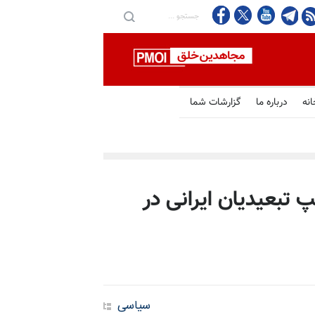
انه
درباره ما
گزارشات شما
 تبعیدیان ایرانی در
سیاسی