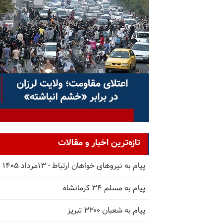
تازه‌ترین اخبار و مقالات
پیام به نیروهای خواهان ارتباط - ۱۳مرداد ۱۴۰۵
پیام به مسلم ۳۴ کرمانشاه
پیام به شعبان ۳۲۰۰ تبریز