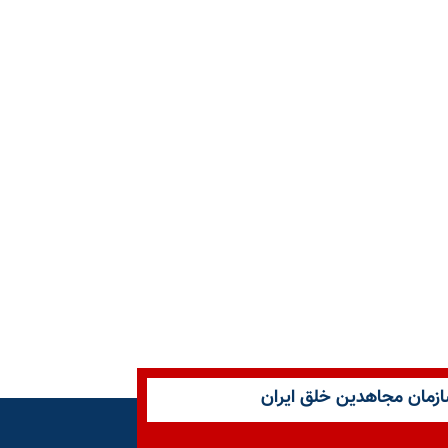
زمان مجاهدین خلق ایران