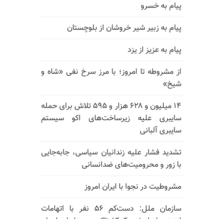
پیام به خسرو
پیام به زبیر شیر خروشان از بلوچستان
پیام به عزیز از یزد
از مشروطه تا امروز؛ با مرز سرخ نفی «شاه و
شیخ»
۱۴ میلیون و ۶۲۸ هزار و ۵۹۵ تلاش برای حمله
سایبری علیه زیرساخت‌های اکو سیستم
سایبری آلبانی
تشدید فشار علیه زندانیان سیاسی، جابه‌جایی
با زور و محرومیت‌های ضدانسانی
مشروطیت در نجوا با ایران امروز
سازمان ملل: دست‌کم ۵۶ نفر با اتهامات