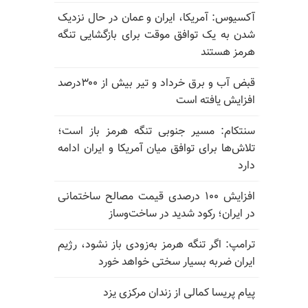
آکسیوس: آمریکا، ایران و عمان در حال نزدیک
شدن به یک توافق موقت برای بازگشایی تنگه
هرمز هستند
قبض آب و برق خرداد و تیر بیش از ۳۰۰درصد
افزایش یافته است
سنتکام: مسیر جنوبی تنگه هرمز باز است؛
تلاش‌ها برای توافق میان آمریکا و ایران ادامه
دارد
افزایش ۱۰۰ درصدی قیمت مصالح ساختمانی
در ایران؛ رکود شدید در ساخت‌وساز
ترامپ: اگر تنگه هرمز به‌زودی باز نشود، رژیم
ایران ضربه بسیار سختی خواهد خورد
پیام پریسا کمالی از زندان مرکزی یزد