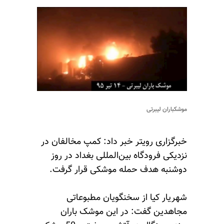
موشکباران لیبرتی
خبرگزاری رویتر خبر داد: کمپ مخالفان در
نزدیکی فرودگاه بین‌المللی بغداد در روز
دوشنبه هدف حمله موشکی قرار گرفت.
شهریار کیا از سخنگویان مطبوعاتی
مجاهدین گفت: در این موشک باران