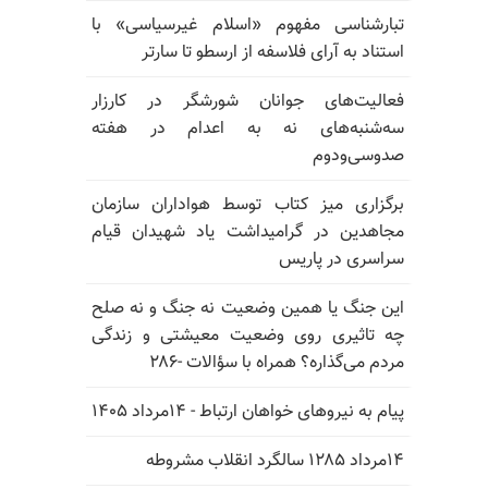
تبارشناسی مفهوم «اسلام غیرسیاسی» با
استناد به آرای فلاسفه از ارسطو تا سارتر
فعالیت‌های جوانان شورشگر در کارزار
سه‌شنبه‌های نه به اعدام در هفته
صدوسی‌و‌دوم
برگزاری میز کتاب توسط هواداران سازمان
مجاهدین در گرامیداشت یاد شهیدان قیام
سراسری در پاریس
این جنگ یا همین وضعیت نه جنگ و نه صلح
چه تاثیری روی وضعیت معیشتی و زندگی
مردم می‌گذاره؟ همراه با سؤالات -۲۸۶
پیام به نیروهای خواهان ارتباط - ۱۴مرداد ۱۴۰۵
۱۴مرداد ۱۲۸۵ سالگرد انقلاب مشروطه