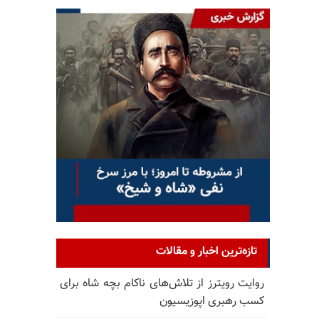
تازه‌ترین اخبار و مقالات
روایت رویترز از تلاش‌های ناکام بچه شاه برای
کسب رهبری اپوزیسیون