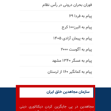
فوران بحران درونی در رأس نظام
پیام به فردا ۶۹
پیام به البرز۱۰۰ کرج
پیام به پیمان آزادی ۱۴۰۵
پیام به آگوست ۲۰۰۰
پیام به عسگر ۱۳۴۰ مشهد
پیام به کمانگیر ۱۶۰ از لرستان
سازمان مجاهدین خلق ایران
مجاهدین در پی جایگزین کردن دیکتاتوری دینی