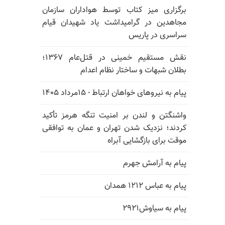
برگزاری میز کتاب توسط هواداران سازمان
مجاهدین در گرامیداشت یاد شهیدان قیام
سراسری در پاریس
نقش مستقیم خمینی در قتل‌عام ۱۳۶۷؛
بطلان شبهات و ساختار نظام اعدام
پیام به نیروهای خواهان ارتباط - ۱۵مرداد ۱۴۰۵
واشنگتن و لندن بر امنیت تنگه هرمز تأکید
کردند؛ نزدیک شدن تهران و عمان به توافقی
موقت برای بازگشایی آبراه
پیام به آرامش جهرم
پیام به عباس ۱۲۱۲ همدان
پیام به سیاوش۲۹۲۱