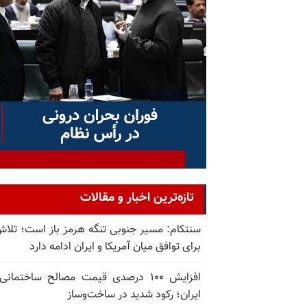
تازه‌ترین اخبار و مقالات
سنتکام: مسیر جنوبی تنگه هرمز باز است؛ تلاش
برای توافق میان آمریکا و ایران ادامه دارد
افزایش ۱۰۰ درصدی قیمت مصالح ساختمانی
ایران؛ رکود شدید در ساخت‌وساز