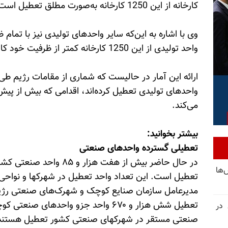
کارخانه از این 1250 کارخانه به‌صورت مطلق تعطیل است».
واحد تولیدی از این 1250 کارخانه کمتر از ظرفیت خود کار می‌کنند.»
ارائه این آمار در حالیست که شماری از مقامات رژیم طی 
واحدهای تولیدی تعطیل کرده‌اند، اقدامی که بیش از پیش ب
می‌کند.
بیشتر بخوانید:
تعطیلی گسترده واحدهای صنعتی
‌ها
تعطیل است. این تعداد واحد تعطیل در شهرکها و نواحی 
مدیرعامل سازمان صنایع کوچک و شهرک‌های صنعتی رژیم 
 در
صنعتی مستقر در شهرکهای صنعتی کشور تعطیل هستند