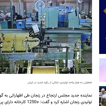
تعطیلی ده هزار واحد تولیدی، نشانی از رکود شدید در ایران
نماینده جدید مجلس ارتجاع در زنجان طی اظهاراتی به گ