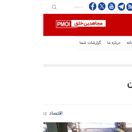
انه
درباره ما
گزارشات شما
اقتصاد