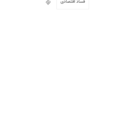
فساد اقتصادی