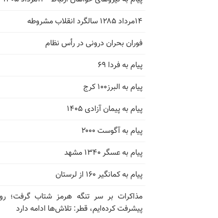
۱۴مرداد ۱۲۸۵ سالگرد انقلاب مشروطه
فوران بحران درونی در رأس نظام
پیام به فردا ۶۹
پیام به البرز۱۰۰ کرج
پیام به پیمان آزادی ۱۴۰۵
پیام به آگوست ۲۰۰۰
پیام به عسگر ۱۳۴۰ مشهد
پیام به کمانگیر ۱۶۰ از لرستان
مذاکرات بر سر تنگه هرمز شتاب گرفت؛ روب
پیشرفت کرده‌ایم، قطر: تلاش‌ها ادامه دارد